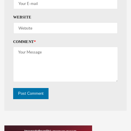
WEBSITE
COMMENT
*