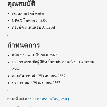
คุณสมบัติ
เรียนสายวิทย์-คณิต
GPAX ไม่ต่ำกว่า 3.00
ต้องมีคะแนนสอบ A-Level
.
กำหนดการ
สมัคร : 1 – 31 มีนาคม 2567
ประกาศรายชื่อผู้มีสิทธิ์สอบสัมภาษณ์ : 19 เมษายน
2567
สอบสัมภาษณ์ : 25 เมษายน 2567
ประกาศผล : 29 เมษายน 2567
.
อ่านเพิ่มเติม :
ประกาศรับสมัคร_lowQ