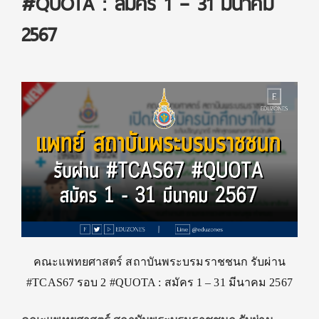
#QUOTA : สมัคร 1 – 31 มีนาคม
2567
คณะแพทยศาสตร์ สถาบันพระบรมราชชนก รับผ่าน
#TCAS67 รอบ 2 #QUOTA : สมัคร 1 – 31 มีนาคม 2567