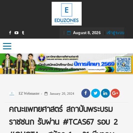
August 8, 2026
|
เข้าสู่ระบบ
Toggle navigation
EZ Webmaster
January 20, 2024
คณะแพทยศาสตร์ สถาบันพระบรม
ราชชนก รับผ่าน #TCAS67 รอบ 2