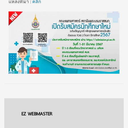
แหล่งที่มา :
คลิก
EZ WEBMASTER