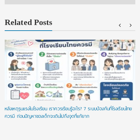
Related Posts
หลังเหตุรุนแรงในโรงเรียน เราควรเรียนรู้อะไร? 7 ระบบป้องกันที่โรงเรียนไทย
ควรมี ก่อนปัญหาของเด็กจะเดินไปถึงจุดที่แก้ยาก