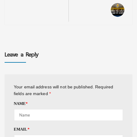
Leave a Reply
Your email address will not be published.
Required
fields are marked
*
NAME
*
EMAIL
*