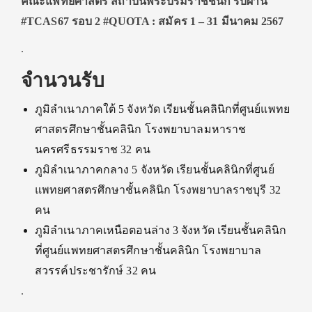
คณะแพทยศาสตร์ สถาบันพระบรมราชชนก รับผ่าน
#TCAS67 รอบ 2 #QUOTA : สมัคร 1 – 31 มีนาคม 2567
.
จำนวนรับ
ภูมิลำเนาภาคใต้ 5 จังหวัด เรียนชั้นคลินิกที่ศูนย์แพทย
ศาสตรศึกษาชั้นคลินิก โรงพยาบาลมหาราช
นครศรีธรรมราช 32 คน
ภูมิลำเนาภาคกลาง 5 จังหวัด เรียนชั้นคลินิกที่ศูนย์
แพทยศาสตรศึกษาชั้นคลินิก โรงพยาบาลราชบุรี 32
คน
ภูมิลำเนาภาคเหนือตอนล่าง 3 จังหวัด เรียนชั้นคลินิก
ที่ศูนย์แพทยศาสตรศึกษาชั้นคลินิก โรงพยาบาล
สวรรค์ประชารักษ์ 32 คน
.