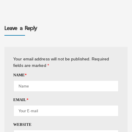
Leave a Reply
Your email address will not be published.
Required
fields are marked
*
NAME
*
EMAIL
*
WEBSITE