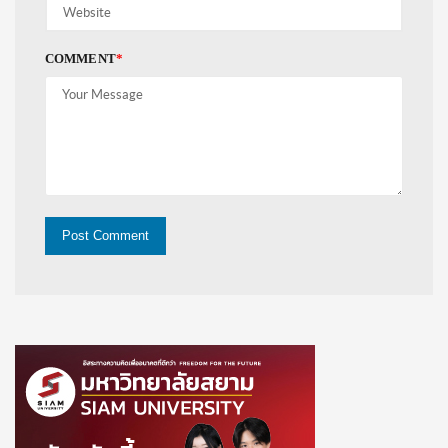
COMMENT
*