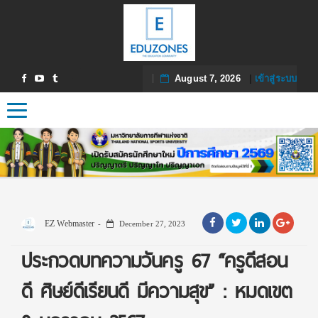
August 7, 2026
|
เข้าสู่ระบบ
Toggle navigation
EZ Webmaster
December 27, 2023
ประกวดบทความวันครู 67 “ครูดีสอน
ดี ศิษย์ดีเรียนดี มีความสุข” : หมดเขต