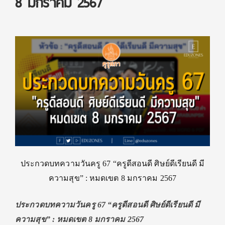
8 มกราคม 2567
ประกวดบทความวันครู 67 “ครูดีสอนดี ศิษย์ดีเรียนดี มี
ความสุข” : หมดเขต 8 มกราคม 2567
ประกวดบทความวันครู 67 “ครูดีสอนดี ศิษย์ดีเรียนดี มี
ความสุข” : หมดเขต 8 มกราคม 2567