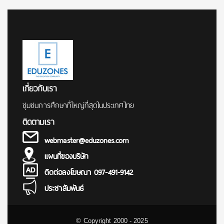
เกี่ยวกับเรา
ชุมชนการศึกษาที่ใหญ่ที่สุดในประเทศไทย
ติดตามเรา
webmaster@eduzones.com
แผนที่ของบริษัท
ติดต่อลงโฆษณา 097-491-9142
ประชาสัมพันธ์
© Copyright 2000 - 2025