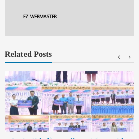
EZ WEBMASTER
Related Posts