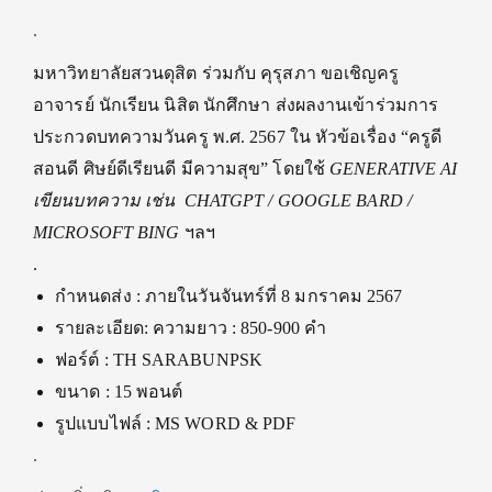
.
มหาวิทยาลัยสวนดุสิต ร่วมกับ คุรุสภา ขอเชิญครู
อาจารย์ นักเรียน นิสิต นักศึกษา ส่งผลงานเข้าร่วมการ
ประกวดบทความวันครู พ.ศ. 2567 ใน หัวข้อเรื่อง “ครูดี
สอนดี ศิษย์ดีเรียนดี มีความสุข” โดยใช้
GENERATIVE AI
เขียนบทความ เช่น CHATGPT / GOOGLE BARD /
MICROSOFT BING
ฯลฯ
.
กำหนดส่ง : ภายในวันจันทร์ที่ 8 มกราคม 2567
รายละเอียด: ความยาว : 850-900 คำ
ฟอร์ต์ : TH SARABUNPSK
ขนาด : 15 พอนต์
รูปแบบไฟล์ : MS WORD & PDF
.