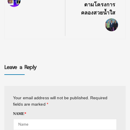
ตามโครงการ
คลองสวยน้ำใส
Leave a Reply
Your email address will not be published.
Required
fields are marked
*
NAME
*