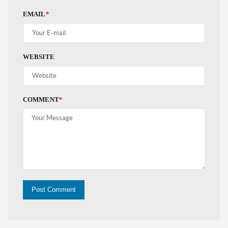
EMAIL
*
WEBSITE
COMMENT
*