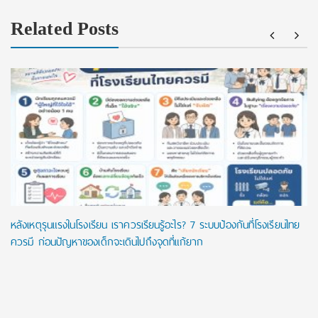
Related Posts
หลังเหตุรุนแรงในโรงเรียน เราควรเรียนรู้อะไร? 7 ระบบป้องกันที่โรงเรียนไทย
ควรมี ก่อนปัญหาของเด็กจะเดินไปถึงจุดที่แก้ยาก