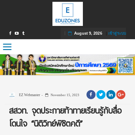
August 9, 2026
|
เข้าสู่ระบบ
Toggle navigation
EZ Webmaster
November 15, 2023
สสวท. จุดประกายท้าทายเรียนรู้กับสื่อ
โดนใจ “นิติวิทย์พิชิตคดี”