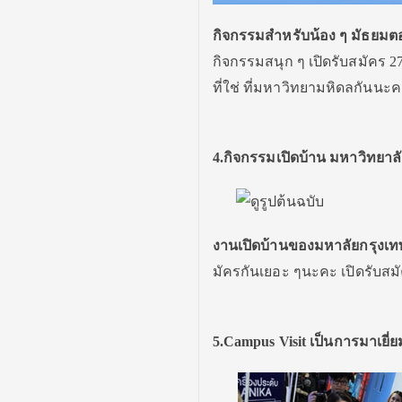
กิจกรรมสำหรับน้อง ๆ มัธยม
กิจกรรมสนุก ๆ เปิดรับสมัคร 27
ที่ใช่ ที่มหาวิทยามหิดลกันนะค
4.กิจกรรมเปิดบ้าน มหาวิทยาล
งานเปิดบ้านของมหาลัยกรุงเทพ
มัครกันเยอะ ๆนะคะ เปิดรับสม
5.Campus Visit เป็นการมาเยี