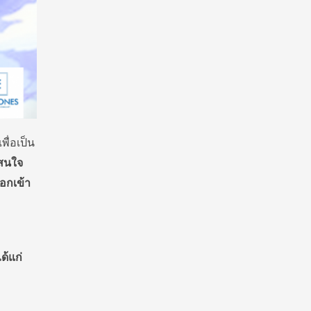
เพื่อเป็น
งสนใจ
อกเข้า
ด้แก่