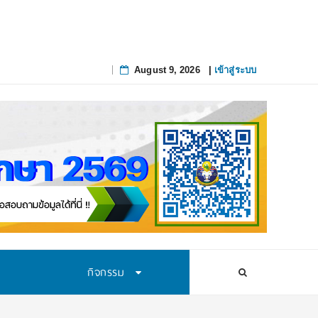
ึงจุดที่แก้ยาก
August 9, 2026
|
เข้าสู่ระบบ
Skip
to
content
กิจกรรม