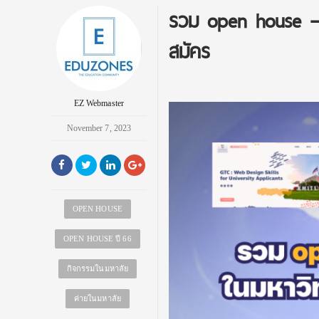
รวม open house – ค
สมัคร
EZ Webmaster
November 7, 2023
OPEN HOUSE
OPEN HOUSE ปี 66
กิจกรรมในมหาลัย
ค่ายในมหาลัย