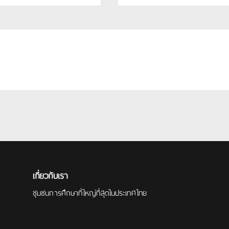
เกี่ยวกับเรา
ชุมชนการศึกษาที่ใหญ่ที่สุดในประเทศไทย