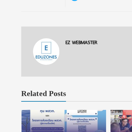
EZ WEBMASTER
Related Posts
งื่อนไข
ัยลดหย่อน