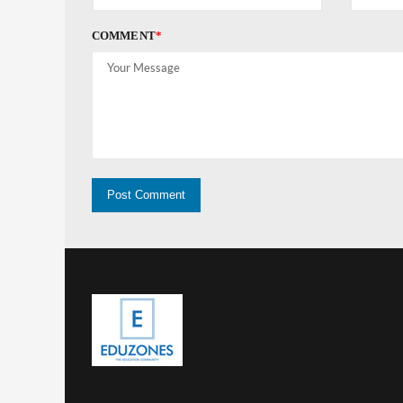
COMMENT
*