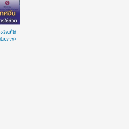
รียนที่ใช่
ยมในประเทศ