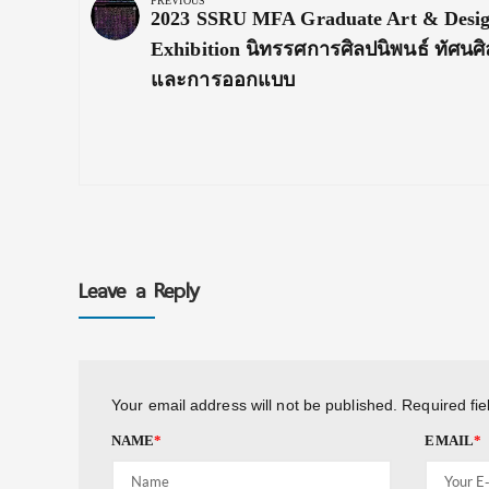
navigation
PREVIOUS
Previous
2023 SSRU MFA Graduate Art & Desi
Post:
Exhibition นิทรรศการศิลปนิพนธ์ ทัศนศิ
และการออกแบบ
Leave a Reply
Your email address will not be published.
Required fi
NAME
*
EMAIL
*