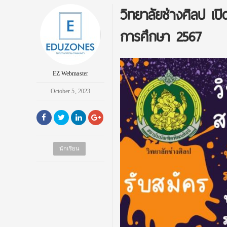
วิทยาลัยช่างศิลป เปิ
การศึกษา 2567
EZ Webmaster
October 5, 2023
นักเรียน