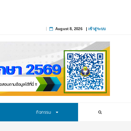
August 8, 2026
|
เข้าสู่ระบบ
Skip
to
content
กิจกรรม