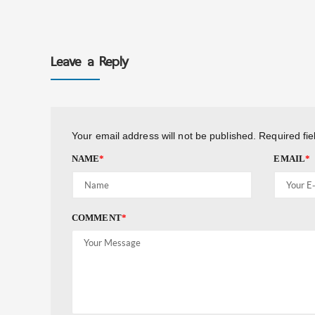
Leave a Reply
Your email address will not be published.
Required fi
NAME
*
EMAIL
*
COMMENT
*