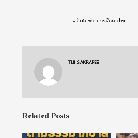
#สำนักข่าวการศึกษาไทย
TUI SAKRAPEE
Related Posts