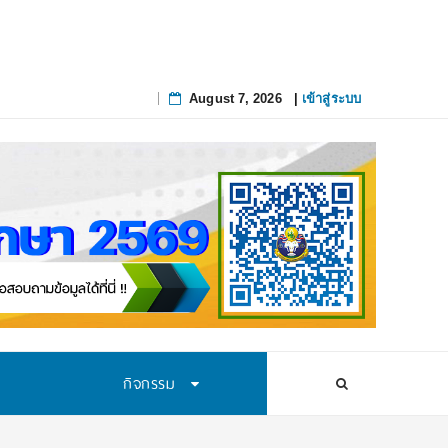
สทางการศึกษาอย่างยั่งยืน
August 7, 2026
|
เข้าสู่ระบบ
Skip
to
content
กิจกรรม