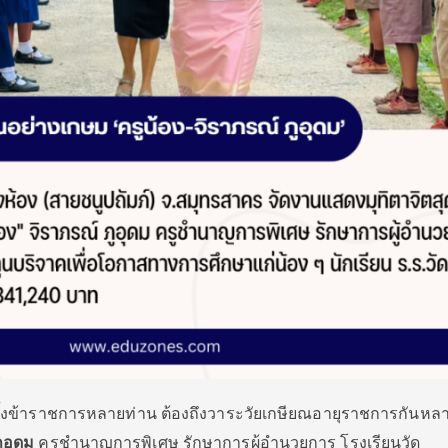
ทั้งข้าราชการหลายท่าน ต้องถึงวาระวัยเกษียณอายุราชการกันหล
ูอุดม
ครูชำนาญการพิเศษ รักษาการผู้อำนวยการ โรงเรียนวัด