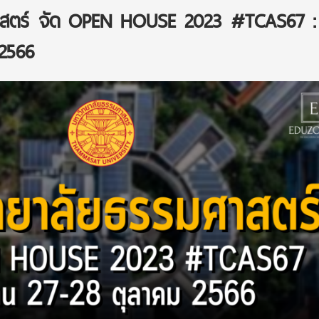
าสตร์ จัด OPEN HOUSE 2023 #TCAS67 :
2566