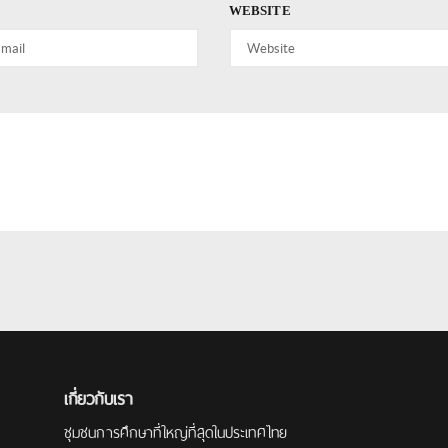
WEBSITE
เกี่ยวกับเรา
ชุมชนการศึกษาที่ใหญ่ที่สุดในประเทศไทย