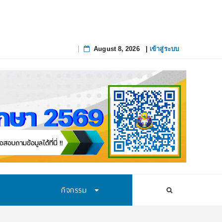
August 8, 2026
|
เข้าสู่ระบบ
Skip
to
content
กิจกรรม