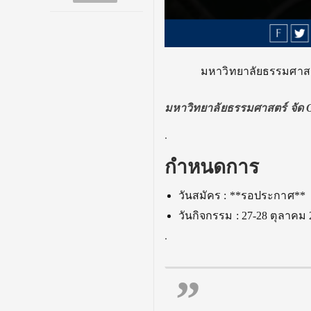
มหาวิทยาลัยธรรมศาสต
มหาวิทยาลัยธรรมศาสตร์ จัด 
.
กำหนดการ
วันสมัคร : **รอประกาศ**
วันกิจกรรม : 27-28 ตุลาคม
.