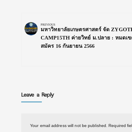
Post
navigation
PREVIOUS
Previous
มหาวิทยาลัยเกษตรศาสตร์ จัด ZYGOT
Post:
CAMP15TH ค่ายวิทย์ ม.ปลาย : หมดเข
สมัคร 16 กันยายน 2566
Leave a Reply
Your email address will not be published.
Required fi