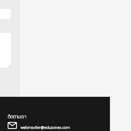
ติดตามเรา
webmaster@eduzones.com