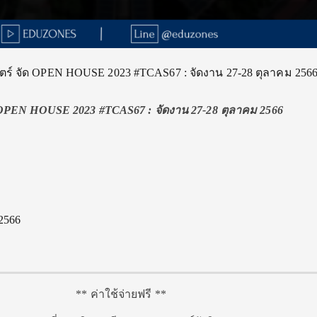
ร์ จัด OPEN HOUSE 2023 #TCAS67 : จัดงาน 27-28 ตุลาคม 256
OPEN HOUSE 2023 #TCAS67 : จัดงาน 27-28 ตุลาคม 2566
 2566
** ค่าใช้จ่ายฟรี **