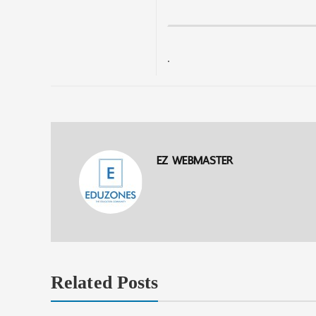
.
EZ WEBMASTER
Related Posts