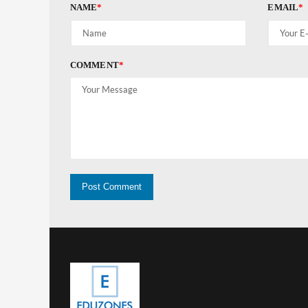
NAME
*
EMAIL
*
COMMENT
*