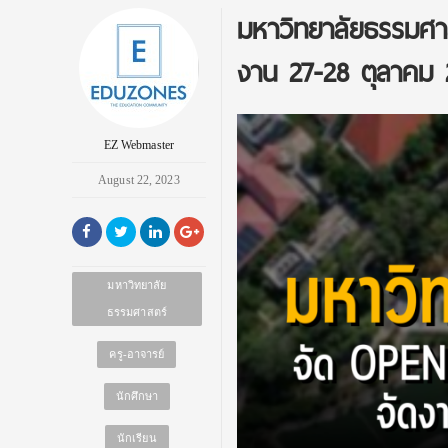
มหาวิทยาลัยธรรมศ
งาน 27-28 ตุลาคม 
EZ Webmaster
August 22, 2023
มหาวิทยาลัย
ธรรมศาสตร์
ครู-อาจารย์
นักศึกษา
นักเรียน