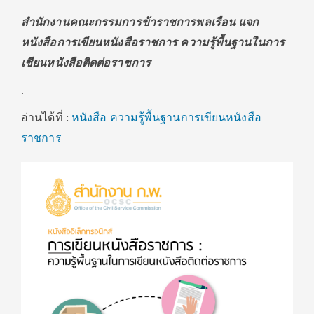
สำนักงานคณะกรรมการข้าราชการพลเรือน แจก
หนังสือการเขียนหนังสือราชการ ความรู้พื้นฐานในการ
เชียนหนังสือติดต่อราชการ
.
อ่านได้ที่ :
หนังสือ ความรู้พื้นฐานการเขียนหนังสือ
ราชการ