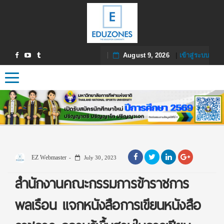
August 9, 2026
|
เข้าสู่ระบบ
Toggle navigation
EZ Webmaster
July 30, 2023
สำนักงานคณะกรรมการข้าราชการ
พลเรือน แจกหนังสือการเขียนหนังสือ