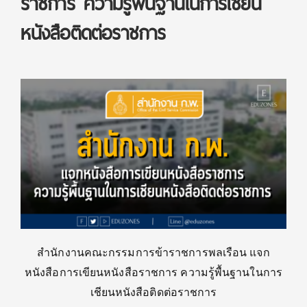
ราชการ ความรู้พื้นฐานในการเชียน
หนังสือติดต่อราชการ
สำนักงานคณะกรรมการข้าราชการพลเรือน แจก
หนังสือการเขียนหนังสือราชการ ความรู้พื้นฐานในการ
เชียนหนังสือติดต่อราชการ