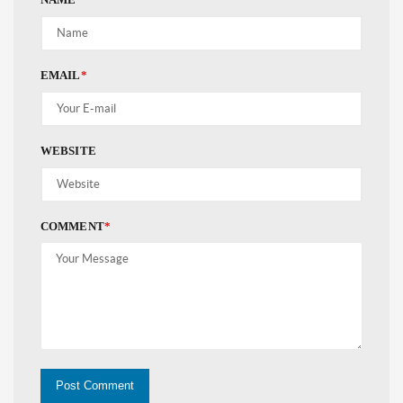
EMAIL
*
WEBSITE
COMMENT
*