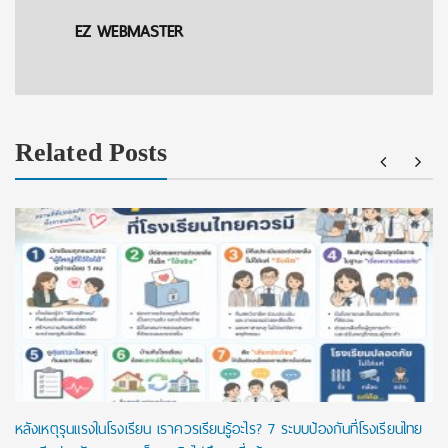
EZ WEBMASTER
Related Posts
หลังเหตุรุนแรงในโรงเรียน เราควรเรียนรู้อะไร? 7 ระบบป้องกันที่โรงเรียนไทย