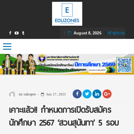
August 8, 2026
|
เข้าสู่ระบบ
Toggle navigation
tui sakrapee
July 27, 2023
เคาะแล้ว!! กำหนดการเปิดรับสมัคร
นักศึกษา 2567 ‘สวนสุนันทา’ 5 รอบ