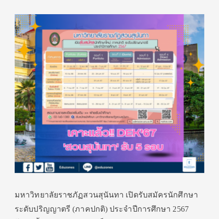
มหาวิทยาลัยราชภัฏสวนสุนันทา เปิดรับสมัครนักศึกษา
ระดับปริญญาตรี (ภาคปกติ) ประจำปีการศึกษา 2567