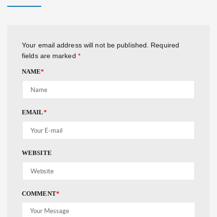
Your email address will not be published.
Required
fields are marked
*
NAME
*
EMAIL
*
WEBSITE
COMMENT
*