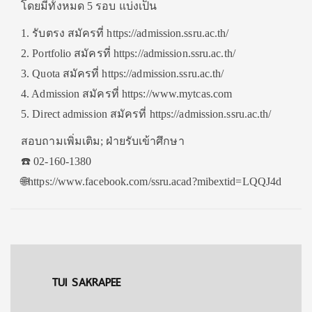
โดยมีทั้งหมด 5 รอบ แบ่งเป็น
1. รับตรง สมัครที่ https://admission.ssru.ac.th/
2. Portfolio สมัครที่ https://admission.ssru.ac.th/
3. Quota สมัครที่ https://admission.ssru.ac.th/
4. Admission สมัครที่ https://www.mytcas.com
5. Direct admission สมัครที่ https://admission.ssru.ac.th/
สอบถามเพิ่มเติม; ฝ่ายรับเข้าศึกษา
☎️ 02-160-1380
🌐https://www.facebook.com/ssru.acad?mibextid=LQQJ4d
TUI SAKRAPEE