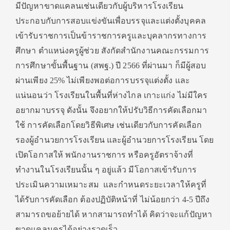
มีปัญหาขาดแคลนเช่นเดียวกับผู้บริหารโรงเรียน
ประกอบกับการสอบแข่งขันเพื่อบรรจุและแต่งตั้งบุคคล
เข้ารับราชการเป็นข้าราชการครูและบุคลากรทางการ
ศึกษา ตำแหน่งครูผู้ช่วย สังกัดสำนักงานคณะกรรมการ
การศึกษาขั้นพื้นฐาน (สพฐ.) ปี 2566 ที่ผ่านมา ก็มีผู้สอบ
ผ่านเพียง 25% ไม่เพียงพอต่อการบรรจุแต่งตั้ง และ
แน่นอนว่า โรงเรียนในพื้นที่ห่างไกล เกาะแก่ง ไม่มีใคร
อยากมาบรรจุ ดังนั้น จึงอยากให้ปรับวิธีการคัดเลือกมา
ใช้ การคัดเลือกโดยวิธีพิเศษ เช่นเดียวกับการคัดเลือก
รองผู้อำนวยการโรงเรียน และผู้อำนวยการโรงเรียน โดย
เปิดโอกาสให้ พนักงานราชการ หรือครูอัตราจ้างที่
ทำงานในโรงเรียนนั้น ๆ อยู่แล้ว มีโอกาสเข้ารับการ
ประเมินความเหมาะสม และกำหนดระยะเวลาให้ครูที่
ได้รับการคัดเลือก ต้องปฏิบัติหน้าที่ ไม่น้อยกว่า 4-5 ปีถึง
สามารถขอย้ายได้ หากสามารถทำได้ คิดว่าจะแก้ปัญหา
ขาดแคลนครูได้อย่างรวดเร็ว