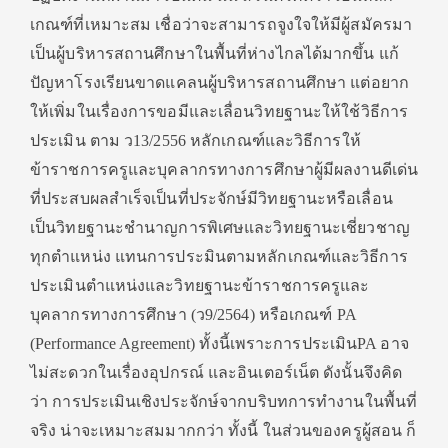
เกณฑ์ที่เหมาะสม เชื่อว่าจะสามารถจูงใจให้มีผู้สมัครมา
เป็นผู้บริหารสถานศึกษาในพื้นที่ห่างไกลได้มากขึ้น แก้
ปัญหาโรงเรียนขาดแคลนผู้บริหารสถานศึกษา แต่อยาก
ให้เพิ่มในเรื่องการขอมีและเลื่อนวิทยฐานะให้ใช้วิธีการ
ประเมิน ตาม ว13/2556 หลักเกณฑ์และวิธีการให้
ข้าราชการครูและบุคลากรทางการศึกษาผู้มีผลงานดีเด่น
ที่ประสบผลสำเร็จเป็นที่ประจักษ์มีวิทยฐานะหรือเลื่อน
เป็นวิทยฐานะชำนาญการพิเศษและวิทยฐานะเชี่ยวชาญ
ทุกตำแหน่ง แทนการประมินตามหลักเกณฑ์และวิธีการ
ประเมินตำแหน่งและวิทยฐานะข้าราชการครูและ
บุคลากรทางการศึกษา (ว9/2564) หรือเกณฑ์ PA
(Performance Agreement) ทั้งนี้เพราะการประเมินPA อาจ
ไม่สะดวกในเรื่องอุปกรณ์ และอินเตอร์เน็ต ดังนั้นจึงคิด
ว่า การประเมินเชิงประจักษ์จากบริบทการทำงานในพื้นที่
จริง น่าจะเหมาะสมมากกว่า ทั้งนี้ ในส่วนของครูผู้สอน ก็