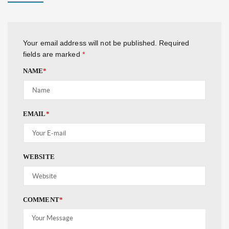
Your email address will not be published.
Required
fields are marked
*
NAME
*
EMAIL
*
WEBSITE
COMMENT
*