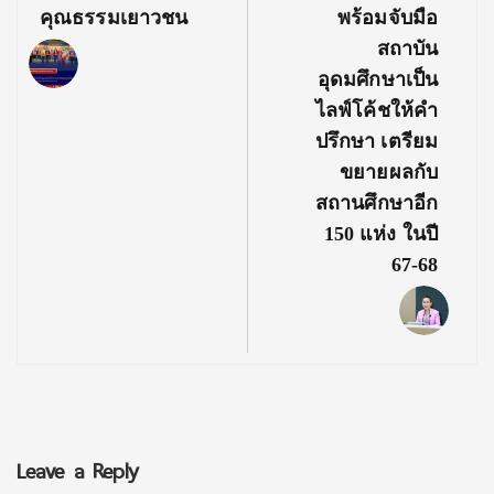
คุณธรรมเยาวชน
พร้อมจับมือ
สถาบัน
อุดมศึกษาเป็น
ไลฟ์โค้ชให้คำ
ปรึกษา เตรียม
ขยายผลกับ
สถานศึกษาอีก
150 แห่ง ในปี
67-68
Leave a Reply