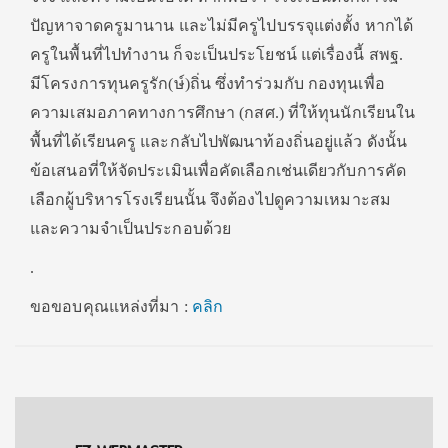
ปัญหาจาดครูมานาน และไม่มีครูไปบรรจุแต่งตั้ง หากได้
ครูในพื้นที่ไปทำงาน ก็จะเป็นประโยชน์ แต่เรื่องนี้ สพฐ.
มีโครงการทุนครูรัก(ษ์)ถิ่น ซึ่งทำร่วมกับ กองทุนเพื่อ
ความเสมอภาคทางการศึกษา (กสศ.) ที่ให้ทุนนักเรียนใน
พื้นที่ได้เรียนครู และกลับไปพัฒนาท้องถิ่นอยู่แล้ว ดังนั้น
ข้อเสนอที่ให้จัดประเมินเพื่อคัดเลือกเช่นเดียวกับการคัด
เลือกผู้บริหารโรงเรียนนั้น จึงต้องไปดูความเหมาะสม
และความจำเป็นประกอบด้วย
.
ขอขอบคุณแหล่งที่มา :
คลิก