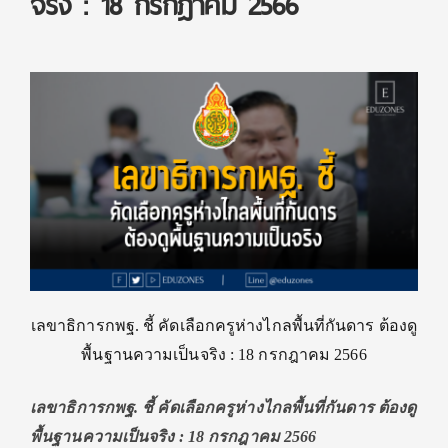
จริง : 18 กรกฎาคม 2566
เลขาธิการกพฐ. ชี้ คัดเลือกครูห่างไกลพื้นที่กันดาร ต้องดู
พื้นฐานความเป็นจริง : 18 กรกฎาคม 2566
เลขาธิการกพฐ. ชี้ คัดเลือกครูห่างไกลพื้นที่กันดาร ต้องดู
พื้นฐานความเป็นจริง : 18 กรกฎาคม 2566