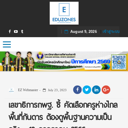
August 9, 2026
|
เข้าสู่ระบบ
Toggle navigation
EZ Webmaster
July 23, 2023
เลขาธิการกพฐ. ชี้ คัดเลือกครูห่างไกล
พื้นที่กันดาร ต้องดูพื้นฐานความเป็น