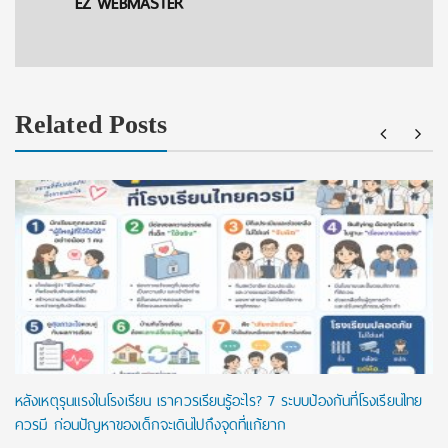
EZ WEBMASTER
Related Posts
หลังเหตุรุนแรงในโรงเรียน เราควรเรียนรู้อะไร? 7 ระบบป้องกันที่โรงเรียนไทย
ควรมี ก่อนปัญหาของเด็กจะเดินไปถึงจุดที่แก้ยาก