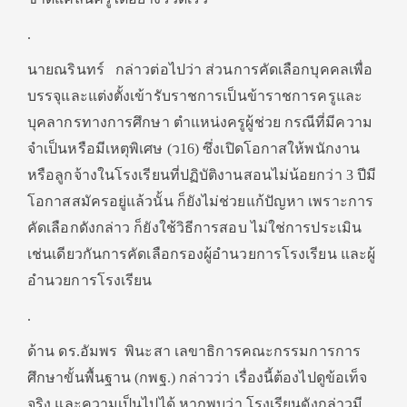
.
นายณรินทร์ กล่าวต่อไปว่า ส่วนการคัดเลือกบุคคลเพื่อ
บรรจุและแต่งตั้งเข้ารับราชการเป็นข้าราชการครูและ
บุคลากรทางการศึกษา ตำแหน่งครูผู้ช่วย กรณีที่มีความ
จำเป็นหรือมีเหตุพิเศษ (ว16) ซึ่งเปิดโอกาสให้พนักงาน
หรือลูกจ้างในโรงเรียนที่ปฏิบัติงานสอนไม่น้อยกว่า 3 ปีมี
โอกาสสมัครอยู่แล้วนั้น ก็ยังไม่ช่วยแก้ปัญหา เพราะการ
คัดเลือกดังกล่าว ก็ยังใช้วิธีการสอบ ไม่ใช่การประเมิน
เช่นเดียวกันการคัดเลือกรองผู้อำนวยการโรงเรียน และผู้
อำนวยการโรงเรียน
.
ด้าน ดร.อัมพร พินะสา เลขาธิการคณะกรรมการการ
ศึกษาขั้นพื้นฐาน (กพฐ.) กล่าวว่า เรื่องนี้ต้องไปดูข้อเท็จ
จริง และความเป็นไปได้ หากพบว่า โรงเรียนดังกล่าวมี