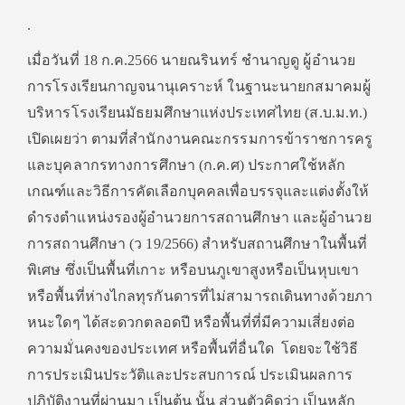
.
เมื่อวันที่ 18 ก.ค.2566 นายณรินทร์ ชำนาญดู ผู้อำนวย
การโรงเรียนกาญจนานุเคราะห์ ในฐานะนายกสมาคมผู้
บริหารโรงเรียนมัธยมศึกษาแห่งประเทศไทย (ส.บ.ม.ท.)
เปิดเผยว่า ตามที่สำนักงานคณะกรรมการข้าราชการครู
และบุคลากรทางการศึกษา (ก.ค.ศ) ประกาศใช้หลัก
เกณฑ์และวิธีการคัดเลือกบุคคลเพื่อบรรจุและแต่งตั้งให้
ดำรงตำแหน่งรองผู้อำนวยการสถานศึกษา และผู้อำนวย
การสถานศึกษา (ว 19/2566) สำหรับสถานศึกษาในพื้นที่
พิเศษ ซึ่งเป็นพื้นที่เกาะ หรือบนภูเขาสูงหรือเป็นหุบเขา
หรือพื้นที่ห่างไกลทุรกันดารที่ไม่สามารถเดินทางด้วยภา
หนะใดๆ ได้สะดวกตลอดปี หรือพื้นที่ที่มีความเสี่ยงต่อ
ความมั่นคงของประเทศ หรือพื้นที่อื่นใด โดยจะใช้วิธี
การประเมินประวัติและประสบการณ์ ประเมินผลการ
ปฏิบัติงานที่ผ่านมา เป็นต้น นั้น ส่วนตัวคิดว่า เป็นหลัก