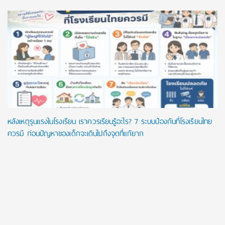
หลังเหตุรุนแรงในโรงเรียน เราควรเรียนรู้อะไร? 7 ระบบป้องกันที่โรงเรียนไทย
ควรมี ก่อนปัญหาของเด็กจะเดินไปถึงจุดที่แก้ยาก