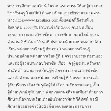
ทางการศึกษาออนไลน์ ในรอบแรกอบรมให้แก่ผู้ประกอบ
วิชาชีพครู โดยเปิดให้ลงทะเบียนและเข้าร่วมอบรมผ่าน
ทาง https://www.kspethics.com ตั้งแต่บัดนี้ถึงวันที่ 31
สิงหาคม 2566 (รับจำนวนจำกัด 5,000 คน) บทเรียน
จรรยาบรรณของวิชาชีพทางการศึกษาออนไลน์ อบรม
จำนวน 2 ชั่วโมง 30 นาที ประกอบด้วย แบบทดสอบก่อน
เรียน หน่วยการเรียนรู้ จำนวน 3 หน่วยการเรียนรู้
ประกอบด้วย หน่วยการเรียนรู้ที่ 1 จรรยาบรรณต่อตนเอง
และต่อผู้ร่วมประกอบวิชาชีพ เรื่อง “ครูผู้มุ่งมั่น สร้างรัก
สามัคคี” หน่วยการเรียนรู้ที่ 2 จรรยาบรรณต่อวิชาชีพ
และต่อสังคม และหน่วยการเรียนรู้ที่ 3 จรรยาบรรณต่อ
ผู้รับบริการ เรื่อง “ครูคือผู้ให้ เรื่อง “ศรัทธาของครู เป็น
ผู้นำอนุรักษ์ภูมิปัญญา พัฒนาเศรษฐกิจพอเพียง” ด้วยการ
ศึกษาเนื้อหาบทเรียนด้วยอินโฟกราฟิกส์ วีดิทัศน์ กรณี
ศึกษาตัวอย่างคำวินิจฉัยชี้ขาดของคณะกรรมการ