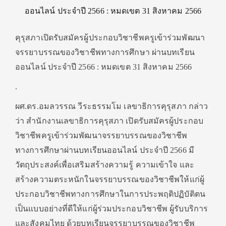
ออนไลน์ ประจำปี 2566 : หมดเขต 31 สิงหาคม 2566
คุรุสภาเปิดรับสมัครผู้ประกอบวิชาชีพครูเข้าร่วมพัฒนา
จรรยาบรรณของวิชาชีพทางการศึกษา ผ่านบทเรียน
ออนไลน์ ประจำปี 2566 : หมดเขต 31 สิงหาคม 2566
.
ผศ.ดร.อมลวรรณ วีระธรรมโม เลขาธิการคุรุสภา กล่าว
ว่า สำนักงานเลขาธิการคุรุสภา เปิดรับสมัครผู้ประกอบ
วิชาชีพครูเข้าร่วมพัฒนาจรรยาบรรณของวิชาชีพ
ทางการศึกษาผ่านบทเรียนออนไลน์ ประจำปี 2566 มี
วัตถุประสงค์เพื่อเสริมสร้างความรู้ ความเข้าใจ และ
สร้างความตระหนักในจรรยาบรรณของวิชาชีพให้แก่ผู้
ประกอบวิชาชีพทางการศึกษาในการประพฤติปฏิบัติตน
เป็นแบบอย่างที่ดีให้แก่ผู้ร่วมประกอบวิชาชีพ ผู้รับบริการ
และสังคมไทย ด้วยบทเรียนจรรยาบรรณของวิชาชีพ