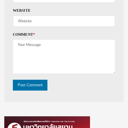
WEBSITE
COMMENT
*