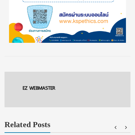
EZ WEBMASTER
Related Posts