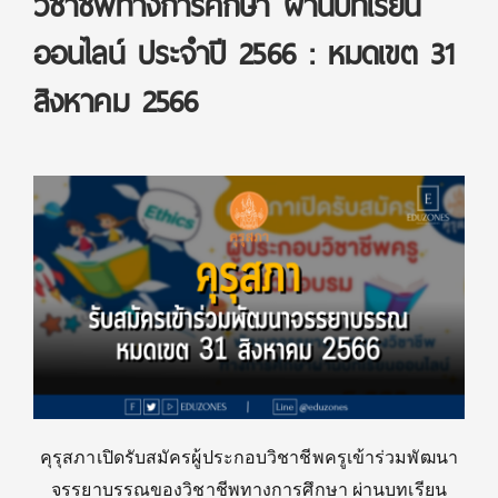
วิชาชีพทางการศึกษา ผ่านบทเรียน
ออนไลน์ ประจำปี 2566 : หมดเขต 31
สิงหาคม 2566
คุรุสภาเปิดรับสมัครผู้ประกอบวิชาชีพครูเข้าร่วมพัฒนา
จรรยาบรรณของวิชาชีพทางการศึกษา ผ่านบทเรียน