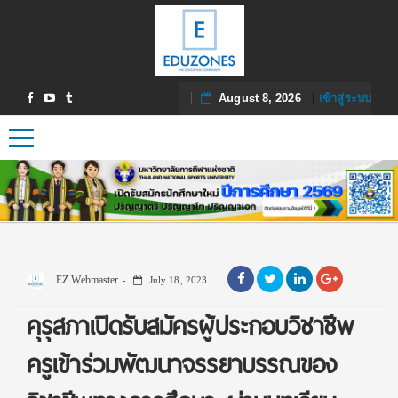
August 8, 2026
|
เข้าสู่ระบบ
Toggle navigation
EZ Webmaster
July 18, 2023
คุรุสภาเปิดรับสมัครผู้ประกอบวิชาชีพ
ครูเข้าร่วมพัฒนาจรรยาบรรณของ