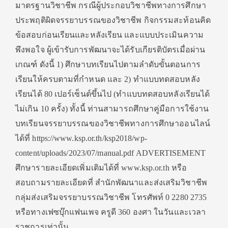
มาตรฐานวิชาชีพ กรณีผู้ประกอบวิชาชีพทางการศึกษา
ประพฤติผิดจรรยาบรรณของวิชาชีพ กิจกรรมสะท้อนคิด
ข้อสอบก่อนเรียนและหลังเรียน และแบบประเมินความ
พึงพอใจ ผู้เข้ารับการพัฒนาจะได้รับเกียรติบัตรเมื่อผ่าน
เกณฑ์ ดังนี้ 1) ศึกษาบทเรียนไปตามลำดับขั้นตอนการ
เรียนให้ครบตามที่กำหนด และ 2) ทำแบบทดสอบหลัง
เรียนได้ 80 เปอร์เซ็นต์ขึ้นไป (ทำแบบทดสอบหลังเรียนได้
ไม่เกิน 10 ครั้ง) ทั้งนี้ ท่านสามารถศึกษาคู่มือการใช้งาน
บทเรียนจรรยาบรรณของวิชาชีพทางการศึกษาออนไลน์
ได้ที่ https://www.ksp.or.th/ksp2018/wp-
content/uploads/2023/07/manual.pdf ADVERTISEMENT
ศึกษารายละเอียดเพิ่มเติมได้ที่ www.ksp.or.th หรือ
สอบถามรายละเอียดที่ สำนักพัฒนาและส่งเสริมวิชาชีพ
กลุ่มส่งเสริมจรรยาบรรณวิชาชีพ โทรศัพท์ 0 2280 2735
หรือทางเฟซบุ๊กแฟนเพจ ครูดี 360 องศา ในวันและเวลา
ราชการเท่านั้น