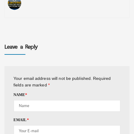
Leave a Reply
Your email address will not be published.
Required
fields are marked
*
NAME
*
EMAIL
*