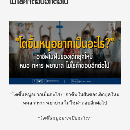
ไม่ใช่คำตอบอีกต่อไป
“โตขึ้นหนูอยากเป็นอะไร?” อาชีพในฝันของเด็กยุคใหม่
หมอ ทหาร พยาบาล ไม่ใช่คำตอบอีกต่อไป
“โตขึ้นหนูอยากเป็นอะไร?”
.