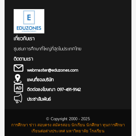
เกี่ยวกับเรา
ชุมชนการศึกษาที่ใหญ่ที่สุดในประเทศไทย
ติดตามเรา
webmaster@eduzones.com
แผนที่ของบริษัท
ติดต่อลงโฆษณา 097-491-9142
ประชาสัมพันธ์
© Copyright 2000 - 2025
การศึกษา ข่าว สอบตรง สมัครสอบ นักเรียน นักศึกษา ทุนการศึกษา
เรียนต่อต่างประเทศ มหาวิทยาลัย โรงเรียน