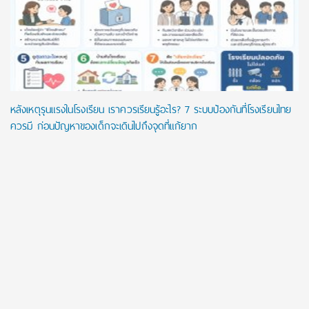
หลังเหตุรุนแรงในโรงเรียน เราควรเรียนรู้อะไร? 7 ระบบป้องกันที่โรงเรียนไทย
ควรมี ก่อนปัญหาของเด็กจะเดินไปถึงจุดที่แก้ยาก