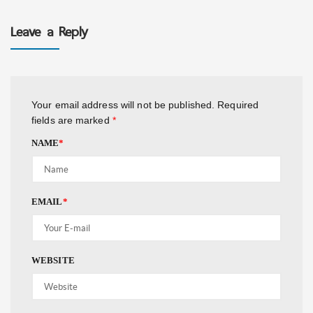
Leave a Reply
Your email address will not be published.
Required
fields are marked
*
NAME
*
EMAIL
*
WEBSITE