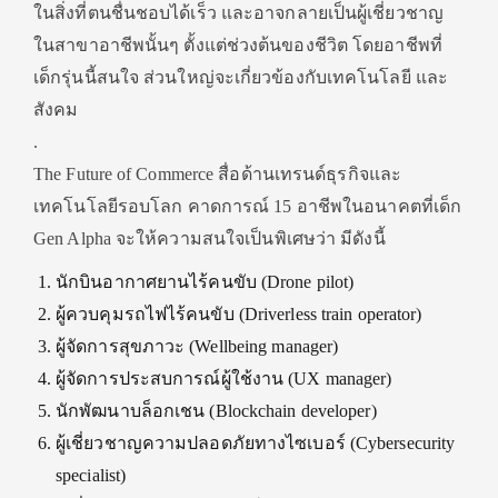
ในสิ่งที่ตนชื่นชอบได้เร็ว และอาจกลายเป็นผู้เชี่ยวชาญ
ในสาขาอาชีพนั้นๆ ตั้งแต่ช่วงต้นของชีวิต โดยอาชีพที่
เด็กรุ่นนี้สนใจ ส่วนใหญ่จะเกี่ยวข้องกับเทคโนโลยี และ
สังคม
.
The Future of Commerce สื่อด้านเทรนด์ธุรกิจและ
เทคโนโลยีรอบโลก คาดการณ์ 15 อาชีพในอนาคตที่เด็ก
Gen Alpha จะให้ความสนใจเป็นพิเศษว่า มีดังนี้
นักบินอากาศยานไร้คนขับ (Drone pilot)
ผู้ควบคุมรถไฟไร้คนขับ (Driverless train operator)
ผู้จัดการสุขภาวะ (Wellbeing manager)
ผู้จัดการประสบการณ์ผู้ใช้งาน (UX manager)
นักพัฒนาบล็อกเชน (Blockchain developer)
ผู้เชี่ยวชาญความปลอดภัยทางไซเบอร์ (Cybersecurity
specialist)