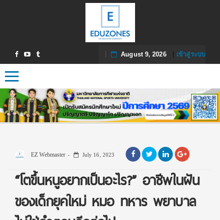
August 9, 2026
|
เข้าสู่ระบบ
Toggle navigation
EZ Webmaster
July 16, 2023
“โตขึ้นหนูอยากเป็นอะไร?” อาชีพในฝัน
ของเด็กยุคใหม่ หมอ ทหาร พยาบาล