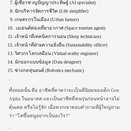
ผู้เชี่ยวชาญปัญญาประดิษฐ์ (AI specialist)
นักบริหารจัดการชีวิต (Life simplifier)
เกษตรกรในเมือง (Urban farmer)
เอเย่นต์ท่องเที่ยวอวกาศ (Space tourism agent)
เจ้าหน้าที่เทคนิคการนอน (Sleep technician)
เจ้าหน้าที่ฝ่ายความยั่งยืน (Sustainability officer)
วิศวกรโลกเสมือน (Virtual reality engineer)
นักออกแบบข้อมูล (Data designer)
ช่างกลหุ่นยนต์ (Robotics mechanic)
.
ทั้งหมดนั้น คือ อาชีพที่คาดว่าจะเป็นที่นิยมของเด็ก Gen
Alpha ในอนาคต และเป็นอาชีพที่คนรุ่นก่อนหน้าอาจไม่
คุ้นเคย หรือไม่รู้จัก เมื่อพวกเขาตอบคำถามที่ผู้ใหญ่ถาม
ว่า “โตขึ้นหนูอยากเป็นอะไร?”
.