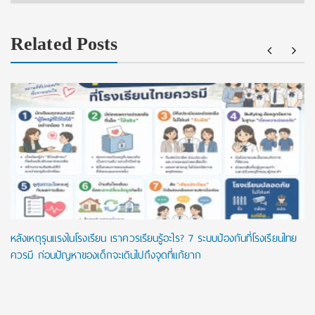
Related Posts
หลังเหตุรุนแรงในโรงเรียน เราควรเรียนรู้อะไร? 7 ระบบป้องกันที่โรงเรียนไทย
ควรมี ก่อนปัญหาของเด็กจะเดินไปถึงจุดที่แก้ยาก