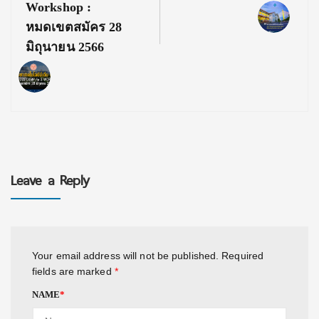
Workshop :
หมดเขตสมัคร 28
มิถุนายน 2566
Leave a Reply
Your email address will not be published.
Required
fields are marked
*
NAME
*