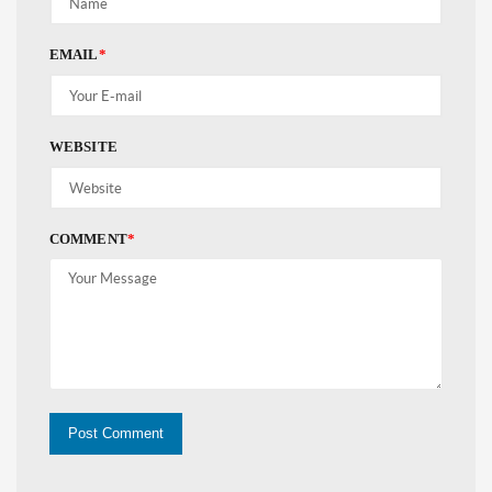
EMAIL
*
WEBSITE
COMMENT
*