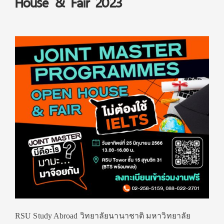
House & Fair 2023
RSU Study Abroad
วิทยาลัยนานาชาติ มหาวิทยาลัย