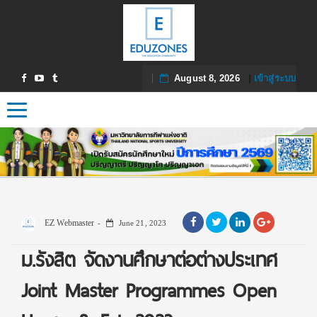
August 8, 2026
|
เข้าสู่ระบบ
Toggle navigation
EZ Webmaster
June 21, 2023
ม.รังสิต จัดงานศึกษาต่อต่างประเทศ
Joint Master Programmes Open