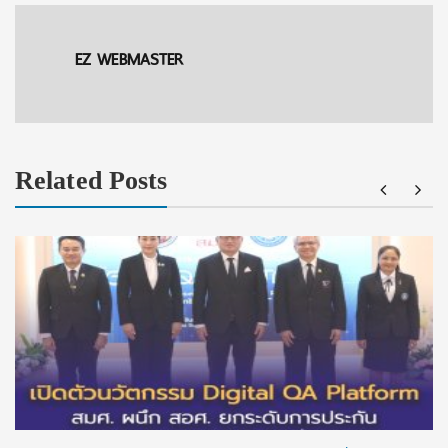
EZ WEBMASTER
Related Posts