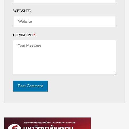
WEBSITE
COMMENT
*