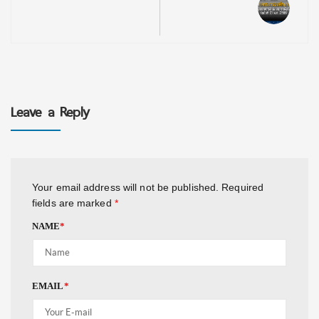
Leave a Reply
Your email address will not be published.
Required
fields are marked
*
NAME
*
EMAIL
*