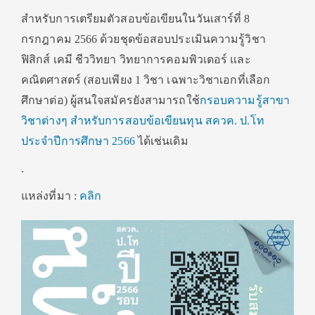
สำหรับการเตรียมตัวสอบข้อเขียนในวันเสาร์ที่ 8
กรกฎาคม 2566 ด้วยชุดข้อสอบประเมินความรู้วิชา
ฟิสิกส์ เคมี ชีววิทยา วิทยาการคอมพิวเตอร์ และ
คณิตศาสตร์ (สอบเพียง 1 วิชา เฉพาะวิชาเอกที่เลือก
ศึกษาต่อ) ผู้สนใจสมัครยังสามารถใช้
กรอบความรู้สาขา
วิชาต่างๆ สำหรับการสอบข้อเขียนทุน สควค. ป.โท
ประจำปีการศึกษา 2566
ได้เช่นเดิม
.
แหล่งที่มา :
คลิก