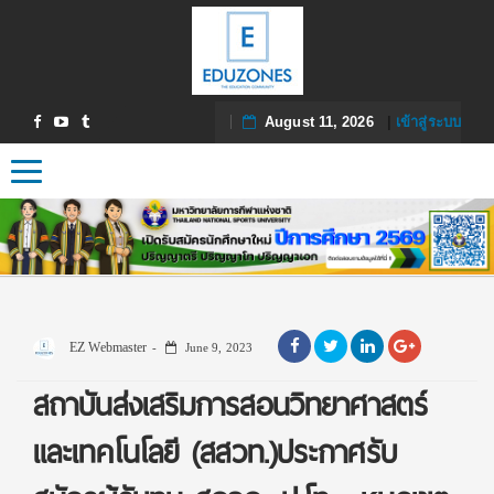
August 11, 2026
|
เข้าสู่ระบบ
Toggle navigation
EZ Webmaster
June 9, 2023
สถาบันส่งเสริมการสอนวิทยาศาสตร์
และเทคโนโลยี (สสวท.)ประกาศรับ