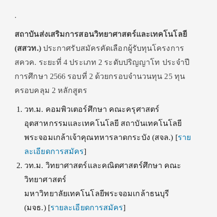
.
สถาบันส่งเสริมการสอนวิทยาศาสตร์และเทคโนโลยี
(สสวท.)
ประกาศรับสมัครคัดเลือกผู้รับทุนโครงการ
สควค. ระยะที่ 4 ประเภท 2 ระดับปริญญาโท ประจำปี
การศึกษา 2566 รอบที่ 2 ด้วยกรอบจำนวนทุน 25 ทุน
ครอบคลุม 2 หลักสูตร
วท.ม. คอมพิวเตอร์ศึกษา คณะครุศาสตร์
อุตสาหกรรมและเทคโนโลยี สถาบันเทคโนโลยี
พระจอมเกล้าเจ้าคุณทหารลาดกระบัง (สจล.) [
ราย
ละเอียดการสมัคร
]
วท.ม. วิทยาศาสตร์และคณิตศาสตร์ศึกษา คณะ
วิทยาศาสตร์
มหาวิทยาลัยเทคโนโลยีพระจอมเกล้าธนบุรี
(มจธ.) [
รายละเอียดการสมัคร
]