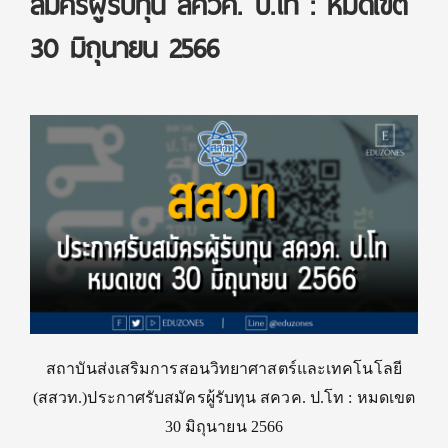
สมัครผู้รับทุน สควค. ป.โท : หมดเขต
30 มิถุนายน 2566
สถาบันส่งเสริมการสอนวิทยาศาสตร์และเทคโนโลยี
(สสวท.)ประกาศรับสมัครผู้รับทุน สควค. ป.โท : หมดเขต
30 มิถุนายน 2566