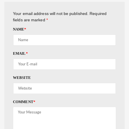
Your email address will not be published.
Required
fields are marked
*
NAME
*
EMAIL
*
WEBSITE
COMMENT
*