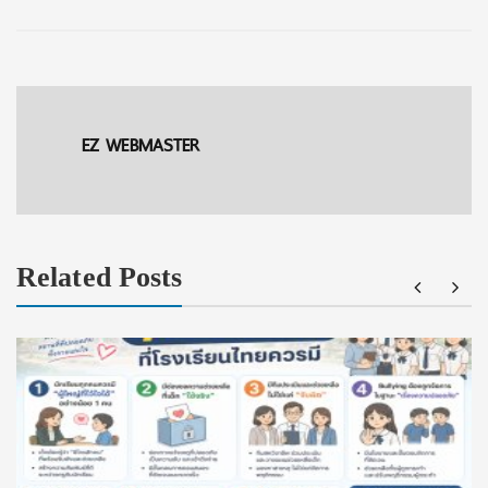
EZ WEBMASTER
Related Posts