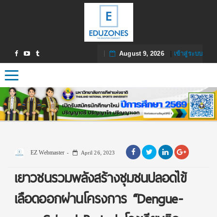
August 9, 2026
|
เข้าสู่ระบบ
Toggle navigation
EZ Webmaster
April 26, 2023
เยาวชนรวมพลังสร้างชุมชนปลอดไข้
เลือดออกผ่านโครงการ “Dengue-