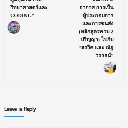
วิทยาศาสตร์และ
อากาศ การเป็น
CODING”
ผู้ประกอบการ
และการขนส่ง
(หลักสูตรควบ 2
ปริญญา) ไปกับ
“สรวิศ และ ณัฐ
วรรธน์”
Leave a Reply