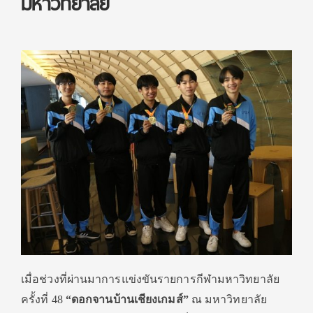
มหาวิทยาลัย
เมื่อช่วงที่ผ่านมาการแข่งขันรายการกีฬามหาวิทยาลัย
ครั้งที่ 48
“ดอกจานบ้านเชียงเกมส์”
ณ มหาวิทยาลัย