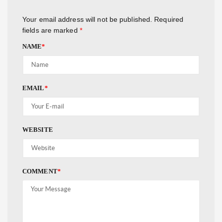
Your email address will not be published.
Required
fields are marked
*
NAME
*
EMAIL
*
WEBSITE
COMMENT
*