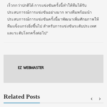
เร็วกกว่าปกติได้ การแข่งขันครั้งนี้ทำให้ทีมได้รับ
ประสบการณ์การแข่งขันอย่างมาก ทางทีมพร้อมนำ
ประสบการณ์การแข่งขันครั้งนี้มาพัฒนาเพิ่มศักยภาพให้
ทีมแข็งแกร่งยิ่งขึ้นไป สำหรับการแข่งขันระดับประเทศ
และระดับโลกครั้งต่อไป”
EZ WEBMASTER
Related Posts