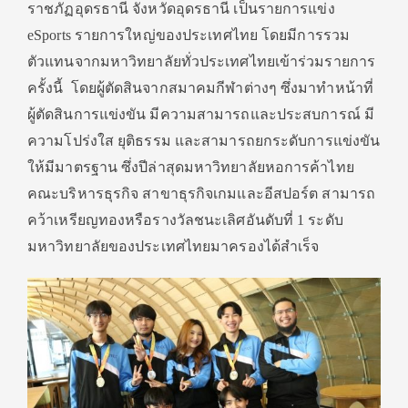
ราชภัฏอุดรธานี จังหวัดอุดรธานี เป็นรายการแข่ง
eSports รายการใหญ่ของประเทศไทย โดยมีการรวม
ตัวแทนจากมหาวิทยาลัยทั่วประเทศไทยเข้าร่วมรายการ
ครั้งนี้ โดยผู้ตัดสินจากสมาคมกีฬาต่างๆ ซึ่งมาทำหน้าที่
ผู้ตัดสินการแข่งขัน มีความสามารถและประสบการณ์ มี
ความโปร่งใส ยุติธรรม และสามารถยกระดับการแข่งขัน
ให้มีมาตรฐาน ซึ่งปีล่าสุดมหาวิทยาลัยหอการค้าไทย
คณะบริหารธุรกิจ สาขาธุรกิจเกมและอีสปอร์ต สามารถ
คว้าเหรียญทองหรือรางวัลชนะเลิศอันดับที่ 1 ระดับ
มหาวิทยาลัยของประเทศไทยมาครองได้สำเร็จ