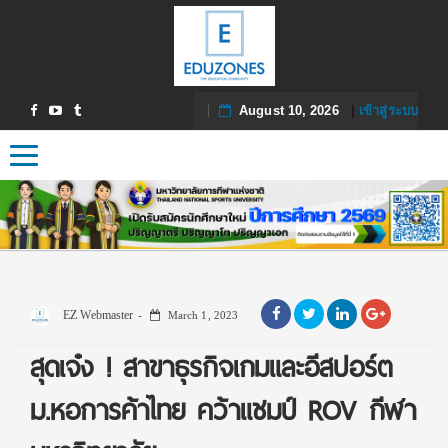
August 10, 2026
|
เข้าสู่ระบบ
Toggle navigation
EZ Webmaster
March 1, 2023
สุดเจ๋ง ! สาขาธุรกิจเกมและอีสปอร์ต
ม.หอการค้าไทย คว้าแชมป์ ROV กีฬา