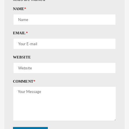
NAME
*
EMAIL
*
WEBSITE
COMMENT
*