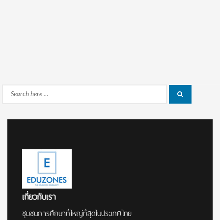
Search
Search
for:
เกี่ยวกับเรา
ชุมชนการศึกษาที่ใหญ่ที่สุดในประเทศไทย