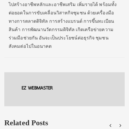
ไปสร้างอาชีพหลักและอาชีพเสริม เพิ่มรายได้ พร้อมทั้ง
ต่อยอดในการขับเคลื่อนวิสาหกิจชุมชน ด้วยเครื่องมือ
ทางการตลาดดิจิทัล การสร้างแบรนด์ การขึ้นทะเบียน
สินค้า การพัฒนานวัตกรรมดิจิทัล เกิดเครือข่ายความ
ร่วมมือช่วยกัน อันจะเป็นประโยชน์ต่อธุรกิจ ชุมชน
สังคมต่อไปในอนาคต
EZ WEBMASTER
Related Posts