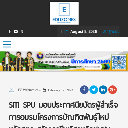
August 8, 2026
|
เข้าสู่ระบบ
Toggle navigation
EZ Webmaster
February 17, 2023
SITI SPU มอบประกาศนียบัตรผู้สำเร็จ
การอบรมโครงการบัณฑิตพันธุ์ใหม่