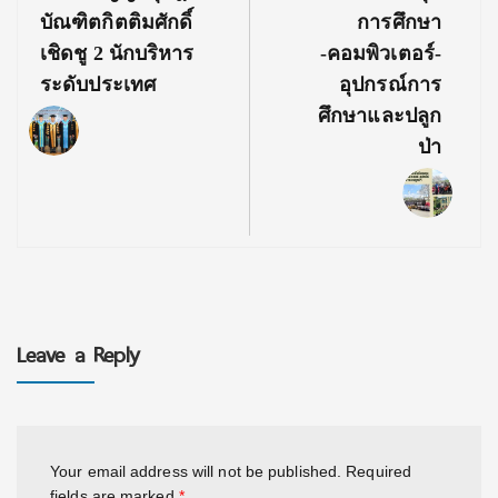
บัณฑิตกิตติมศักดิ์
การศึกษา
เชิดชู 2 นักบริหาร
-คอมพิวเตอร์-
ระดับประเทศ
อุปกรณ์การ
ศึกษาและปลูก
ป่า
Leave a Reply
Your email address will not be published.
Required
fields are marked
*