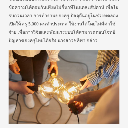
ข้อความโต้ตอบกันเพียงไม่กี่นาทีในแต่ละสัปดาห์ เพื่อไม่
รบกวนเวลา การทำงานของครู ปัจจุบันอยู่ในช่วงทดลอง
เปิดให้ครู 5,000 คนทั่วประเทศ ใช้งานได้โดยไม่มีค่าใช้
จ่าย เพื่อการวิจัยและพัฒนาระบบให้สามารถตอบโจทย์
ปัญหาของครูไทยได้จริง นางสาวชลิพา กล่าว