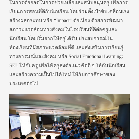
ในการต่อยอดในการช่วยเหลือและสนับสนุนครู เพื่อการ
เรียนการสอนที่ดีกับนักเรียน โดยร่วมตั้งเป้าขับเคลื่อนเร่ง
สร้างผลกระทบ หรือ “Impact” ต่อเนื่อง ด้วยการพัฒนา
สภาวะแวดล้อมทางสังคมในโรงเรียนที่ดีต่อครูและ
นักเรียน โดยเริ่มจากให้ครูได้รับ ประสบการณ์ใน
ห้องเรียนที่มีสภาพแวดล้อมที่ดี และส่งเสริมการเรียนรู้
ทางอารมณ์และสังคม หรือ Social Emotional Learning:
SEL ให้กับครู เพื่อให้ครูส่งต่อแนวคิดดี ๆ ให้กับนักเรียน
และสร้างความเป็นไปได้ใหม่ ให้กับการศึกษาของ
ประเทศต่อไป