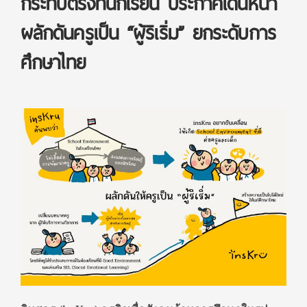
กระทบตรงที่นักเรียน ประกาศเดินหน้า
ผลักดันครูเป็น “ผู้ริเริ่ม” ยกระดับการ
ศึกษาไทย