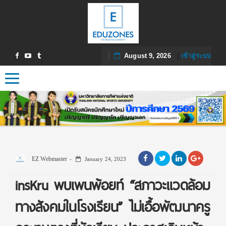
August 9, 2026
|
เข้าสู่ระบบ
Toggle navigation
EZ Webmaster
January 24, 2023
insKru พบเพนพ้อยท์ “สภาวะแวดล้อม
ทางสังคมในโรงเรียน” ไม่เอื้อพัฒนาครู