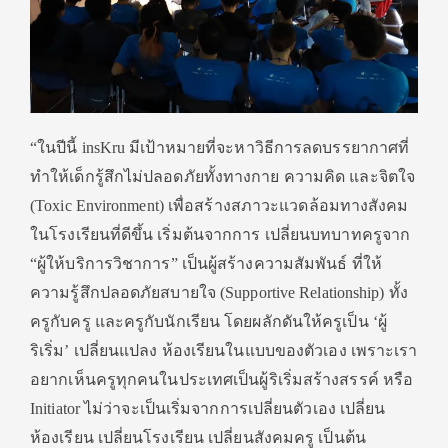
“ในปีนี้ insKru มีเป้าหมายที่จะหาวิธีการลดบรรยากาศที่
ทำให้เด็กรู้สึกไม่ปลอดภัยทั้งทางกาย ความคิด และจิตใจ
(Toxic Environment) เพื่อสร้างสภาวะแวดล้อมทางสังคม
ในโรงเรียนที่ดีขึ้น เริ่มต้นจากการ เปลี่ยนบทบาทครูจาก
“ผู้ให้บริการวิชาการ” เป็นผู้สร้างความสัมพันธ์ ที่ให้
ความรู้สึกปลอดภัยสบายใจ (Supportive Relationship) ทั้ง
ครูกับครู และครูกับนักเรียน โดยผลักดันให้ครูเป็น ‘ผู้
ริเริ่ม’ เปลี่ยนแปลง ห้องเรียนในแบบของตัวเอง เพราะเรา
อยากเห็นครูทุกคนในประเทศเป็นผู้ริเริ่มสร้างสรรค์ หรือ
Initiator ไม่ว่าจะเป็นเริ่มจากการเปลี่ยนตัวเอง เปลี่ยน
ห้องเรียน เปลี่ยนโรงเรียน เปลี่ยนสังคมครู เป็นต้น