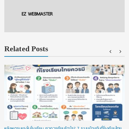
EZ WEBMASTER
Related Posts
หลังเหตุรุนแรงในโรงเรียน เราควรเรียนรู้อะไร? 7 ระบบป้องกันที่โรงเรียนไทย