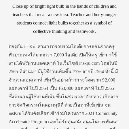
Close up of bright light bulb in the hands of children and
teachers that mean a new idea. Teacher and her younger
students connect light bulbs together as a symbol of
collective thinking and teamwork.
ปัจจุบัน insKru สามารถรวบรวมไอเดียการสอนจากครู
ทั่วประเทศได้มากกว่า 7,000 ไอเดีย เปิดให้ครู เข้ามาใช้
งานได้ฟรีผ่านแอคเคาท์ ในเว็บไซต์ inskru.com โดยในปี
2565 ที่ผ่านมา มีผู้ใช้งานเพิ่มขึ้น 77% จากปี 2564 ทั้งนี้ มี
จำนวนแอคเคาท์ เพิ่มขึ้นอย่างก้าวกระโดดจาก 92,000
แอคเคาท์ ในปี 2564 เป็น 163,000 แอคเคาท์ ในปี 2565
ซึ่งจำนวนผู้ใช้งานที่เพิ่มขึ้นในช่วงเวลาดังกล่าว เกิดจาก
การจัดกิจกรรมในคอมมูนิตี้ ด้วยเนื้อหาที่เข้มข้น จน
insKru ได้รับคัดเลือกเข้าร่วมโครงการ 2021 Community
Accelerator Program และได้รับทุนสนับสนุนในการพัฒนา