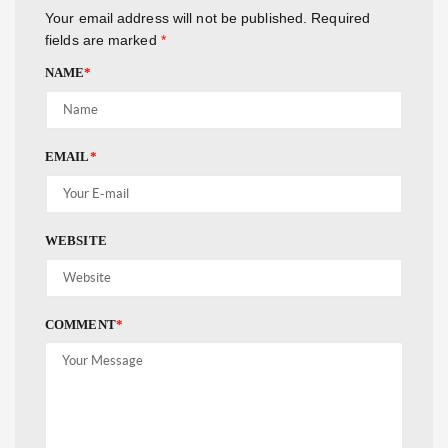
Your email address will not be published.
Required
fields are marked
*
NAME
*
EMAIL
*
WEBSITE
COMMENT
*