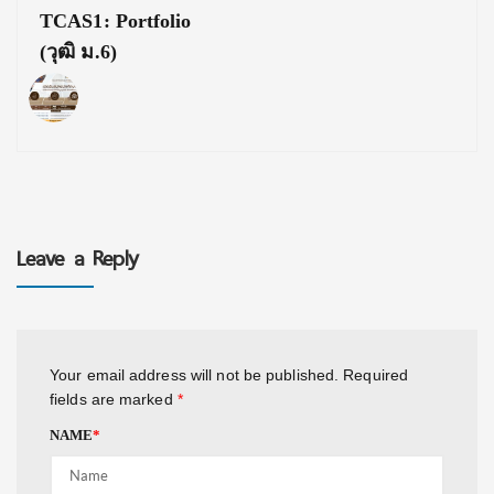
TCAS1: Portfolio
(วุฒิ ม.6)
Leave a Reply
Your email address will not be published.
Required
fields are marked
*
NAME
*