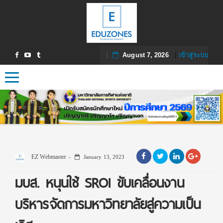
August 7, 2026
|
เข้าสู่ระบบ
Toggle navigation
EZ Webmaster
January 13, 2023
มบส. หนุนใช้ SROI ขับเคลื่อนงาน
บริหารจัดการมหาวิทยาลัยสู่ความเป็น