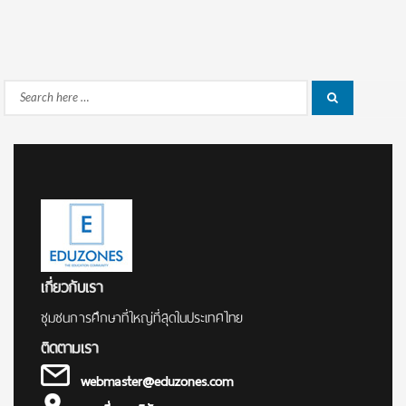
Search
Search
for:
เกี่ยวกับเรา
ชุมชนการศึกษาที่ใหญ่ที่สุดในประเทศไทย
ติดตามเรา
webmaster@eduzones.com