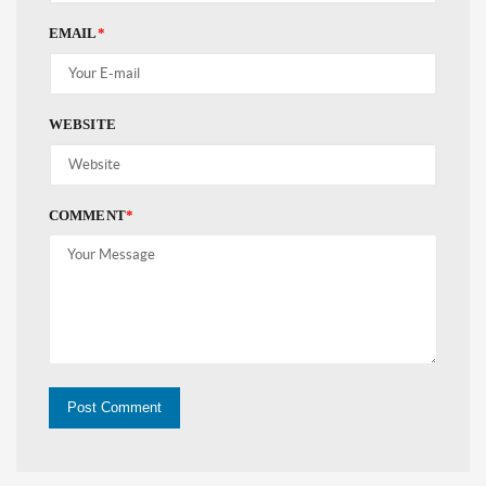
EMAIL
*
WEBSITE
COMMENT
*