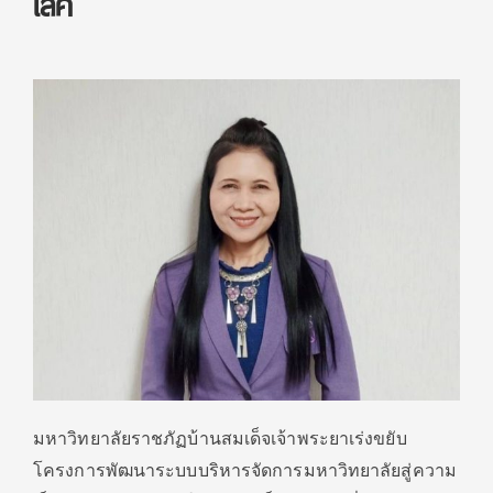
เลิศ
มหาวิทยาลัยราชภัฏบ้านสมเด็จเจ้าพระยาเร่งขยับ
โครงการพัฒนาระบบบริหารจัดการมหาวิทยาลัยสู่ความ