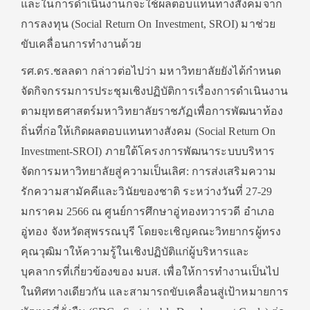
และในการดำเนินงานก็จะใช้ผลตอบแทนทางสังคมจาก
การลงทุน (Social Return On Investment, SROI) มาช่วย
ขับเคลื่อนการทำงานด้วย
รศ.ดร.ชลลดา กล่าวต่อไปว่า มหาวิทยาลัยยังได้กำหนด
จัดกิจกรรมการประชุมเชิงปฏิบัติการเรื่องการดำเนินงาน
ตามยุทธศาสตร์มหาวิทยาลัยราชภัฏเพื่อการพัฒนาท้อง
ถิ่นที่ก่อให้เกิดผลตอบแทนทางสังคม (Social Return On
Investment-SROI) ภายใต้โครงการพัฒนาระบบบริหาร
จัดการมหาวิทยาลัยสู่ความเป็นเลิศ: การส่งเสริมความ
รักความสามัคคีและวินัยของชาติ ระหว่างวันที่ 27-29
มกราคม 2566 ณ ศูนย์การศึกษาอู่ทองทวารวดี อำเภอ
อู่ทอง จังหวัดสุพรรณบุรี โดยจะเชิญคณะวิทยากรผู้ทรง
คุณวุฒิมาให้ความรู้ในเชิงปฏิบัติแก่ผู้บริหารและ
บุคลากรที่เกี่ยวข้องของ มบส. เพื่อให้การทำงานเป็นไป
ในทิศทางเดียวกัน และสามารถขับเคลื่อนสู่เป้าหมายการ