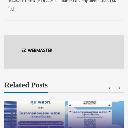
พัฒนาที่ยั่งยืน (SDGs-Sustainable Development Goals) ต่อ
ไป
EZ WEBMASTER
Related Posts