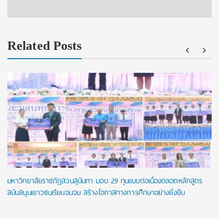
Related Posts
มหาวิทยาลัยราชภัฏสวนสุนันทา มอบ 29 ทุนแบบต่อเนื่องตลอดหลักสูตร
สนับสนุนเยาวชนเรียนจนจบ สร้างโอกาสทางการศึกษาอย่างยั่งยืน