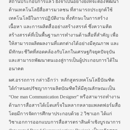
สถานประกอบการแล้ว ยังจำเป็นอย่างยิ่งที่จะต้องพัฒนา
ด้านเทคโนโลยีสื่อสารมวลชน ที่สามารถประยุกต์ใช้
เทคโนโลยีในการปฏิบัติงาน ทั้งทักษะในการสร้าง
เนื้อหา และการผลิตสื่ออย่างสร้างสรรค์ ซึ่งความคิด
สร้างสรรค์ที่เป็นพื้นฐานการทำงานด้านสื่อที่สำคัญ เพื่อ
ให้สามารถผลิตผลงานที่แตกต่างได้อย่างมีคุณภาพ และ
มีทักษะชีวิตที่สอดคล้องกับโลกในเศรษฐกิจยุคปัจจุบัน
และสามารถพัฒนาตนเองสู่การเป็นผู้ประกอบการได้ใน
อนาคต
ผศ.อรรถการ กล่าวอีกว่า หลักสูตรเทคโนโลยีบัณฑิต
ได้กำหนดปรัชญาการผลิตบัณฑิตให้มีคุณลักษณะเป็น
“One man Communication Designer” หรือสามารถทำงาน
ด้านการสื่อสารได้เบ็ดเสร็จในหลากหลายแพลตฟอร์มสื่อ
โดยมีการจัดการศึกษาประกอบด้วย 2 วิชาเอก ได้แก่
วิชาเอกการออกแบบการสื่อสารตราสินค้าเชิงบูรณาการ