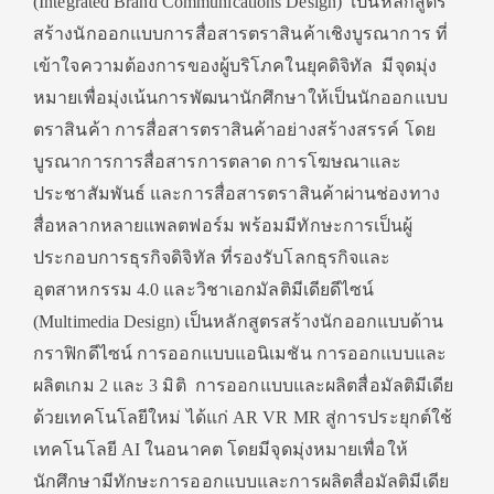
(Integrated Brand Communications Design) เป็นหลักสูตร
สร้างนักออกแบบการสื่อสารตราสินค้าเชิงบูรณาการ ที่
เข้าใจความต้องการของผู้บริโภคในยุคดิจิทัล มีจุดมุ่ง
หมายเพื่อมุ่งเน้นการพัฒนานักศึกษาให้เป็นนักออกแบบ
ตราสินค้า การสื่อสารตราสินค้าอย่างสร้างสรรค์ โดย
บูรณาการการสื่อสารการตลาด การโฆษณาและ
ประชาสัมพันธ์ และการสื่อสารตราสินค้าผ่านช่องทาง
สื่อหลากหลายแพลตฟอร์ม พร้อมมีทักษะการเป็นผู้
ประกอบการธุรกิจดิจิทัล ที่รองรับโลกธุรกิจและ
อุตสาหกรรม 4.0 และวิชาเอกมัลติมีเดียดีไซน์
(Multimedia Design) เป็นหลักสูตรสร้างนักออกแบบด้าน
กราฟิกดีไซน์ การออกแบบแอนิเมชัน การออกแบบและ
ผลิตเกม 2 และ 3 มิติ การออกแบบและผลิตสื่อมัลติมีเดีย
ด้วยเทคโนโลยีใหม่ ได้แก่ AR VR MR สู่การประยุกต์ใช้
เทคโนโลยี AI ในอนาคต โดยมีจุดมุ่งหมายเพื่อให้
นักศึกษามีทักษะการออกแบบและการผลิตสื่อมัลติมีเดีย