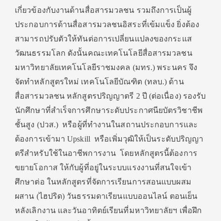
เกี่ยวข้องกับงานด้านสื่อสารมวลชน รวมถึงการเป็นผู้
ประกอบการด้านสื่อสารมวลชนอิสระที่เข้มแข็ง ยิ่งต้อง
สามารถปรับตัวให้ทันต่อการเปลี่ยนแปลงของกระแส
วัฒนธรรมโลก ดังนั้นคณะเทคโนโลยีสื่อสารมวลชน
มหาวิทยาลัยเทคโนโลยีราชมงคล (มทร.) พระนคร จึง
จัดทำหลักสูตรใหม่ เทคโนโลยีบัณฑิต (ทลบ.) ด้าน
สื่อสารมวลชน หลักสูตรปริญญาตรี 2 ปี (ต่อเนื่อง) รองรับ
นักศึกษาที่สำเร็จการศึกษาระดับประกาศนียบัตรวิชาชีพ
ชั้นสูง (ปวส.) หรือผู้ที่ทำงานในสถานประกอบการและ
ต้องการเข้ามา Upskill หรือเพิ่มวุฒิให้เป็นระดับปริญญา
ตรีสำหรับใช้ในอาชีพการงาน โดยหลักสูตรนี้ต้องการ
ขยายโอกาส ให้กับผู้ที่อยู่ในระบบแรงงานที่สนใจเข้า
ศึกษาต่อ ในหลักสูตรที่จัดการเรียนการสอนแบบผสม
ผสาน (ไฮปริด) วันธรรมดาเรียนแบบออนไลน์ ตอนเย็น
หลังเลิกงาน และวันอาทิตย์เรียนที่มหาวิทยาลัยฯ เพื่อฝึก