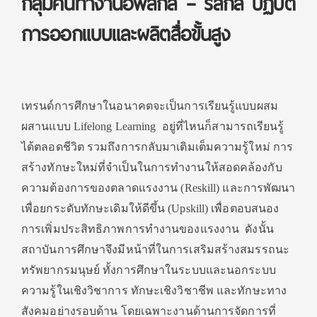
กลุ่มคนทำงานอัพสกิล – รีสกิล ปฏิบัติ
การออกแบบและผลิตสื่อขั้นสูง
เทรนด์การศึกษาในอนาคตจะเป็นการเรียนรู้แบบผสม
ผสานแบบ Lifelong Learning อยู่ที่ไหนก็สามารถเรียนรู้
ได้ตลอดชีวิต รวมถึงการกลับมาเติมเต็มความรู้ใหม่ การ
สร้างทักษะใหม่ที่จำเป็นในการทำงานให้สอดคล้องกับ
ความต้องการของตลาดแรงงาน (Reskill) และการพัฒนา
เพื่อยกระดับทักษะเดิมให้ดีขึ้น (Upskill) เพื่อตอบสนอง
การเพิ่มประสิทธิภาพการทำงานของแรงงาน ดังนั้น
สถาบันการศึกษาจึงมีหน้าที่ในการเสริมสร้างสมรรถนะ
ทรัพยากรมนุษย์ ทั้งการศึกษาในระบบและนอกระบบ
ความรู้ในเชิงวิชาการ ทักษะเชิงวิชาชีพ และทักษะทาง
สังคมอย่างรอบด้าน โดยเฉพาะงานด้านการจัดการที่