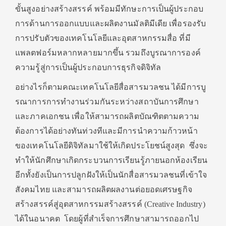
ขั้นสูงอย่างสร้างสรรค์ พร้อมมีทักษะการเป็นผู้ประกอบ
การด้านการออกแบบและผลิตงานมัลติมีเดีย เพื่อรองรับ
การปรับตัวของเทคโนโลยีและอุตสาหกรรมสื่อ ที่มี
แพลตฟอร์มหลากหลายมากขึ้น รวมถึงบูรณาการองค์
ความรู้สู่การเป็นผู้ประกอบการธุรกิจดิจิทัล
อย่างไรก็ตามคณะเทคโนโลยีสื่อสารมวลชน ได้มีการบู
รณาการการทำงานร่วมกันระหว่างสถาบันการศึกษา
และภาคเอกชน เพื่อให้สามารถผลิตบัณฑิตตามความ
ต้องการได้อย่างทันท่วงทีและมีการนำความก้าวหน้า
ของเทคโนโลยีดิจิทัลมาใช้ให้เกิดประโยชน์สูงสุด ซึ่งจะ
ทำให้นักศึกษาเกิดกระบวนการเรียนรู้ภายนอกห้องเรียน
อีกทั้งยังเป็นการปลูกฝังให้เป็นนักสื่อสารมวลชนที่เข้าใจ
สังคมไทย และสามารถผลิตผลงานต่อยอดเศรษฐกิจ
สร้างสรรค์สู่อุตสาหกรรมสร้างสรรค์ (Creative Industry)
ได้ในอนาคต โดยผู้ที่สำเร็จการศึกษาสามารถออกไป