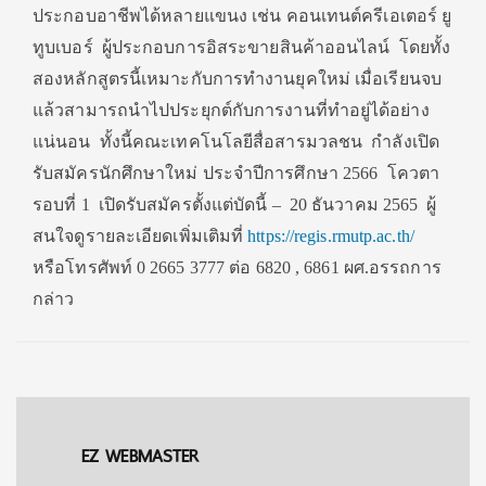
ประกอบอาชีพได้หลายแขนง เช่น คอนเทนต์ครีเอเตอร์ ยู
ทูบเบอร์ ผู้ประกอบการอิสระขายสินค้าออนไลน์ โดยทั้ง
สองหลักสูตรนี้เหมาะกับการทำงานยุคใหม่ เมื่อเรียนจบ
แล้วสามารถนำไปประยุกต์กับการงานที่ทำอยู่ได้อย่าง
แน่นอน ทั้งนี้คณะเทคโนโลยีสื่อสารมวลชน กำลังเปิด
รับสมัครนักศึกษาใหม่ ประจำปีการศึกษา 2566 โควตา
รอบที่ 1 เปิดรับสมัครตั้งแต่บัดนี้ – 20 ธันวาคม 2565 ผู้
สนใจดูรายละเอียดเพิ่มเติมที่
https://regis.rmutp.ac.th/
หรือโทรศัพท์ 0 2665 3777 ต่อ 6820 , 6861 ผศ.อรรถการ
กล่าว
EZ WEBMASTER