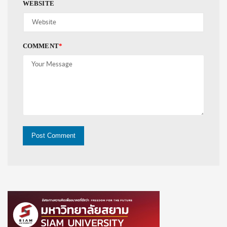
WEBSITE
COMMENT
*