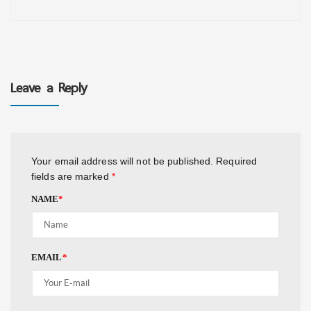
Leave a Reply
Your email address will not be published.
Required
fields are marked
*
NAME
*
EMAIL
*