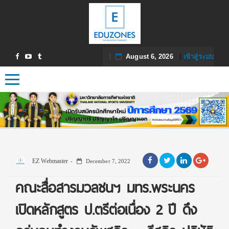
August 6, 2026
|
เข้าสู่ระบบ
Toggle navigation
EZ Webmaster
December 7, 2022
คณะสื่อสารมวลชนฯ มทร.พระนคร
เปิดหลักสูตร ป.ตรีต่อเนื่อง 2 ปี ดึง