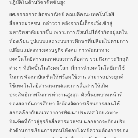
ปฏิบัติในด้านวิชาชีพขั้นสูง
ผศ.อรรถการ สัตยพาณิชย์ คณบดีคณะเทคโนโลยี
สื่อสารมวลชน กล่าวว่า หลังจากนี้เด็กจะวิ่งเข้าสู่
มหาวิทยาลัยยากขึ้น เพราะการเรียนไม่ได้จำกัดอยู่แต่ใน
ห้องเรียน รูปแบบและระบบการศึกษาที่เปลี่ยนไปตามการ
เปลี่ยนแปลงทางเศรษฐกิจ สังคม การพัฒนาทาง
เทคโนโลยีสารสนเทศและการสื่อสาร รวมถึงภาวะวิกฤติ
ต่าง ๆ ที่เกิดขึ้นในสังคมโลก มีการนำเทคโนโลยีมาใช้
ในการพัฒนาบัณฑิตให้พร้อมใช้งาน สามารถประยุกต์
ใช้เทคโนโลยีสารสนเทศและการสื่อสารให้เกิด
ประสิทธิภาพในการทำงานสูงสุด ดังนั้นบทบาทหน้าที่
ของสถาบันการศึกษา จึงต้องจัดการเรียนการสอนให้
สอดคล้องกับแนวทางการพัฒนาประเทศ โดยเฉพาะ
บัณฑิตที่ก้าวสู่ธุรกิจสื่อสารมวลชน นอกจากจะต้องปรับ
ตัวด้านการเรียนการสอนให้ตอบโจทย์ความต้องการของ