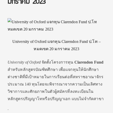
มกราคม 2023
University of Oxford แจกทุน Clarendon Fund ป.โท –
หมดเขต 20 มกราคม 2023
University of Oxford
จัดตั้งโครงการทุน
Clarendon Fund
สำหรับหลักสูตรบัณฑิตศึกษา เพื่อแจกทุนให้นักศึกษา
ต่างชาติที่มีเป้าหมายในการเรียนต่อที่สหราชอาณาจักร
ประมาณ 140 ทุนโดยจะพิจารณาจากความเป็นเลิศทาง
วิชาการและศักยภาพในตัวผู้สมัครที่ลงทะเบียนใน
หลักสูตรปริญญาโทหรือปริญญาเอก แบบไม่จำกัดสาขา
.