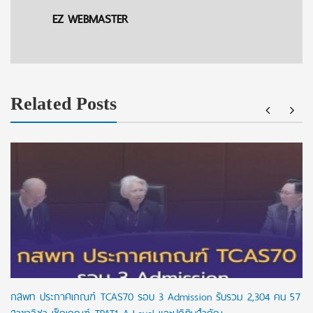
EZ WEBMASTER
Related Posts
กสพท ประกาศเกณฑ์ TCAS70 รอบ 3 Admission รับรวม 2,304 คน 57