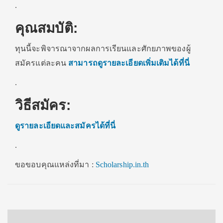
.
คุณสมบัติ:
ทุนนี้จะพิจารณาจากผลการเรียนและศักยภาพของผู้
สมัครแต่ละคน
สามารถดูรายละเอียดเพิ่มเติมได้ที่นี่
.
วิธีสมัคร:
ดูรายละเอียดและสมัครได้ที่นี่
.
ขอขอบคุณแหล่งที่มา :
Scholarship.in.th