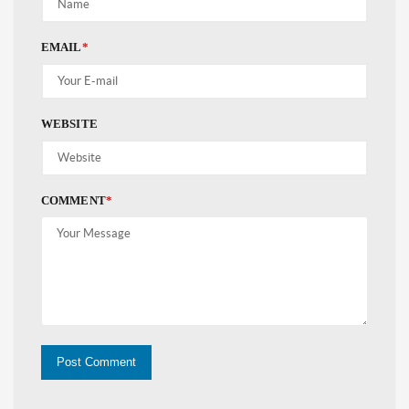
EMAIL
*
WEBSITE
COMMENT
*