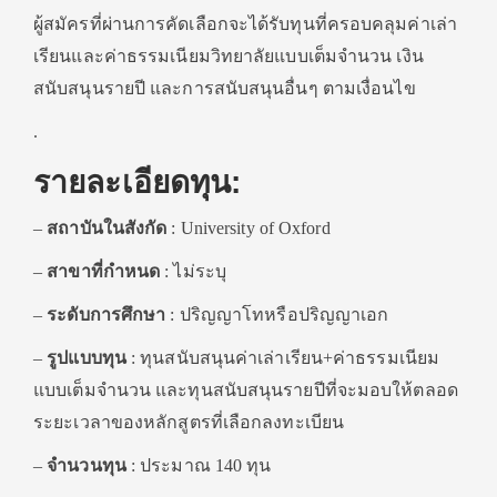
ผู้สมัครที่ผ่านการคัดเลือกจะได้รับทุนที่ครอบคลุมค่าเล่า
เรียนและค่าธรรมเนียมวิทยาลัยแบบเต็มจำนวน เงิน
สนับสนุนรายปี และการสนับสนุนอื่นๆ ตามเงื่อนไข
.
รายละเอียดทุน:
–
สถาบันในสังกัด
: University of Oxford
–
สาขาที่กำหนด
: ไม่ระบุ
–
ระดับการศึกษา
: ปริญญาโทหรือปริญญาเอก
–
รูปแบบทุน
: ทุนสนับสนุนค่าเล่าเรียน+ค่าธรรมเนียม
แบบเต็มจำนวน และทุนสนับสนุนรายปีที่จะมอบให้ตลอด
ระยะเวลาของหลักสูตรที่เลือกลงทะเบียน
–
จำนวนทุน
: ประมาณ 140 ทุน