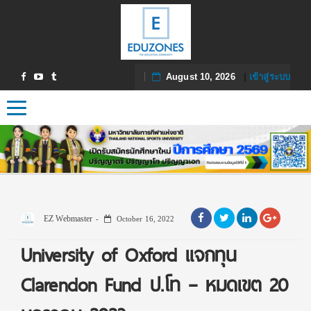
August 10, 2026
|
เข้าสู่ระบบ
Toggle navigation
EZ Webmaster
October 16, 2022
University of Oxford แจกทุน
Clarendon Fund ป.โท – หมดเขต 20