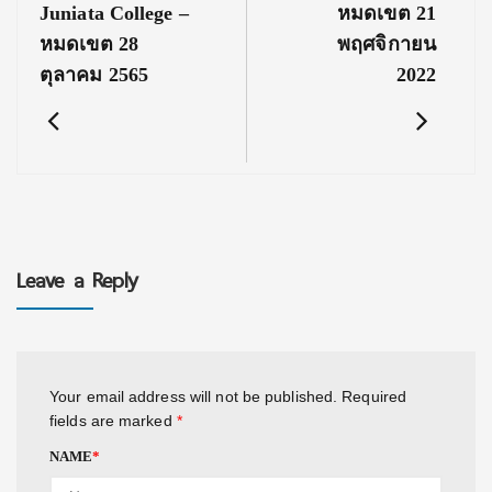
Juniata College –
หมดเขต 21
หมดเขต 28
พฤศจิกายน
ตุลาคม 2565
2022
Leave a Reply
Your email address will not be published.
Required
fields are marked
*
NAME
*