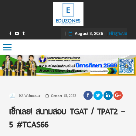
August 8, 2026
|
เข้าสู่ระบบ
Toggle navigation
EZ Webmaster
October 15, 2022
เช็กเลย! สนามสอบ TGAT / TPAT2 –
5 #TCAS66