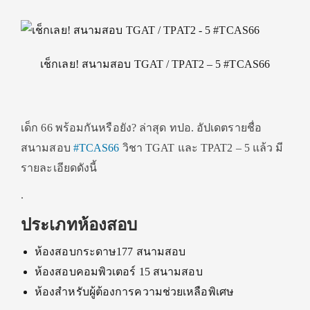
เช็กเลย! สนามสอบ TGAT / TPAT2 – 5 #TCAS66
เด็ก 66 พร้อมกันหรือยัง?
ล่าสุด ทปอ. อัปเดตรายชื่อ
สนามสอบ
#TCAS66
วิชา TGAT และ TPAT2 – 5 แล้ว มี
รายละเอียดดังนี้
.
ประเภทห้องสอบ
ห้องสอบกระดาษ177 สนามสอบ
ห้องสอบคอมพิวเตอร์ 15 สนามสอบ
ห้องสำหรับผู้ต้องการความช่วยเหลือพิเศษ