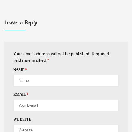
Leave a Reply
Your email address will not be published.
Required
fields are marked
*
NAME
*
EMAIL
*
WEBSITE