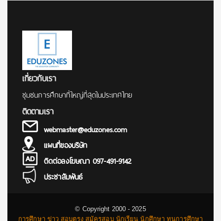
เกี่ยวกับเรา
ชุมชนการศึกษาที่ใหญ่ที่สุดในประเทศไทย
ติดตามเรา
webmaster@eduzones.com
แผนที่ของบริษัท
ติดต่อลงโฆษณา 097-491-9142
ประชาสัมพันธ์
© Copyright 2000 - 2025
การศึกษา ข่าว สอบตรง สมัครสอบ นักเรียน นักศึกษา ทุนการศึกษา