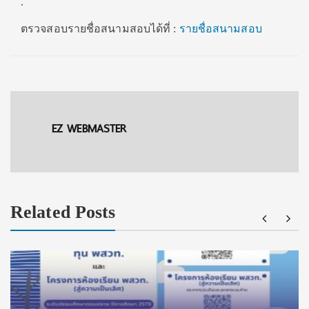
.
ตรวจสอบรายชื่อสนามสอบได้ที่ :
รายชื่อสนามสอบ
EZ WEBMASTER
Related Posts