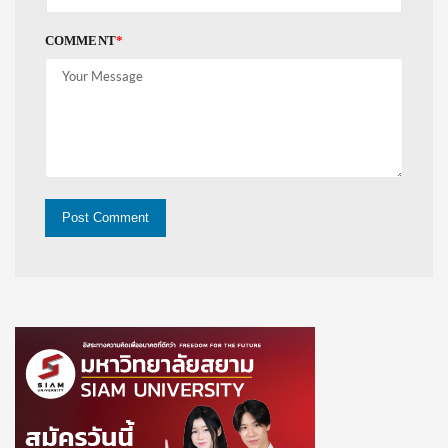
COMMENT
*