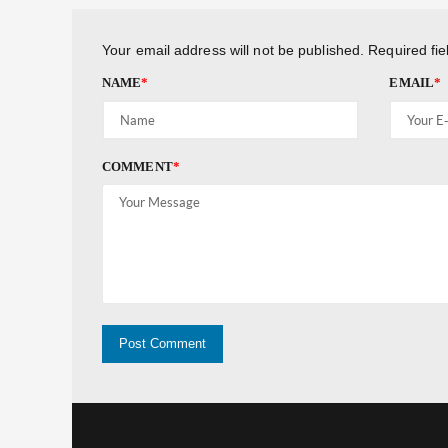
Your email address will not be published.
Required fi
NAME
*
EMAIL
*
COMMENT
*