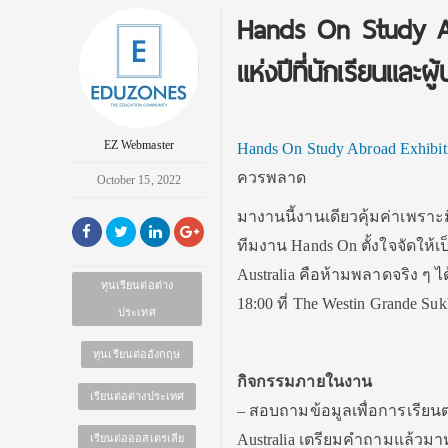
Hands On Study Ab
แห่งปีที่นักเรียนแล
EZ Webmaster
Hands On Study Abroad Exhibit
ควรพลาด
October 15, 2022
มางานนี้งานเดียวคุ้มค่าเพราะม
ทีมงาน Hands On ตั้งใจจัดให้เ
Australia คือห้ามพลาดจริง ๆ ไ
ทุนเรียนต่อต่าง
18:00 ที่ The Westin Grande Su
ประเทศ
ทุนเรียนต่ออังกฤษ
กิจกรรมภายในงาน
เรียนต่อต่างประเทศ
– สอบถามข้อมูลเพื่อการเรียน
Australia เตรียมคำถามแล้วมา
เรียนต่อออสเตรเลีย