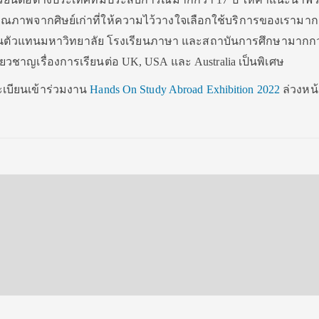
นคุณภาพจากศิษย์เก่าที่ให้ความไว้วางใจเลือกใช้บริการของเรามาก
เป็นตัวแทนมหาวิทยาลัย โรงเรียนภาษา และสถาบันการศึกษามากกว
ชี่ยวชาญเรื่องการเรียนต่อ UK, USA และ Australia เป็นพิเศษ
ะเบียนเข้าร่วมงาน
Hands On Study Abroad Exhibition 2022
ล่วงหน้