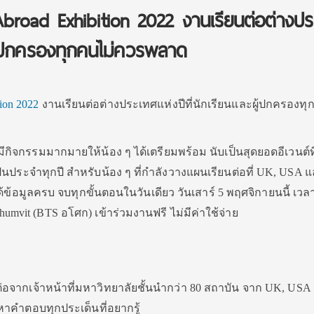
road Exhibition 2022 งานเรียนต่อต่างปร
ะผู้ปกครองทุกคนไม่ควรพลาด
ion 2022
งานเรียนต่อต่างประเทศแห่งปีที่นักเรียนและผู้ปกครองทุ
ีกิจกรรมมากมายให้น้อง ๆ ได้เตรียมพร้อม นับเป็นสุดยอดอีเวนต์ที่
ป็นประจำทุกปี สำหรับน้อง ๆ ที่กำลังวางแผนเรียนต่อที่ UK, USA 
ด้ข้อมูลครบ จบทุกขั้นตอนในวันเดียว วันเสาร์ 5 พฤศจิกายนนี้ เวลา
khumvit (BTS อโศก) เข้าร่วมงานฟรี ไม่มีค่าใช้จ่าย
ต่อจากเจ้าหน้าที่มหาวิทยาลัยชั้นนำกว่า 80 สถาบัน จาก UK, USA
หาคำตอบทุกประเด็นที่อยากรู้