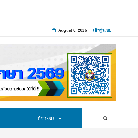
ึงจุดที่แก้ยาก
_
August 8, 2026
|
เข้าสู่ระบบ
Skip
to
content
กิจกรรม