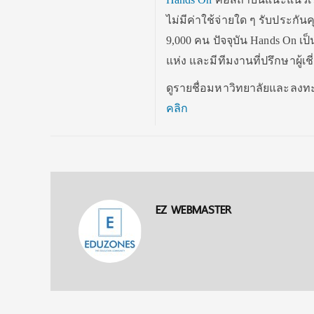
ไม่มีค่าใช้จ่ายใด ๆ รับประกั
9,000 คน ปัจจุบัน Hands On 
แห่ง และมีทีมงานที่ปรึกษาผู้เ
ดูรายชื่อมหาวิทยาลัยและลงท
คลิก
EZ WEBMASTER