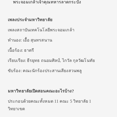
พระจอมเกล้าเจ้าคุณทหารลาดกระบัง
เพลงประจำมหาวิทยาลัย
เพลงสถาบันเทคโนโลยีพระจอมเกล้า
ทำนอง: เอื้อ สุนทรสนาน
เนื้อร้อง: ธาตรี
เรียบเรียง: ธีรยุทธ ถนอมศิลป์, ไกวัล กุลวัฒโนทัย
ขับร้อง: คณะนักร้องประสานเสียงสวนพลู
มหาวิทยาลัยเปิดสอนคณะอะไรบ้าง
?
ประกอบด้วยคณะทั้งหมด 11 คณะ 5 วิทยาลัย 1
วิทยาเขต