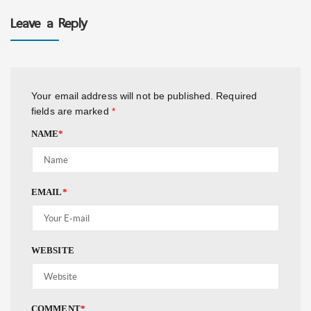
Leave a Reply
Your email address will not be published.
Required
fields are marked
*
NAME
*
EMAIL
*
WEBSITE
COMMENT
*