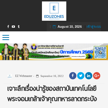
August 10, 2026
|
เข้าสู่ระบบ
Toggle navigation
EZ Webmaster
September 16, 2022
เจาะลึกเรื่องน่ารู้ของสถาบันเทคโนโลยี
พระจอมเกล้าเจ้าคุณทหารลาดกระบัง