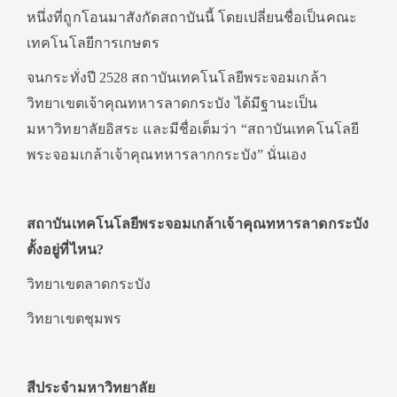
หนึ่งที่ถูกโอนมาสังกัดสถาบันนี้ โดยเปลี่ยนชื่อเป็นคณะ
เทคโนโลยีการเกษตร
จนกระทั่งปี 2528 สถาบันเทคโนโลยีพระจอมเกล้า
วิทยาเขตเจ้าคุณทหารลาดกระบัง ได้มีฐานะเป็น
มหาวิทยาลัยอิสระ และมีชื่อเต็มว่า “สถาบันเทคโนโลยี
พระจอมเกล้าเจ้าคุณทหารลากกระบัง” นั่นเอง
สถาบันเทคโนโลยีพระจอมเกล้าเจ้าคุณทหารลาดกระบัง
ตั้งอยู่ที่ไหน
?
วิทยาเขตลาดกระบัง
วิทยาเขตชุมพร
สีประจำมหาวิทยาลัย