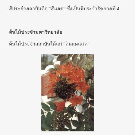
สีประจำสถาบันคือ “สีแสด” ซึ่งเป็นสีประจำรัชกาลที่ 4
ต้นไม้ประจำมหาวิทยาลัย
ต้นไม้ประจำสถาบันได้แก่ “ต้นแคแสด”