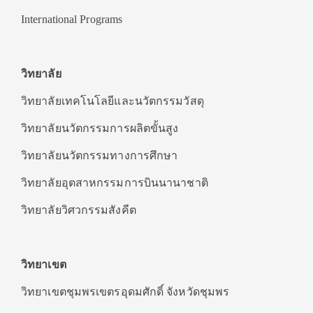
International Programs
วิทยาลัย
วิทยาลัยเทคโนโลยีและนวัตกรรมวัสดุ
วิทยาลัยนวัตกรรมการผลิตขั้นสูง
วิทยาลัยนวัตกรรมทางการศึกษา
วิทยาลัยอุตสาหกรรมการบินนานาชาติ
วิทยาลัยวิศวกรรมสังคีต
วิทยาเขต
วิทยาเขตชุมพรเขตรอุดมศักดิ์ จังหวัดชุมพร