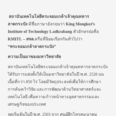
สถาบันเทคโนโลยีพระจอมเกล้าเจ้าคุณทหาร
ลาดกระบัง
มีชื่อภาษาอังกฤษว่า
King Mongkut’s
Institute of Technology Ladkrabang
ตัวอักษรย่อคือ
KMITL – สจล.
หรือที่นิยมเรียกกันทั่วไปว่า
“พระจอมเกล้าลาดกระบัง”
ความเป็นมาของมหาวิทยาลัย
สถาบันเทคโนโลยีพระจอมเกล้าเจ้าคุณทหารลาดกระบัง
ได้รับการแต่งตั้งให้เป็นมหาวิทยาลัยในปี พ.ศ. 2528 บน
เนื้อที่กว่า 850 ไร่ โดยมีวัตถุประสงค์เพื่อให้การศึกษา
การค้นคว้าวิจัย และการพัฒนาด้านวิทยาศาสตร์และ
เทคโนโลยี เพื่อความก้าวหน้าทางอุตสาหกรรมและ
เศรษฐกิจของประเทศ
จุดเริ่มต้นในปี พ.ศ. 2503 จาก ศูนย์ฝึกโทรคมนาคม