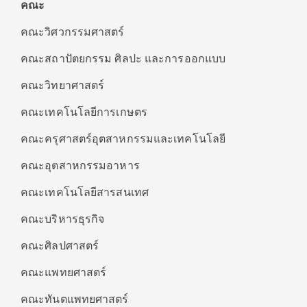
คณะ
คณะวิศวกรรมศาสตร์
คณะสถาปัตยกรรม ศิลปะ และการออกแบบ
คณะวิทยาศาสตร์
คณะเทคโนโลยีการเกษตร
คณะครุศาสตร์อุตสาหกรรมและเทคโนโลยี
คณะอุตสาหกรรมอาหาร
คณะเทคโนโลยีสารสนเทศ
คณะบริหารธุรกิจ
คณะศิลปศาสตร์
คณะแพทยศาสตร์
คณะทันตแพทยศาสตร์