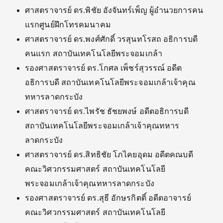
ศาสตราจารย์ ดร.พิชัย อังจันทร์เพ็ญ ผู้อำนวยการคน
แรกศูนย์ฝึกโทรคมนาคม
ศาสตราจารย์ ดร.พงศ์ศักดิ์ วรสุนทโรสถ อธิการบดี
คนแรก สถาบันเทคโนโลยีพระจอมเกล้า
รองศาสตราจารย์ ดร.โกศล เพ็ชร์สุวรรณ์ อดีต
อธิการบดี สถาบันเทคโนโลยีพระจอมเกล้าเจ้าคุณ
ทหารลาดกระบัง
ศาสตราจารย์ ดร.ไพรัช ธัชยพงษ์ อดีตอธิการบดี
สถาบันเทคโนโลยีพระจอมเกล้าเจ้าคุณทหาร
ลาดกระบัง
ศาสตราจารย์ ดร.สิทธิชัย โภไคยอุดม อดีตคณบดี
คณะวิศวกรรมศาสตร์ สถาบันเทคโนโลยี
พระจอมเกล้าเจ้าคุณทหารลาดกระบัง
รองศาสตราจารย์ ดร.สุธี อักษรกิตติ์ อดีตอาจารย์
คณะวิศวกรรมศาสตร์ สถาบันเทคโนโลยี