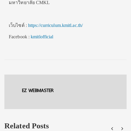
มหาวิทยาลัย CMKL
เว็บไซต์ :
https://curriculum.kmitl.ac.th/
Facebook :
kmitlofficial
EZ WEBMASTER
Related Posts