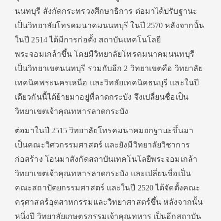
นนทบุรี สังกัดกระทรวงศึกษาธิการ ต่อมาได้ปรับฐานะ
เป็นวิทยาลัยโทรคมนาคมนนทบุรี ในปี 2570 หลังจากนั้น
ในปี 2514 ได้มีการก่อตั้ง สถาบันเทคโนโลยี
พระจอมเกล้าขึ้น โดยมีวิทยาลัยโทรคมนาคมนนทบุรี
เป็นวิทยาเขตนนทบุรี รวมกับอีก 2 วิทยาเขตคือ วิทยาลัย
เทคนิคพระนครเหนือ และวิทลัยเทคนิคธนบุรี และในปี
เดียวกันนี้ได้ย้ายมาอยู่ที่ลาดกระบัง จึงเปลี่ยนชื่อเป็น
วิทยาเขตเจ้าคุณทหารลาดกระบัง
ต่อมาในปี 2515 วิทยาลัยโทรคมนาคมยกฐานะขึ้นมา
เป็นคณะวิศวกรรมศาสตร์ และยังมีวิทยาลัยวิชาการ
ก่อสร้าง โอนมาสังกัดสถาบันเทคโนโลยีพระจอมเกล้า
วิทยาเขตเจ้าคุณทหารลาดกระบัง และเปลี่ยนชื่อเป็น
คณะสถาปัตยกรรมศาสตร์ และในปี 2520 ได้จัดตั้งคณะ
ครุศาสตร์อุตสาหกรรมและวิทยาศาสตร์ขึ้น หลังจากนั้น
หนึ่งปี วิทยาลัยเกษตรกรรมเจ้าคุณทหาร เป็นอีกสถาบัน