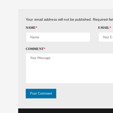
Your email address will not be published.
Required fi
NAME
*
EMAIL
*
COMMENT
*