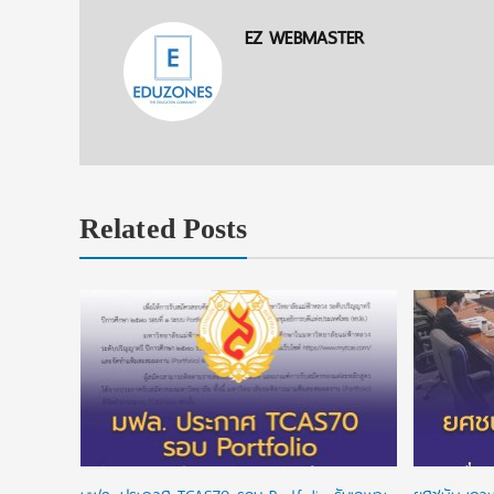
EZ WEBMASTER
Related Posts
ั้วรับ รอบ