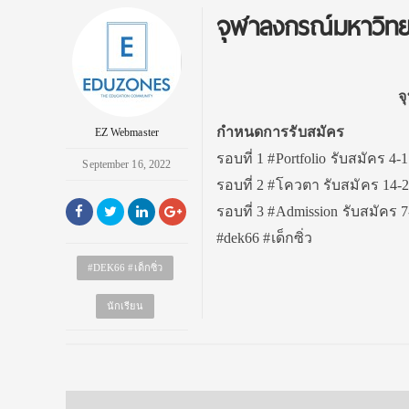
จุฬาลงกรณ์มหาวิท
จ
กำหนดการรับสมัคร
EZ Webmaster
รอบที่ 1 #Portfolio รับสมัคร 4-
September 16, 2022
รอบที่ 2 #โควตา รับสมัคร 14-2
รอบที่ 3 #Admission รับสมัคร 
#dek66 #เด็กซิ่ว
#DEK66 #เด็กซิ่ว
นักเรียน