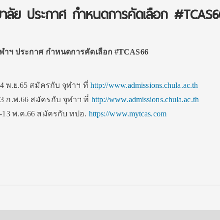
ยาลัย ประกาศ กำหนดการคัดเลือก #TCAS6
ุฬาฯ ประกาศ กำหนดการคัดเลือก #TCAS66
14 พ.ย.65 สมัครกับ จุฬาฯ ที่
http://www.admissions.chula.ac.th
3 ก.พ.66 สมัครกับ จุฬาฯ ที่
http://www.admissions.chula.ac.th
7-13 พ.ค.66 สมัครกับ ทปอ.
https://www.mytcas.com