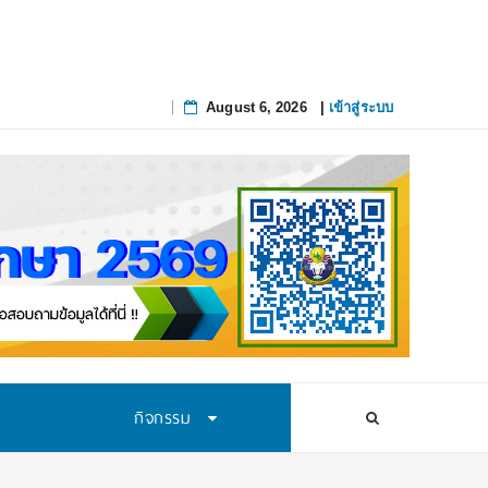
August 6, 2026
|
เข้าสู่ระบบ
Skip
to
content
กิจกรรม