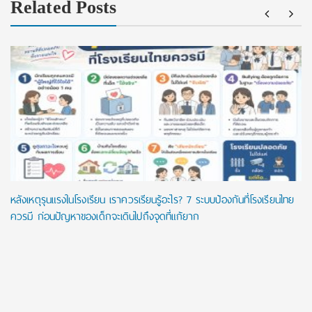
Related Posts
หลังเหตุรุนแรงในโรงเรียน เราควรเรียนรู้อะไร? 7 ระบบป้องกันที่โรงเรียนไทย
ควรมี ก่อนปัญหาของเด็กจะเดินไปถึงจุดที่แก้ยาก