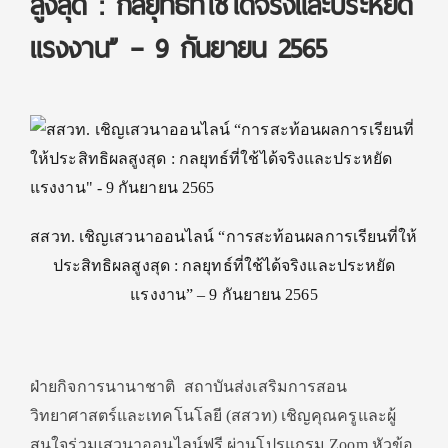
สูงสุด : กลยุทธ์ที่ใช้ได้จริงและประหยัด
แรงงาน” – 9 กันยายน 2565
สสวท. เชิญเสวนาออนไลน์ “การสะท้อนผลการเรียนที่ให้
ประสิทธิผลสูงสุด : กลยุทธ์ที่ใช้ได้จริงและประหยัด
แรงงาน” – 9 กันยายน 2565
ฝ่ายกิจการนานาชาติ สถาบันส่งเสริมการสอน
วิทยาศาสตร์และเทคโนโลยี (สสวท) เชิญคุณครูและผู้
สนใจร่วมเสวนาออนไลน์ฟรี ผ่านโปรแกรม Zoom หัวข้อ