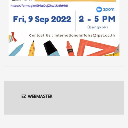
EZ WEBMASTER