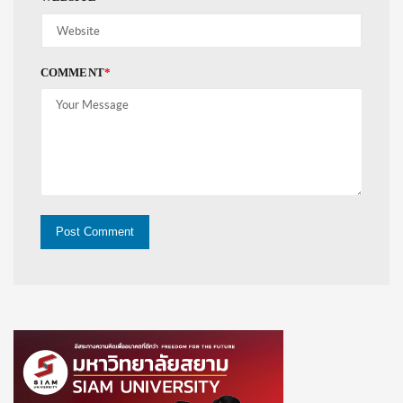
COMMENT
*