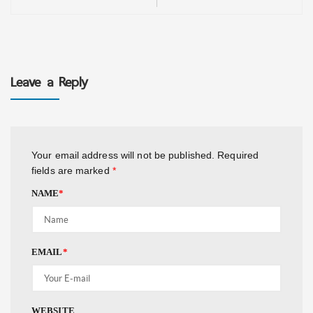
Leave a Reply
Your email address will not be published.
Required
fields are marked
*
NAME
*
EMAIL
*
WEBSITE