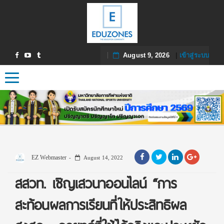
August 9, 2026
|
เข้าสู่ระบบ
Toggle navigation
EZ Webmaster
August 14, 2022
สสวท. เชิญเสวนาออนไลน์ “การ
สะท้อนผลการเรียนที่ให้ประสิทธิผล