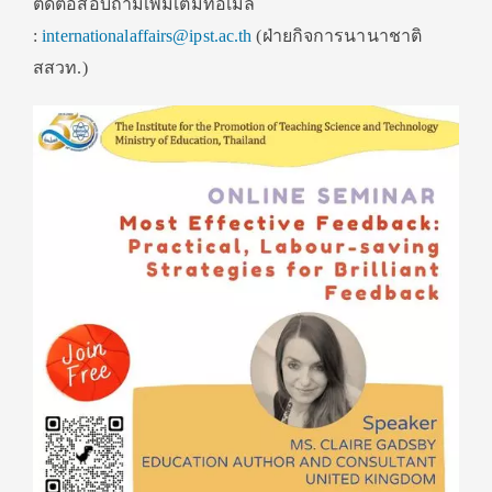
ติดต่อสอบถามเพิ่มเติมที่อีเมล
:
internationalaffairs@ipst.ac.th
(ฝ่ายกิจการนานาชาติ
สสวท.)