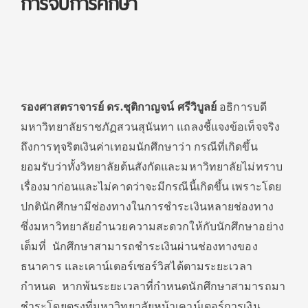
การจบการศึกษา
รองศาสตราจารย์ ดร.ชุติกาญจน์ ศรีวิบูลย์
อธิการบดี
มหาวิทยาลัยราชภัฏสวนสุนันทา แถลงชี้แจงข้อเท็จจริง
ถึงการทุจริตเงินค่าเทอมนักศึกษาว่า กรณีที่เกิดขึ้น
ยอมรับว่าทั้งวิทยาลัยต้นสังกัดและมหาวิทยาลัยไม่ทราบ
เรื่องมาก่อนและไม่คาดว่าจะมีกรณีนี้เกิดขึ้น เพราะโดย
ปกตินักศึกษามีช่องทางในการชำระเงินหลายช่องทาง
ซึ่งมหาวิทยาลัยอำนวยความสะดวกให้กับนักศึกษาอย่าง
เต็มที่ นักศึกษาสามารถชำระเงินผ่านช่องทางของ
ธนาคาร และเคาน์เตอร์เซอร์วิสได้ตามระยะเวลา
กำหนด หากพ้นระยะเวลาที่กำหนดนักศึกษาสามารถมา
ชำระโดยตรงที่มหาวิทยาลัยหน้าเคาน์เตอร์การเงิน