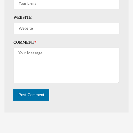
WEBSITE
COMMENT
*