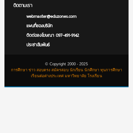
ติดตามเรา
webmaster@eduzones.com
แผนที่ของบริษัท
ติดต่อลงโฆษณา 097-491-9142
ประชาสัมพันธ์
© Copyright 2000 - 2025
การศึกษา ข่าว สอบตรง สมัครสอบ นักเรียน นักศึกษา ทุนการศึกษา
เรียนต่อต่างประเทศ มหาวิทยาลัย โรงเรียน