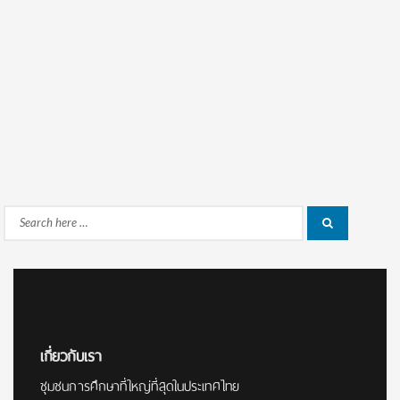
Search
Search
for:
เกี่ยวกับเรา
ชุมชนการศึกษาที่ใหญ่ที่สุดในประเทศไทย