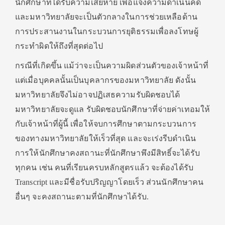
นักศึกษาที่ได้รับความเสียหาย เพื่อแจ้งความดำเนินคดี
และมหาวิทยาลัยจะเป็นตัวกลางในการช่วยเหลือด้าน
การประสานงานในกระบวนการยุติธรรมเพื่อลงโทษผู้
กระทำผิดให้ถึงที่สุดต่อไป
กรณีที่เกิดขึ้น แม้ว่าจะเป็นความผิดส่วนตัวของเจ้าหน้าที่
แต่เมื่อบุคคลนั้นเป็นบุคลากรของมหาวิทยาลัย ดังนั้น
มหาวิทยาลัยจึงไม่อาจปฏิเสธความรับผิดชอบได้
มหาวิทยาลัยจะดูแล รับผิดชอบนักศึกษาที่จ่ายค่าเทอมให้
กับเจ้าหน้าที่ผู้นี้ เพื่อให้จบการศึกษาตามกระบวนการ
ของทางมหาวิทยาลัยให้เร็วที่สุด และจะเร่งรีบดำเนิน
การให้นักศึกษาคงสถานะที่นักศึกษาพึงมีสิทธิ์จะได้รับ
ทุกคน เช่น คนที่เรียนครบหลักสูตรแล้ว จะต้องได้รับ
Transcript และมีชื่อรับปริญญาโดยเร็ว ส่วนนักศึกษาคน
อื่นๆ จะคงสถานะตามที่นักศึกษาได้รับ.