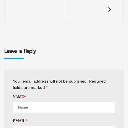
Leave a Reply
Your email address will not be published.
Required
fields are marked
*
NAME
*
EMAIL
*