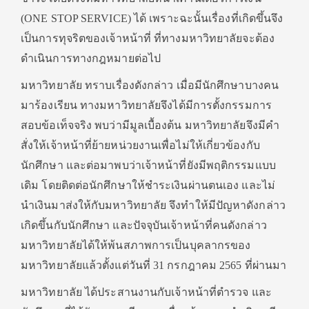
(ONE STOP SERVICE) ได้ เพราะฉะนั้นเรื่องที่เกิดขึ้นจึง
เป็นการทุจริตของเจ้าหน้าที่ ที่ทางมหาวิทยาลัยจะต้อง
ดำเนินการทางกฎหมายต่อไป
มหาวิทยาลัย ทราบเรื่องดังกล่าว เมื่อมีนักศึกษาบางคน
มาร้องเรียน ทางมหาวิทยาลัยจึงได้มีการตั้งกรรมการ
สอบข้อเท็จจริง พบว่ามีมูลเบื้องต้น มหาวิทยาลัยจึงมีคำ
สั่งให้เจ้าหน้าที่ย้ายหน่วยงานเพื่อไม่ให้เกี่ยวข้องกับ
นักศึกษา และต่อมาพบว่าเจ้าหน้าที่ยังมีพฤติกรรมแบบ
เดิม โดยติดต่อนักศึกษาให้ชำระเงินผ่านตนเอง และไม่
นำเงินมาส่งให้กับมหาวิทยาลัย จึงทำให้มีปัญหาดังกล่าว
เกิดขึ้นกับนักศึกษา และปัจจุบันเจ้าหน้าที่คนดังกล่าว
มหาวิทยาลัยได้ให้พ้นสภาพการเป็นบุคลากรของ
มหาวิทยาลัยแล้วตั้งแต่วันที่ 31 กรกฎาคม 2565 ที่ผ่านมา
มหาวิทยาลัย ได้ประสานงานกับเจ้าหน้าที่ตำรวจ และ