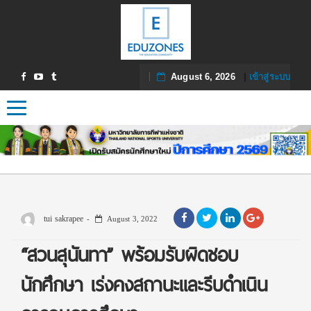
August 6, 2026
|
เข้าสู่ระบบ
Toggle navigation
tui sakrapee
August 3, 2022
“สวนสุนันทา” พร้อมรับผิดชอบ
นักศึกษา เร่งคงสถานะและรีบดำเนิน