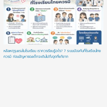
หลังเหตุรุนแรงในโรงเรียน เราควรเรียนรู้อะไร? 7 ระบบป้องกันที่โรงเรียนไทย
ควรมี ก่อนปัญหาของเด็กจะเดินไปถึงจุดที่แก้ยาก