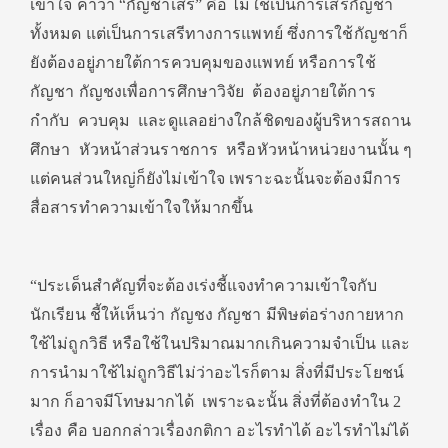
เข้าใจ คำว่า “กัญชาเสรี” คือ ไม่ใช่เป็นการเสรีกัญชา
ทั้งหมด แต่เป็นการเสรีทางการแพทย์ ซึ่งการใช้กัญชาก็
ยังต้องอยู่ภายใต้การควบคุมของแพทย์ หรือการใช้
กัญชา กัญชงเพื่อการศึกษาวิจัย ต้องอยู่ภายใต้การ
กำกับ ควบคุม และดูแลอย่างใกล้ชิดของผู้บริหารสถาน
ศึกษา หัวหน้าส่วนราชการ หรือหัวหน้าหน่วยงานนั้น ๆ
แต่คนส่วนใหญ่ก็ยังไม่เข้าใจ เพราะฉะนั้นจะต้องมีการ
สื่อสารทำความเข้าใจให้มากขึ้น
“ประเด็นสำคัญที่จะต้องเร่งชี้แจงทำความเข้าใจกับ
นักเรียน ชี้ให้เห็นว่า กัญชง กัญชา มีพิษต่อร่างกายหาก
ใช้ไม่ถูกวิธี หรือใช้ในปริมาณมากเกินความจำเป็น และ
การนำมาใช้ไม่ถูกวิธีไม่ว่าอะไรก็ตาม สิ่งที่มีประโยชน์
มาก ก็อาจมีโทษมากได้ เพราะฉะนั้น สิ่งที่ต้องทำใน 2
เรื่อง คือ บอกกล่าวเรื่องกติกา อะไรทำได้ อะไรทำไม่ได้