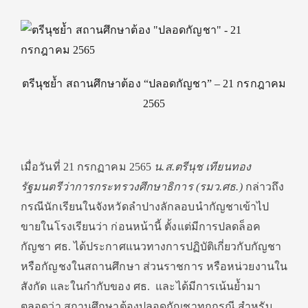
ตรีนุชย้ำ สถานศึกษาต้อง “ปลอดกัญชา” – 21 กรกฎาคม
2565
เมื่อวันที่ 21 กรกฏาคม 2565
น.ส.ตรีนุช เทียนทอง
รัฐมนตรีว่าการกระทรวงศึกษาธิการ (รมว.ศธ.)
กล่าวถึง
กรณีนักเรียนในจังหวัดลำปางลักลอบนำกัญชาเข้าไป
ขายในโรงเรียนว่า ก่อนหน้านี้ ตั้งแต่มีการปลดล็อค
กัญชา ศธ. ได้ประกาศแนวทางการปฏิบัติเกี่ยวกับกัญชา
หรือกัญชงในสถานศึกษา ส่วนราชการ หรือหน่วยงานใน
สังกัด และในกำกับของ ศธ. และได้มีการเน้นย้ำมา
ตลอดว่า สถานศึกษาต้องปลอดกัญชาทุกกรณี สำหรับ