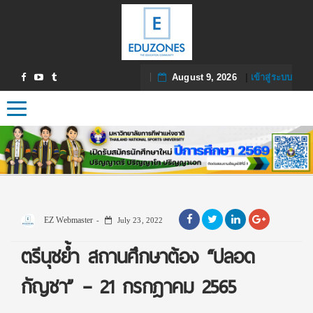
August 9, 2026
|
เข้าสู่ระบบ
Toggle navigation
EZ Webmaster
July 23, 2022
ตรีนุชย้ำ สถานศึกษาต้อง “ปลอด
กัญชา” – 21 กรกฎาคม 2565