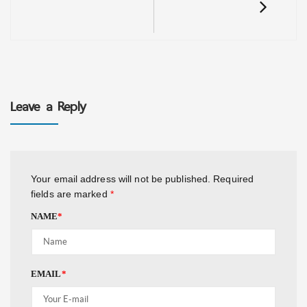
Leave a Reply
Your email address will not be published.
Required
fields are marked
*
NAME
*
EMAIL
*