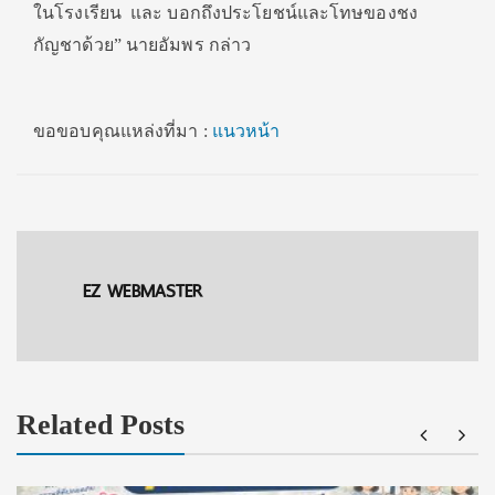
ในโรงเรียน และ บอกถึงประโยชน์และโทษของชง
กัญชาด้วย” นายอัมพร กล่าว
ขอขอบคุณแหล่งที่มา :
แนวหน้า
EZ WEBMASTER
Related Posts