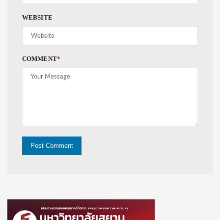
WEBSITE
COMMENT
*