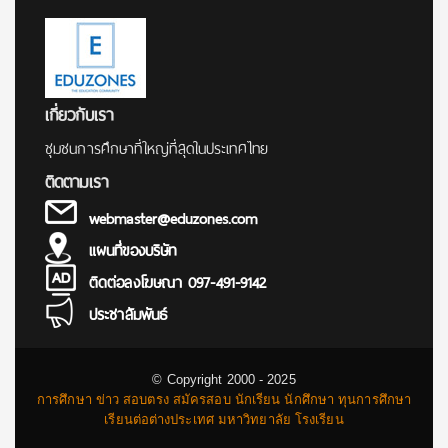
เกี่ยวกับเรา
ชุมชนการศึกษาที่ใหญ่ที่สุดในประเทศไทย
ติดตามเรา
webmaster@eduzones.com
แผนที่ของบริษัท
ติดต่อลงโฆษณา 097-491-9142
ประชาสัมพันธ์
© Copyright 2000 - 2025
การศึกษา ข่าว สอบตรง สมัครสอบ นักเรียน นักศึกษา ทุนการศึกษา
เรียนต่อต่างประเทศ มหาวิทยาลัย โรงเรียน