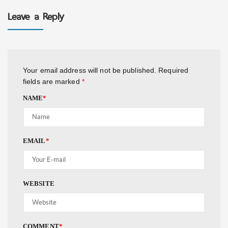
Leave a Reply
Your email address will not be published.
Required
fields are marked
*
NAME
*
EMAIL
*
WEBSITE
COMMENT
*