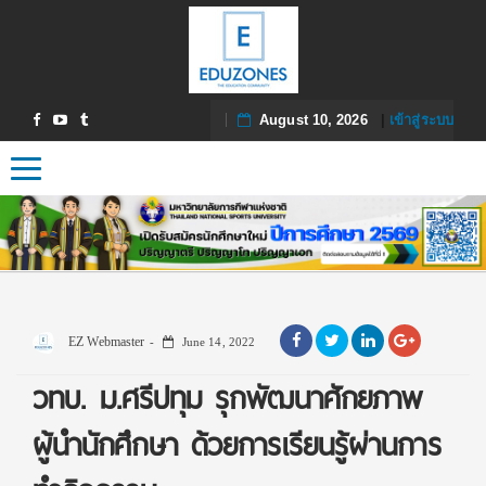
August 10, 2026
|
เข้าสู่ระบบ
Toggle navigation
EZ Webmaster
June 14, 2022
วทบ. ม.ศรีปทุม รุกพัฒนาศักยภาพ
ผู้นำนักศึกษา ด้วยการเรียนรู้ผ่านการ