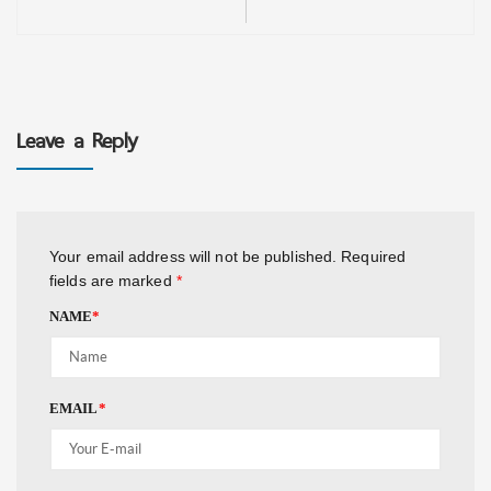
Leave a Reply
Your email address will not be published.
Required
fields are marked
*
NAME
*
EMAIL
*