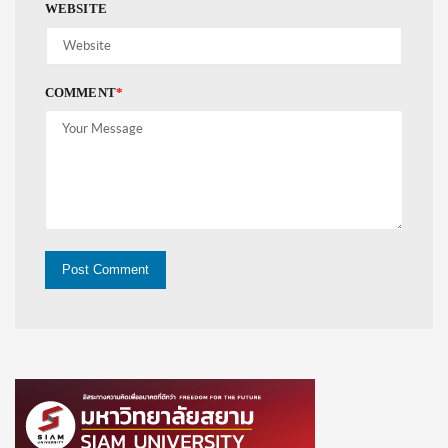
WEBSITE
COMMENT
*