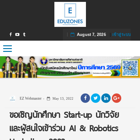
August 7, 2026
|
เข้าสู่ระบบ
Toggle navigation
EZ Webmaster
May 13, 2022
ขอเชิญนักศึกษา Start-up นักวิจัย
และผู้สนใจเข้าร่วม AI & Robotics