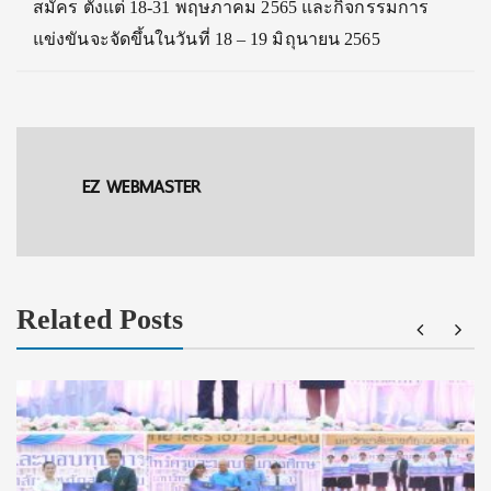
สมัคร ตั้งแต่ 18-31 พฤษภาคม 2565 และกิจกรรมการ
แข่งขันจะจัดขึ้
นในวันที่ 18 – 19 มิถุนายน 2565
EZ WEBMASTER
Related Posts