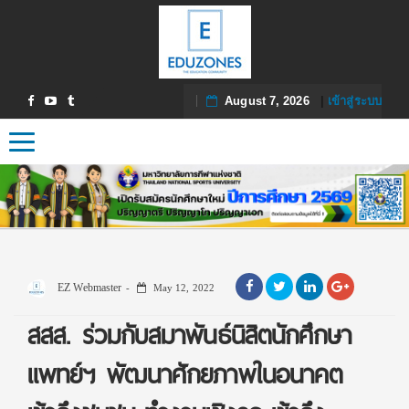
August 7, 2026
|
เข้าสู่ระบบ
Toggle navigation
EZ Webmaster
May 12, 2022
สสส. ร่วมกับสมาพันธ์นิสิตนักศึกษา
แพทย์ฯ พัฒนาศักยภาพในอนาคต