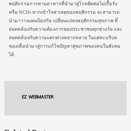
พฤติกรรมการทานอาหารที่นำมาสู่โรคติดต่อไม่เรื้อรัง
หรือ NCDs หากเข้าใจสาเหตุของพฤติกรรม จะสามารถ
นำมาวางแผนป้องกัน เปลี่ยนแปลงพฤติกรรมสุขภาพ ที่
สอดคล้องกับความต้องการของประชาชนทุกช่วงวัย และ
สอดคล้องกับความแตกต่างหลากหลาย ในแต่ละบริบท
ของเพื่อนำมาสู่การแก้ไขปัญหาสุขภาพของคนในสังคม
ได้
EZ WEBMASTER