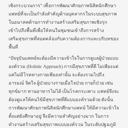
เชิงกระบวนการ” เพื่อการพัฒนาศักยภาพนิสิตนักศึกษา
แพทย์ที่จะเป็นกำลังสำคัญด้านบุคลากรในระบบสุขภาพ
ในอนาคตด้านการทำงานสร้างเสริมสุขภาพเชิงรุก
เข้าไปถึงพื้นที่เพื่อให้คนในชุมชนเข้าถึงการสร้าง
เสริมสุขภาพที่สอดคล้องกับความต้องการและบริบทของ
พื้นที่
“ปัจจุบันแพทย์จะต้องมีความเข้าใจในการดูแลผู้ป่วยแบบ
องค์รวม (Holistic Approach) การมีสุขภาพที่ดี ไม่เพียงแต่
แค่ไม่มีโรคทางกายเพียงเท่านั้น จะต้องรวมไปถึง
อารมณ์ จิตใจ ผู้ป่วยบางรายเมื่อใจป่วย กายก็ป่วย เช่น
ทุกข์มาก ทานอาหารไม่ได้ เป็นโรคกระเพาะ แพทย์จึงจะ
ต้องดูแลให้คนไข้มีสุขภาพที่ดีแบบองค์รวมด้วย ดังนั้น
การพัฒนาศักยภาพนิสิตนักศึกษาแพทย์ ให้มีความเข้าใจ
ตั้งแต่ยังศึกษาอยู่ จึงมีความสำคัญอย่างมาก ในการ
ทำงานสร้างเสริมสุขภาพแบบองค์รวม ในระดับปฐมภูมิ