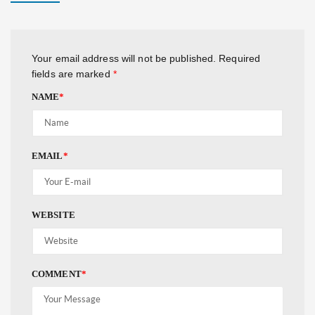
Your email address will not be published.
Required
fields are marked
*
NAME
*
EMAIL
*
WEBSITE
COMMENT
*