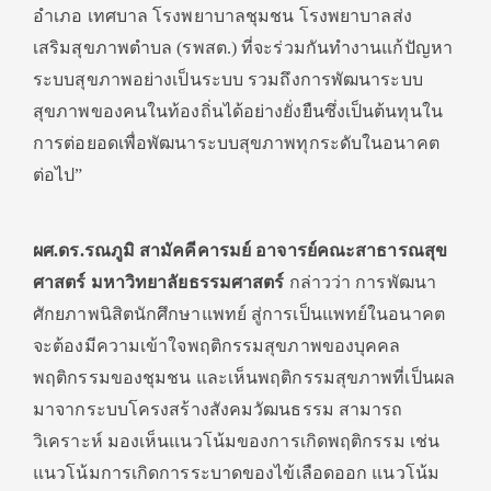
อำเภอ เทศบาล โรงพยาบาลชุมชน โรงพยาบาลส่ง
เสริมสุขภาพตำบล (รพสต.) ที่จะร่วมกันทำงานแก้ปัญหา
ระบบสุขภาพอย่างเป็นระบบ รวมถึงการพัฒนาระบบ
สุขภาพของคนในท้องถิ่นได้อย่างยั่งยืนซึ่งเป็นต้นทุนใน
การต่อยอดเพื่อพัฒนาระบบสุขภาพทุกระดับในอนาคต
ต่อไป”
ผศ.ดร.รณภูมิ สามัคคีคารมย์ อาจารย์คณะสาธารณสุข
ศาสตร์ มหาวิทยาลัยธรรมศาสตร์
กล่าวว่า การพัฒนา
ศักยภาพนิสิตนักศึกษาแพทย์ สู่การเป็นแพทย์ในอนาคต
จะต้องมีความเข้าใจพฤติกรรมสุขภาพของบุคคล
พฤติกรรมของชุมชน และเห็นพฤติกรรมสุขภาพที่เป็นผล
มาจากระบบโครงสร้างสังคมวัฒนธรรม สามารถ
วิเคราะห์ มองเห็นแนวโน้มของการเกิดพฤติกรรม เช่น
แนวโน้มการเกิดการระบาดของไข้เลือดออก แนวโน้ม