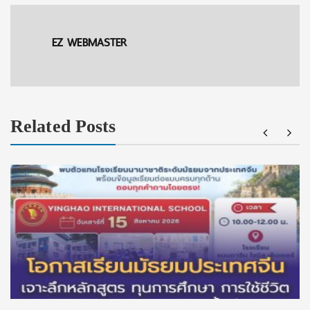
EZ WEBMASTER
Related Posts