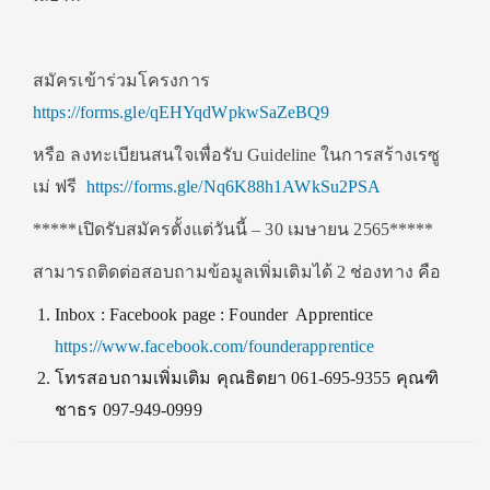
สมัครเข้าร่วมโครงการ
https://forms.gle/qEHYqdWpkwSaZeBQ9
หรือ ลงทะเบียนสนใจเพื่อรับ Guideline ในการสร้างเรซู
เม่ ฟรี
https://forms.gle/Nq6K88h1AWkSu2PSA
*****เปิดรับสมัครตั้งแต่วันนี้ – 30 เมษายน 2565*****
สามารถติดต่อสอบถามข้อมูลเพิ่มเติมได้ 2 ช่องทาง คือ
Inbox : Facebook page : Founder Apprentice
https://www.facebook.com/founderapprentice
โทรสอบถามเพิ่มเติม
คุณธิตยา 061-695-9355 คุณฑิ
ชาธร 097-949-0999