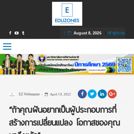
August 8, 2026
|
เข้าสู่ระบบ
Toggle navigation
EZ Webmaster
April 19, 2022
“ถ้าคุณฝันอยากเป็นผู้ประกอบการที่
สร้างการเปลี่ยนแปลง โอกาสของคุณ