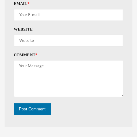
EMAIL
*
WEBSITE
COMMENT
*