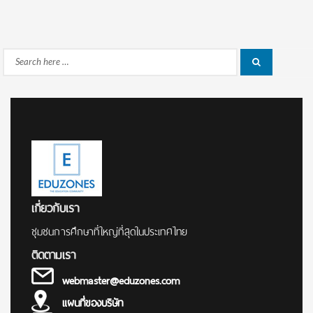
Search
Search
for:
เกี่ยวกับเรา
ชุมชนการศึกษาที่ใหญ่ที่สุดในประเทศไทย
ติดตามเรา
webmaster@eduzones.com
แผนที่ของบริษัท