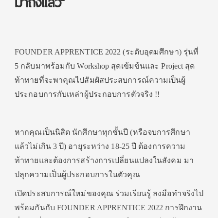
มาถึงแล้ว”
FOUNDER APPRENTICE 2022 (ระดับอุดมศึกษา) รุ่นที่
5 กลับมาพร้อมกับ Workshop สุดเข้มข้นและ Project สุด
ท้าทายที่จะพาคุณไปสัมผัสประสบการณ์ความเป็นผู้
ประกอบการกับเหล่าผู้ประกอบการตัวจริง !!
หากคุณเป็นนิสิต นักศึกษาทุกชั้นปี (หรือจบการศึกษา
แล้วไม่เกิน 3 ปี) อายุระหว่าง 18-25 ปี ต้องการความ
ท้าทายและต้องการสร้างการเปลี่ยนแปลงในสังคม มา
ปลุกความเป็นผู้ประกอบการในตัวคุณ
เปิดประสบการณ์ใหม่ของคุณ ร่วมเรียนรู้ ลงมือทำจริงไป
พร้อมกันกับ FOUNDER APPRENTICE 2022 การฝึกงาน