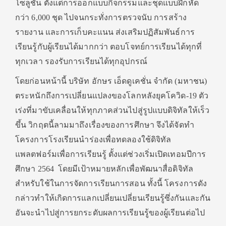
โซลูชัน ตั้งแต่การออกแบบกิจกรรมและชุดแบบฝึกหัด
กว่า 6,000 ชุด ไปจนกระทั่งการตรวจนับ การสร้าง
รายงาน และการเก็บคะแนน ส่งเสริมปฏิสัมพันธ์การ
เรียนรู้กับผู้เรียนได้มากกว่า ตอบโจทย์การเรียนได้ทุกที่
ทุกเวลา รองรับการเรียนได้ทุกอุปกรณ์
โดยก่อนหน้านี้ บริษัท อักษร เอ็ดดูเคชั่น จำกัด (มหาชน)
ตระหนักถึงการเปลี่ยนแปลงของโลกหลังยุคโควิด-19 ตัว
เร่งที่มาขับเคลื่อนให้ทุกภาคส่วนไปสู่รูปแบบดิจิทัลให้เร็ว
ขึ้น วิกฤตนี้ลามมาถึงเรื่องของการศึกษา จึงได้จัดทำ
โครงการโรงเรียนนำร่องเพื่อทดลองใช้ดิจิทัล
แพลตฟอร์มเพื่อการเรียนรู้ ตั้งแต่ช่วงเริ่มเปิดเทอมปีการ
ศึกษา 2564 โดยมีเป้าหมายหลักเพื่อพัฒนาสื่อดิจิทัล
สำหรับใช้ในการจัดการเรียนการสอน ทั้งนี้ โครงการดัง
กล่าวทำให้เกิดการแลกเปลี่ยนเปลี่ยนเรียนรู้ซึ่งกันและกัน
อันจะนำไปสู่การยกระดับผลการเรียนรู้ของผู้เรียนต่อไป