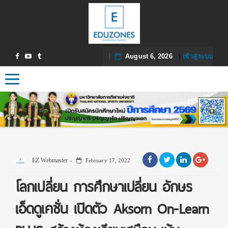
August 6, 2026
|
เข้าสู่ระบบ
Toggle navigation
EZ Webmaster
February 17, 2022
โลกเปลี่ยน การศึกษาเปลี่ยน อักษร
เอ็ดดูเคชั่น เปิดตัว Aksorn On-Learn