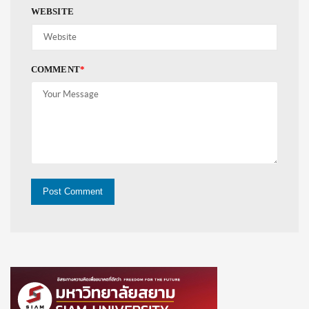
WEBSITE
COMMENT
*