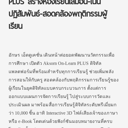
PLUS สร้างห้องเรียนเสมือน-เน้น
ปฏิสัมพันธ์-สอดคล้องพฤติกรรมผู้
เรียน
อักษร เอ็ดดูเคชั่น เดินหน้าต่อยอดพัฒนานวัตกรรมเพื่อ
การศึกษา เปิดตัว Aksorn On-Learn PLUS ดิจิทัล
แพลตฟอร์มที่พร้อมสำหรับทุกการเรียนรู้ ช่วยเพิ่มพลัง
การสอนให้กับครู สอดคล้องกับพฤติกรรมการเรียนรู้ของ
ผู้เรียนในยุคดิจิทัลแบบครบกระบวนการ ตั้งแต่การ
ออกแบบแผนการจัดการเรียนรู้ ไปสู่ระบบการวัดและ
ประเมินผล มาพร้อมสื่อการเรียนรู้ดิจิทัลระดับพรีเมี่ยมก
ว่า 10,000 ชิ้น อาทิ Interactive 3D ไฟล์เสียงเจ้าของภาษา
หรือ e-Book โดดเด่นด้วยฟังก์ชันมอบหมายงานที่ครบ