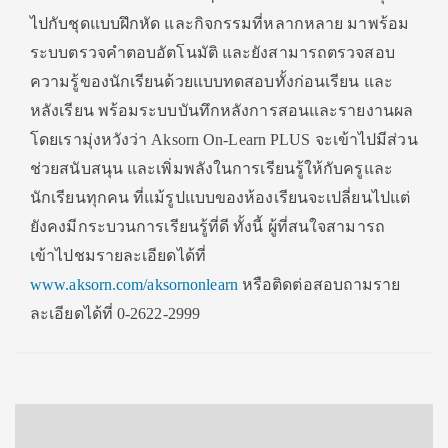
ไปกับชุดแบบฝึกหัด และกิจกรรมที่หลากหลาย มาพร้อม
ระบบตรวจคำตอบอัตโนมัติ และยังสามารถตรวจสอบ
ความรู้ของนักเรียนด้วยแบบทดสอบทั้งก่อนเรียน และ
หลังเรียน พร้อมระบบบันทึกหลังการสอนและรายงานผล
โดยเรามุ่งหวังว่า Aksorn On-Learn PLUS จะเข้าไปมีส่วน
ช่วยสนับสนุน และเพิ่มพลังในการเรียนรู้ให้กับครูและ
นักเรียนทุกคน ที่แม้รูปแบบของห้องเรียนจะเปลี่ยนไปแต่
ยังคงมีกระบวนการเรียนรู้ที่ดี ทั้งนี้ ผู้ที่สนใจสามารถ
เข้าไปชมรายละเอียดได้ที่
www.aksorn.com/aksornonlearn
หรือติดต่อสอบถามราย
ละเอียดได้ที่ 0-2622-2999