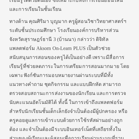
เรียนรู้ได้ด้วยตนเอง ซึ่งเหมาะกับทั้งการเรียนออนไลน์
และการเรียนในชั้นเรียน
ทางด้าน คุณศิริมา บุญมาก ครูผู้สอนวิชาวิทยาศาสตร์ฯ
ระดับชั้นประถมศึกษา โรงเรียนองค์การบริหารส่วน
จังหวัดสุราษฎร์ธานี 3 (บ้านนา) กล่าวว่า ดิจิทัล
แพลตฟอร์ม Aksorn On-Learn PLUS เป็นตัวช่วย
สนับสนุนการสอนของครูได้เป็นอย่างดี เพราะมีสื่อการ
เรียนรู้ที่ช่วยลดภาระในการเตรียมการสอนมากมาย โดย
เฉพาะฟังก์ชันการมอบหมายงานผ่านระบบที่มีทั้ง
แนวทางคำถาม ชุดกิจกรรม และแบบฝึกหัด สามารถ
ตรวจสอบสถานะการส่งงานของนักเรียน และการตรวจ
นับคะแนนอัตโนมัติได้ ทั้งนี้ ในการเข้าถึงแพลตฟอร์ม
สำหรับนักเรียนชั้นเด็กเล็กยังจำเป็นต้องมีผู้ปกครอง หรือ
ครูคอยดูแลการเข้าระบบด้วยการใช้รหัสผ่านอย่างถูก
ต้อง และจำเป็นต้องมีระบบอินเทอร์เน็ตที่เสถียรทั้งใน
ส่วนของผู้เรียนและผู้สอนเพื่อการเรียนผ่านระบบที่ราบ