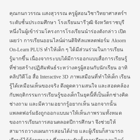
คุณกนกวรรณ แสงสุวรรณ ครูผู้สอนวิชาวิทยาศาสตร์ฯ
ระดับชั้นประถมศึกษา โรงเรียนนารีวุฒิ จังหวัดราชบุรี
หนึ่งในผู้เข้าร่วมโครงการโรงเรียนนำร่องดังกล่าว เปิด
เผยว่า การเรียนออนไลน์ผ่านดิจิทัลแพลตฟอร์ม Aksorn
On-Learn PLUS ทำให้เด็ก ๆ ได้มีส่วนร่วมในการเรียน
รู้มากขึ้น เนื่องจากระบบได้มีการออกแบบสื่อการเรียนรู้
ที่ช่วยสร้างปฏิสัมพันธ์ระหว่างครูผู้สอนกับนักเรียน อาทิ
คลิปวิดีโอ สื่อ Interactive 3D ภาพเสมือนที่ทำให้เด็ก เรียน
รู้ได้เหมือนเห็นของจริง ดึงดูดความสนใจ และสอดคล้อง
กับพฤติกรรมการเรียนรู้ของเด็กในยุคนี้ที่เป็นเด็กช่างคิด
ช่างถาม และมีความอยากรู้อยากเห็น นอกจากนั้น
แพลตฟอร์มยังถูกออกแบบมาให้เห็นภาพรวมทั้งหมด
ของการเรียนการสอนตลอดปีการศึกษา จึงช่วยให้
สามารถวางแผนการสอนได้ง่าย และผู้เรียนก็สามารถ