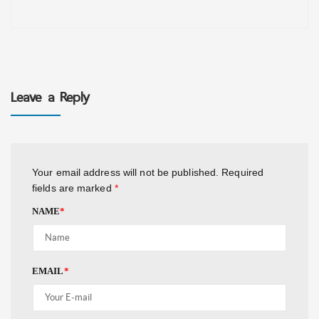
Leave a Reply
Your email address will not be published.
Required
fields are marked
*
NAME
*
EMAIL
*