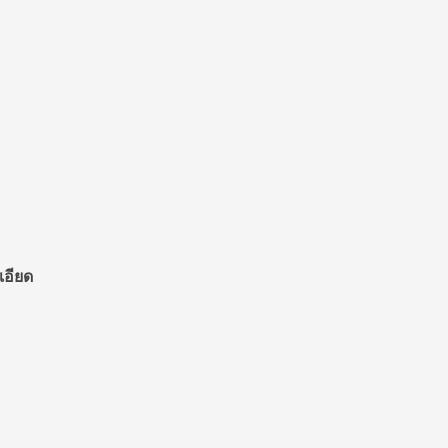
เอียด