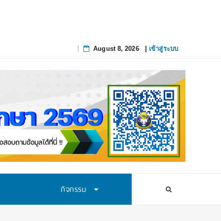
August 8, 2026
|
เข้าสู่ระบบ
Skip
to
content
กิจกรรม