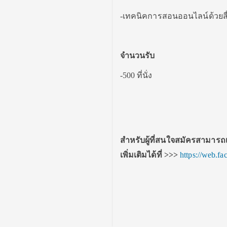
-เทคนิคการสอนออนไลน์ด้วยสื
จำนวนรับ
-500 ที่นั่ง
สำหรับผู้ที่สนใจสมัครสามารถเ
เพิ่มเติมได้ที่
>>>
https://web.