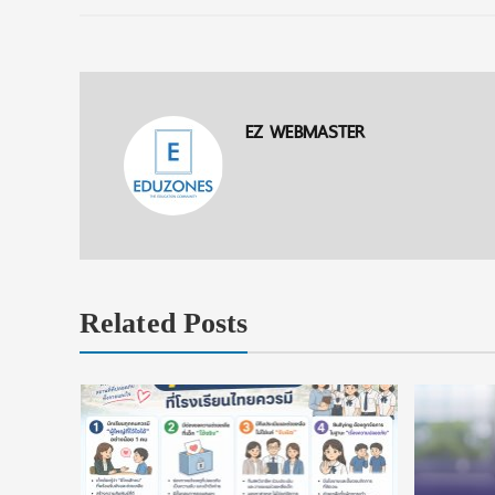
EZ WEBMASTER
Related Posts
งื่อนไข
ัยลดหย่อน