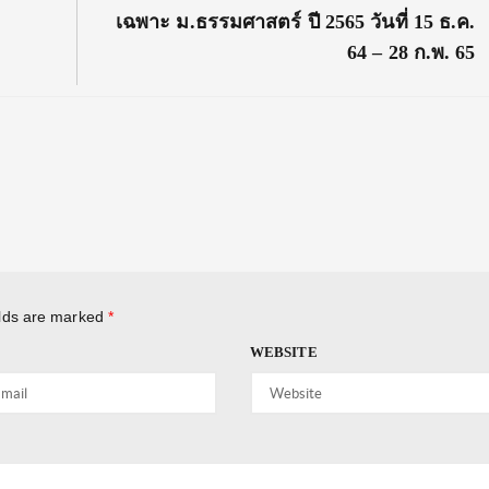
Post:
เฉพาะ ม.ธรรมศาสตร์ ปี 2565 วันที่ 15 ธ.ค.
64 – 28 ก.พ. 65
elds are marked
*
WEBSITE