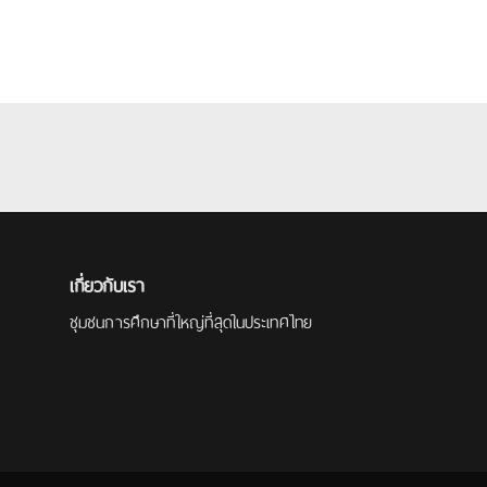
เกี่ยวกับเรา
ชุมชนการศึกษาที่ใหญ่ที่สุดในประเทศไทย