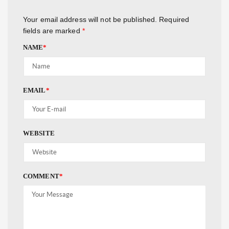
Your email address will not be published.
Required
fields are marked
*
NAME
*
EMAIL
*
WEBSITE
COMMENT
*