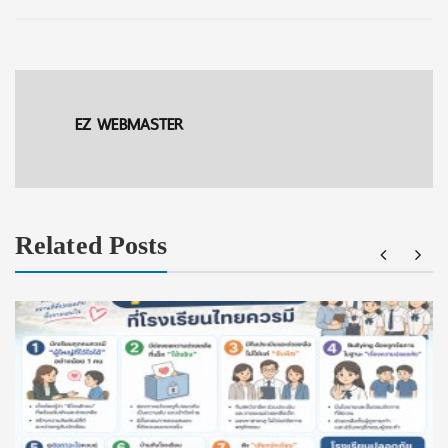
EZ WEBMASTER
Related Posts