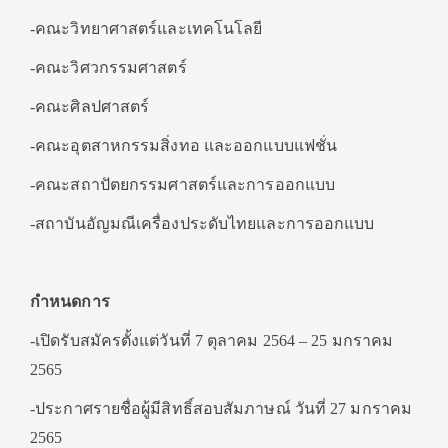
-คณะวิทยาศาสตร์และเทคโนโลยี
-คณะวิศวกรรมศาสตร์
-คณะศิลปศาสตร์
-คณะอุตสาหกรรมสิ่งทอ และออกแบบแฟชั่น
-คณะสถาปัตยกรรมศาสตร์และการออกแบบ
-สถาบันอัญมณีเครื่องประดับไทยและการออกแบบ
กำหนดการ
-เปิดรับสมัครตั้งแต่วันที่ 7 ตุลาคม 2564 – 25 มกราคม
2565
-ประกาศรายชื่อผู้มีสิทธิ์สอบสัมภาษณ์ วันที่ 27 มกราคม
2565