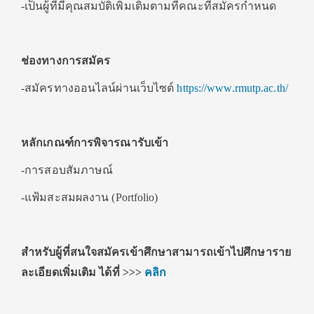
-เป็นผู้ที่มีคุณสมบัติเพิ่มเติมตามที่คณะทีสมัครกำหนด
ช่องทางการสมัคร
-สมัครทางออนไลน์ผ่านเว็บไซต์
https://www.rmutp.ac.th/
หลักเกณฑ์การพิจารณารับเข้า
-การสอบสัมภาษณ์
-แฟ้มสะสมผลงาน (Portfolio)
สำหรับผู้ที่สนใจสมัครเข้าศึกษาสามารถเข้าไปศึกษาราย
ละเอียดเพิ่มเติม ได้ที่
>>>
คลิก