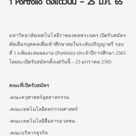
1 Portfolio ตั้งแต่วันนี้ – 25 ม.ค. 65
มหาวิทยาลัยเทคโนโลยีราชมงคลพระนคร เปิดรับสมัคร
คัดเลือกบุคคลเพื่อเข้าศึกษาต่อในระดับปริญญาตรี รอบ
ที่ 1 แฟ้มสะสมผลงาน (Portfolio) ประจำปีการศึกษา 2565
โดยจะเปิดรับสมัครตั้งแต่วันนี้ – 25 มกราคม 2565
คณะที่เปิดรับสมัคร
-คณะครุศาสตร์อุตสาหกรรม
-คณะเทคโนโลยีคหกรรมศาสตร์
-คณะเทคโนโลยีสื่อสารมวลชน
-คณะบริหารธุรกิจ