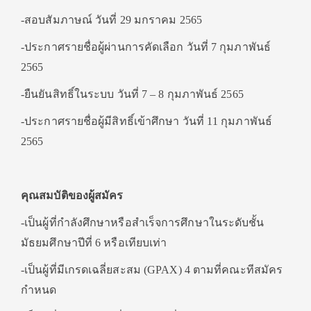
-สอบสัมภาษณ์ วันที่ 29 มกราคม 2565
-ประกาศรายชื่อผู้ผ่านการคัดเลือก วันที่ 7 กุมภาพันธ์
2565
-ยืนยันสิทธิ์ในระบบ วันที่ 7 – 8 กุมภาพันธ์ 2565
-ประกาศรายชื่อผู้มีสิทธิ์เข้าศึกษา วันที่ 11 กุมภาพันธ์
2565
คุณสมบัติของผู้สมัคร
-เป็นผู้ที่กำลังศึกษาหรือสำเร็จการศึกษาในระดับชั้น
มัธยมศึกษาปีที่ 6 หรือเทียบเท่า
-เป็นผู้ที่มีเกรดเฉลี่ยสะสม (GPAX) 4 ตามที่คณะทีสมัคร
กำหนด