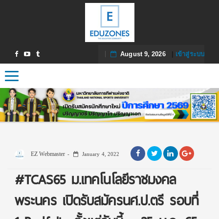
August 9, 2026
|
เข้าสู่ระบบ
Toggle navigation
EZ Webmaster
January 4, 2022
#TCAS65 ม.เทคโนโลยีราชมงคล
พระนคร เปิดรับสมัครนศ.ป.ตรี รอบที่