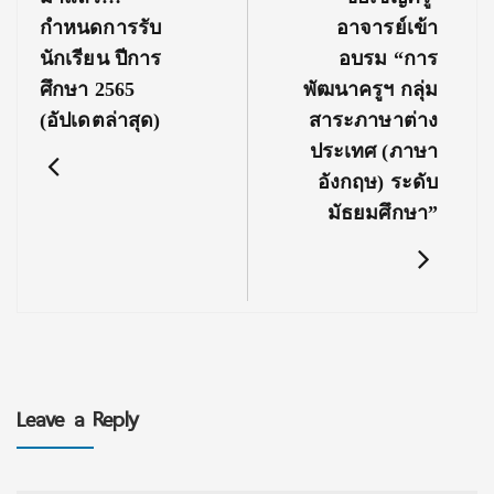
Post:
Post:
กำหนดการรับ
อาจารย์เข้า
นักเรียน ปีการ
อบรม “การ
ศึกษา 2565
พัฒนาครูฯ กลุ่ม
(อัปเดตล่าสุด)
สาระภาษาต่าง
ประเทศ (ภาษา
อังกฤษ) ระดับ
มัธยมศึกษา”
Leave a Reply