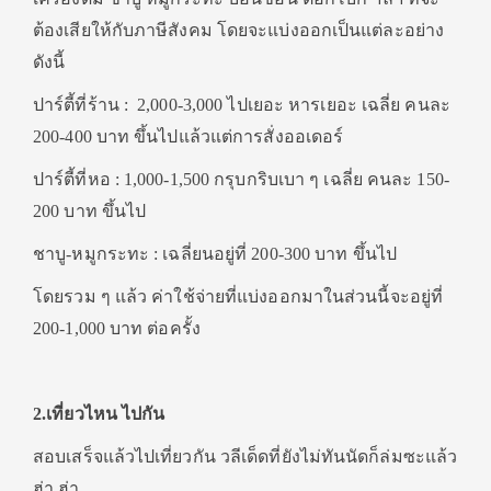
ต้องเสียให้กับภาษีสังคม โดยจะแบ่งออกเป็นแต่ละอย่าง
ดังนี้
ปาร์ตี้ที่ร้าน : 2,000-3,000 ไปเยอะ หารเยอะ เฉลี่ย คนละ
200-400 บาท ขึ้นไปแล้วแต่การสั่งออเดอร์
ปาร์ตี้ที่หอ : 1,000-1,500 กรุบกริบเบา ๆ เฉลี่ย คนละ 150-
200 บาท ขึ้นไป
ชาบู-หมูกระทะ : เฉลี่ยนอยู่ที่ 200-300 บาท ขึ้นไป
โดยรวม ๆ แล้ว ค่าใช้จ่ายที่แบ่งออกมาในส่วนนี้จะอยู่ที่
200-1,000 บาท ต่อครั้ง
2.เที่ยวไหน ไปกัน
สอบเสร็จแล้วไปเที่ยวกัน วลีเด็ดที่ยังไม่ทันนัดก็ล่มซะแล้ว
ฮ่า ฮ่า