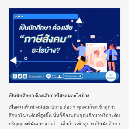
เป็นนักศึกษา ต้องเสียภาษีสังคมอะไรบ้าง
เมื่อผ่านพ้นช่วงมัธยมปลาย น้อง ๆ ทุกคนก็จะเข้าสู่การ
ศึกษาในระดับที่สูงขึ้น นั่นก็คือระดับอุดมศึกษาหรือระดับ
ปริญญาตรีนั่นเอง แต่เอ๋… เมื่อก้าวเข้าสู่การเป็นนักศึกษา