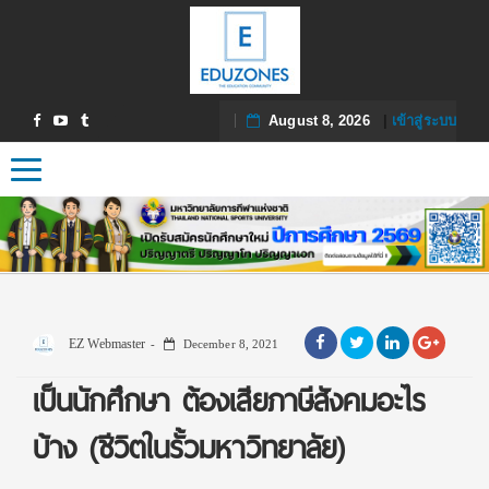
August 8, 2026
|
เข้าสู่ระบบ
Toggle navigation
EZ Webmaster
December 8, 2021
เป็นนักศึกษา ต้องเสียภาษีสังคมอะไร
บ้าง (ชีวิตในรั้วมหาวิทยาลัย)