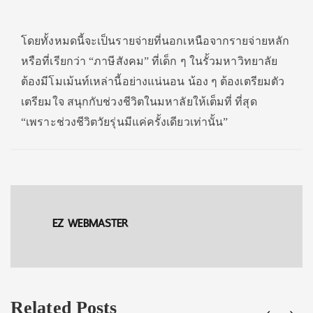
โดยทั้งหมดนี้จะเป็นรายจ่ายที่นอกเหนือจากรายจ่ายหลัก
หรือที่เรียกว่า “ภาษีสังคม” ที่เด็ก ๆ ในรั้วมหาวิทยาลัย
ต้องมีโมเม้นท์เหล่านี้อย่างแน่นอน น้อง ๆ ต้องเตรียมตัว
เตรียมใจ สนุกกับช่วงชีวิตในมหาลัยให้เต็มที่ ที่สุด
“เพราะช่วงชีวิตวัยรุ่นมีแค่ครั้งเดียวเท่านั้น”
EZ WEBMASTER
Related Posts