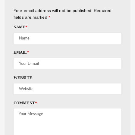
Your email address will not be published.
Required
fields are marked
*
NAME
*
EMAIL
*
WEBSITE
COMMENT
*