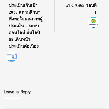
ประเมินเกินเป้า
#TCAS65 รอบที่
20% สถานศึกษา
1
พึงพอใจคุณภาพผู้
ประเมิน – ระบบ
ออนไลน์ มั่นใจปี
65 เดินหน้า
ประเมินต่อเนื่อง
Leave a Reply