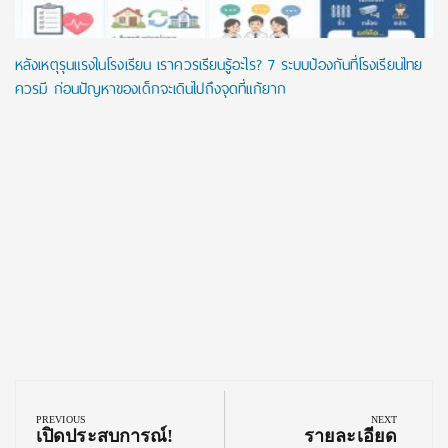
หลังเหตุรุนแรงในโรงเรียน เราควรเรียนรู้อะไร? 7 ระบบป้องกันที่โรงเรียนไทย
ควรมี ก่อนปัญหาของเด็กจะเดินไปถึงจุดที่แก้ยาก
Post
navigation
PREVIOUS
NEXT
Previous
Next
เปิดประสบการณ์!
รายละเอียด