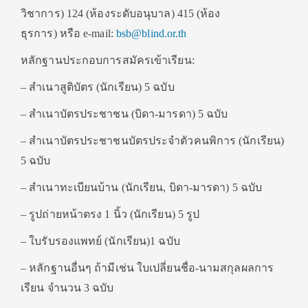
วิชาการ
) 124 (
ห้องระดับอนุบาล)
415 (
ห้อง
ธุรการ
)
หรือ
e-mail:
bsb@blind.or.th
หลักฐานประกอบการสมัครเข้าเรียน:
– สำเนาสูติบัตร (นักเรียน) 5 ฉบับ
– สำเนาบัตรประชาชน (บิดา-มารดา) 5 ฉบับ
– สำเนาบัตรประชาชนบัตรประจำตัวคนพิการ (นักเรียน)
5 ฉบับ
– สำเนาทะเบียนบ้าน (นักเรียน, บิดา-มารดา) 5 ฉบับ
– รูปถ่ายหน้าตรง 1 นิ้ว (นักเรียน) 5 รูป
– ใบรับรองแพทย์ (นักเรียน)1 ฉบับ
– หลักฐานอื่นๆ ถ้ามีเช่น ใบเปลี่ยนชื่อ-นามสกุลผลการ
เรียน จำนวน 3 ฉบับ