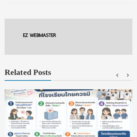
EZ WEBMASTER
Related Posts