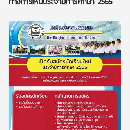
ทางการเห็นประจำปีการศึกษา 2565