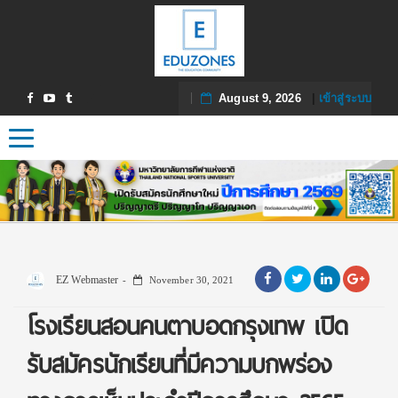
August 9, 2026
|
เข้าสู่ระบบ
Toggle navigation
EZ Webmaster
November 30, 2021
โรงเรียนสอนคนตาบอดกรุงเทพ เปิด
รับสมัครนักเรียนที่มีความบกพร่อง