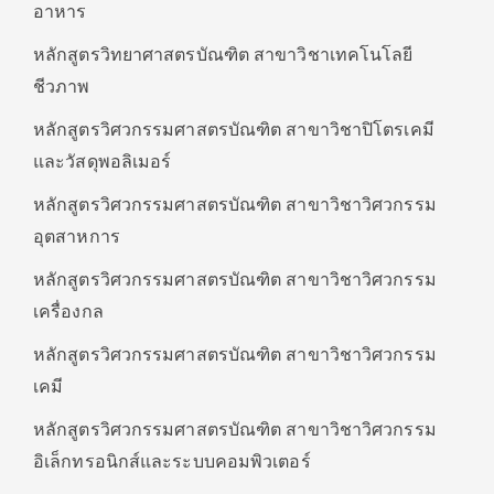
อาหาร
หลักสูตรวิทยาศาสตรบัณฑิต สาขาวิชาเทคโนโลยี
ชีวภาพ
หลักสูตรวิศวกรรมศาสตรบัณฑิต สาขาวิชาปิโตรเคมี
และวัสดุพอลิเมอร์
หลักสูตรวิศวกรรมศาสตรบัณฑิต สาขาวิชาวิศวกรรม
อุตสาหการ
หลักสูตรวิศวกรรมศาสตรบัณฑิต สาขาวิชาวิศวกรรม
เครื่องกล
หลักสูตรวิศวกรรมศาสตรบัณฑิต สาขาวิชาวิศวกรรม
เคมี
หลักสูตรวิศวกรรมศาสตรบัณฑิต สาขาวิชาวิศวกรรม
อิเล็กทรอนิกส์และระบบคอมพิวเตอร์