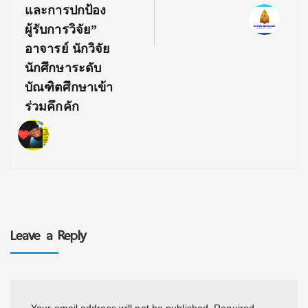
และการปกป้อง
ผู้รับการวิจัย”
อาจารย์ นักวิจัย
นักศึกษาระดับ
บัณฑิตศึกษาเข้า
ร่วมคึกคัก
Leave a Reply
Your email address will not be published.
Required