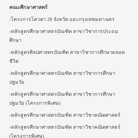
คณะศึกษาศาสตร์
-โครงการโควตา 28 จังหวัด และกรุงเทพมหานคร
-หลักสูตรศึกษาศาสตรบัณฑิต สาขาวิชาการประถม
ศึกษา
-หลักสูตรศิลปศาสตรบัณฑิต สาขาวิชาการศึกษาตลอด
ชีวิต
-หลักสูตรศึกษาศาสตรบัณฑิต สาขาวิชาการศึกษา
ปฐมวัย
-หลักสูตรศึกษาศาสตรบัณฑิต สาขาวิชาการศึกษา
ปฐมวัย (โครงการพิเศษ)
-หลักสูตรศึกษาศาสตรบัณฑิต สาขาวิชาคณิตศาสตร์
-หลักสูตรศึกษาศาสตรบัณฑิต สาขาวิชาคณิตศาสตร์
(โครงการพิเศษ)