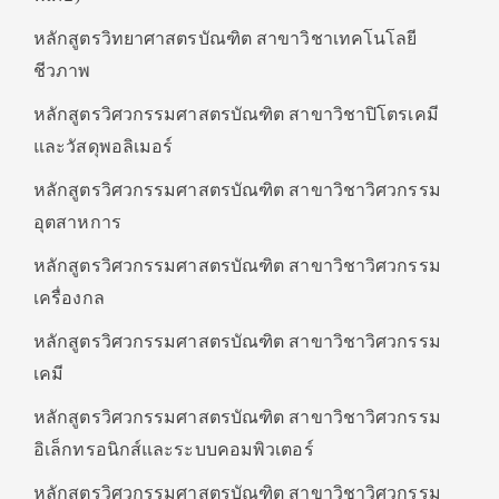
หลักสูตรวิทยาศาสตรบัณฑิต สาขาวิชาเทคโนโลยี
ชีวภาพ
หลักสูตรวิศวกรรมศาสตรบัณฑิต สาขาวิชาปิโตรเคมี
และวัสดุพอลิเมอร์
หลักสูตรวิศวกรรมศาสตรบัณฑิต สาขาวิชาวิศวกรรม
อุตสาหการ
หลักสูตรวิศวกรรมศาสตรบัณฑิต สาขาวิชาวิศวกรรม
เครื่องกล
หลักสูตรวิศวกรรมศาสตรบัณฑิต สาขาวิชาวิศวกรรม
เคมี
หลักสูตรวิศวกรรมศาสตรบัณฑิต สาขาวิชาวิศวกรรม
อิเล็กทรอนิกส์และระบบคอมพิวเตอร์
หลักสูตรวิศวกรรมศาสตรบัณฑิต สาขาวิชาวิศวกรรม