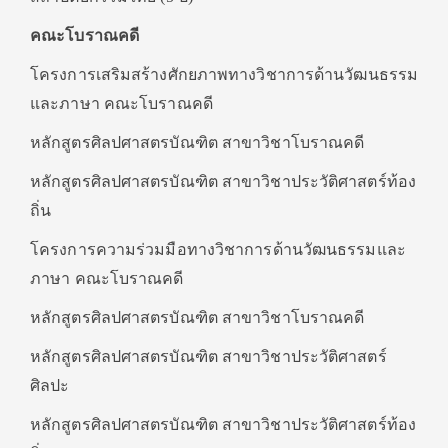
คณะโบราณคดี
โครงการเสริมสร้างศักยภาพทางวิชาการด้านวัฒนธรรม
และภาษา คณะโบราณคดี
หลักสูตรศิลปศาสตรบัณฑิต สาขาวิชาโบราณคดี
หลักสูตรศิลปศาสตรบัณฑิต สาขาวิชาประวัติศาสตร์ท้อง
ถิ่น
โครงการความร่วมมือทางวิชาการด้านวัฒนธรรมและ
ภาษา คณะโบราณคดี
หลักสูตรศิลปศาสตรบัณฑิต สาขาวิชาโบราณคดี
หลักสูตรศิลปศาสตรบัณฑิต สาขาวิชาประวัติศาสตร์
ศิลปะ
หลักสูตรศิลปศาสตรบัณฑิต สาขาวิชาประวัติศาสตร์ท้อง