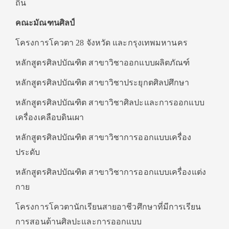
ถิ่น
คณะมัณฑนศิลป์
โครงการโควตา 28 จังหวัด และกรุงเทพมหานคร
หลักสูตรศิลปบัณฑิต สาขาวิชาออกแบบผลิตภัณฑ์
หลักสูตรศิลปบัณฑิต สาขาวิชาประยุกตศิลปศึกษา
หลักสูตรศิลปบัณฑิต สาขาวิชาศิลปะและการออกแบบ
เครื่องเคลือบดินเผา
หลักสูตรศิลปบัณฑิต สาขาวิชาการออกแบบเครื่อง
ประดับ
หลักสูตรศิลปบัณฑิต สาขาวิชาการออกแบบเครื่องแต่ง
กาย
โครงการโควตานักเรียนสายอาชีวศึกษาที่มีการเรียน
การสอนด้านศิลปะและการออกแบบ