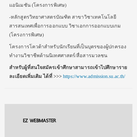
แอนิเมชัน (โครงการพิเศษ)
-หลักสูตรวิทยาศาสตรบัณฑิต สาขาวิชาเทคโนโลยี
สารสนเทศเพื่อการออกแบบ วิชาเอกการออกแบบเกม
(โครงการพิเศษ)
โครงการโควต้าสำหรับนักเรียนที่เป็นบุตรของผู้ปกครอง
ทำงานวิชาชีพด้านนิเทศศาสตร์/สื่อสารมวลชน
สำหรับผู้ที่สนใจสมัครเข้าศึกษาสามารถเข้าไปศึกษาราย
ละเอียดเพิ่มเติม ได้ที่ >>>
https://www.admission.su.ac.th/
EZ WEBMASTER