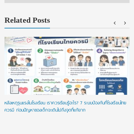
Related Posts
หลังเหตุรุนแรงในโรงเรียน เราควรเรียนรู้อะไร? 7 ระบบป้องกันที่โรงเรียนไทย
ควรมี ก่อนปัญหาของเด็กจะเดินไปถึงจุดที่แก้ยาก