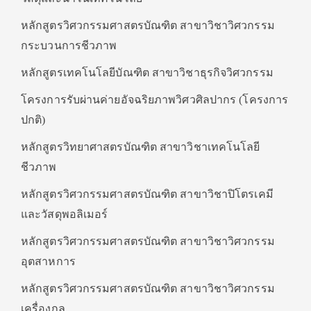
หลักสูตรวิศวกรรมศาสตรบัณฑิต สาขาวิชาวิศวกรรม
กระบวนการชีวภาพ
หลักสูตรเทคโนโลยีบัณฑิต สาขาวิชาธุรกิจวิศวกรรม
โครงการรับผ่านค่ายอัจฉริยภาพวิศวศิลปากร (โครงการ
ปกติ)
หลักสูตรวิทยาศาสตรบัณฑิต สาขาวิชาเทคโนโลยี
ชีวภาพ
หลักสูตรวิศวกรรมศาสตรบัณฑิต สาขาวิชาปิโตรเคมี
และวัสดุพอลิเมอร์
หลักสูตรวิศวกรรมศาสตรบัณฑิต สาขาวิชาวิศวกรรม
อุตสาหการ
หลักสูตรวิศวกรรมศาสตรบัณฑิต สาขาวิชาวิศวกรรม
เครื่องกล