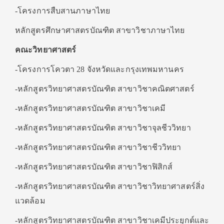
-โครงการสืบสานภาษาไทย
หลักสูตรศึกษาศาสตรบัณฑิต สาขาวิชาภาษาไทย
คณะวิทยาศาสตร์
-โครงการโควตา 28 จังหวัดและกรุงเทพมหานคร
-หลักสูตรวิทยาศาสตรบัณฑิต สาขาวิชาคณิตศาสตร์
-หลักสูตรวิทยาศาสตรบัณฑิต สาขาวิชาเคมี
-หลักสูตรวิทยาศาสตรบัณฑิต สาขาวิชาจุลชีววิทยา
-หลักสูตรวิทยาศาสตรบัณฑิต สาขาวิชาชีววิทยา
-หลักสูตรวิทยาศาสตรบัณฑิต สาขาวิชาฟิสิกส์
-หลักสูตรวิทยาศาสตรบัณฑิต สาขาวิชาวิทยาศาสตร์สิ่ง
แวดล้อม
-หลักสูตรวิทยาศาสตรบัณฑิต สาขาวิชาเคมีประยุกต์และ