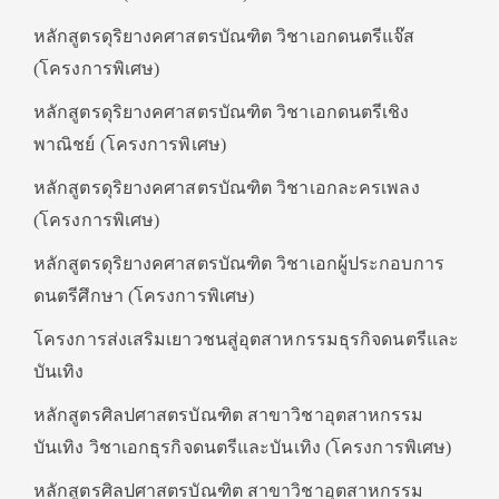
หลักสูตรดุริยางคศาสตรบัณฑิต วิชาเอกดนตรีแจ๊ส
(โครงการพิเศษ)
หลักสูตรดุริยางคศาสตรบัณฑิต วิชาเอกดนตรีเชิง
พาณิชย์ (โครงการพิเศษ)
หลักสูตรดุริยางคศาสตรบัณฑิต วิชาเอกละครเพลง
(โครงการพิเศษ)
หลักสูตรดุริยางคศาสตรบัณฑิต วิชาเอกผู้ประกอบการ
ดนตรีศึกษา (โครงการพิเศษ)
โครงการส่งเสริมเยาวชนสู่อุตสาหกรรมธุรกิจดนตรีและ
บันเทิง
หลักสูตรศิลปศาสตรบัณฑิต สาขาวิชาอุตสาหกรรม
บันเทิง วิชาเอกธุรกิจดนตรีและบันเทิง (โครงการพิเศษ)
หลักสูตรศิลปศาสตรบัณฑิต สาขาวิชาอุตสาหกรรม