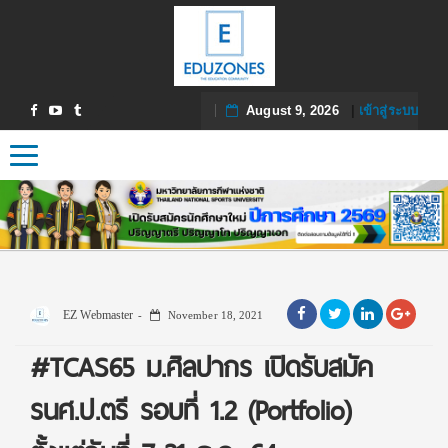
August 9, 2026
|
เข้าสู่ระบบ
Toggle navigation
EZ Webmaster
November 18, 2021
#TCAS65 ม.ศิลปากร เปิดรับสมัค
รนศ.ป.ตรี รอบที่ 1.2 (Portfolio)