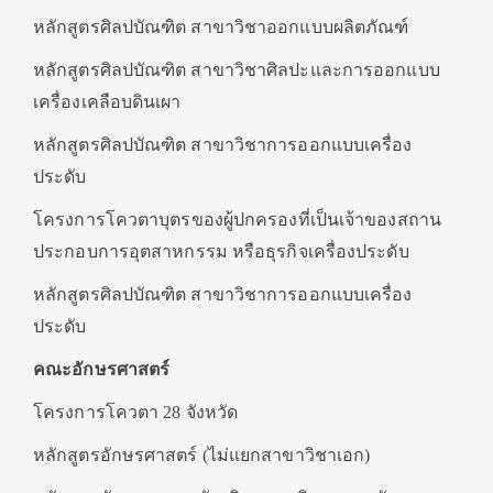
หลักสูตรศิลปบัณฑิต สาขาวิชาออกแบบผลิตภัณฑ์
หลักสูตรศิลปบัณฑิต สาขาวิชาศิลปะและการออกแบบ
เครื่องเคลือบดินเผา
หลักสูตรศิลปบัณฑิต สาขาวิชาการออกแบบเครื่อง
ประดับ
โครงการโควตาบุตรของผู้ปกครองที่เป็นเจ้าของสถาน
ประกอบการอุตสาหกรรม หรือธุรกิจเครื่องประดับ
หลักสูตรศิลปบัณฑิต สาขาวิชาการออกแบบเครื่อง
ประดับ
คณะอักษรศาสตร์
โครงการโควตา 28 จังหวัด
หลักสูตรอักษรศาสตร์ (ไม่แยกสาขาวิชาเอก)