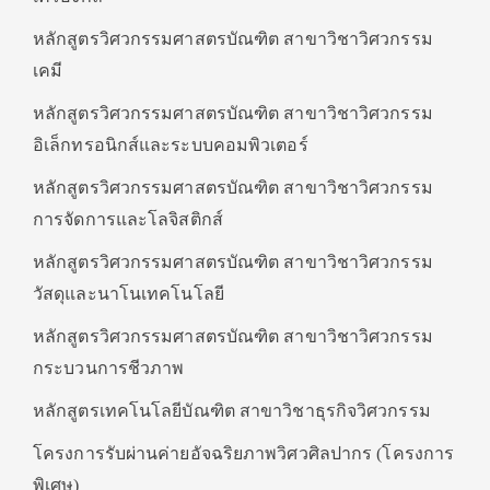
หลักสูตรวิศวกรรมศาสตรบัณฑิต สาขาวิชาวิศวกรรม
เคมี
หลักสูตรวิศวกรรมศาสตรบัณฑิต สาขาวิชาวิศวกรรม
อิเล็กทรอนิกส์และระบบคอมพิวเตอร์
หลักสูตรวิศวกรรมศาสตรบัณฑิต สาขาวิชาวิศวกรรม
การจัดการและโลจิสติกส์
หลักสูตรวิศวกรรมศาสตรบัณฑิต สาขาวิชาวิศวกรรม
วัสดุและนาโนเทคโนโลยี
หลักสูตรวิศวกรรมศาสตรบัณฑิต สาขาวิชาวิศวกรรม
กระบวนการชีวภาพ
หลักสูตรเทคโนโลยีบัณฑิต สาขาวิชาธุรกิจวิศวกรรม
โครงการรับผ่านค่ายอัจฉริยภาพวิศวศิลปากร (โครงการ
พิเศษ)