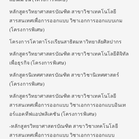
หลักสูตรวิทยาศาสตรบัณฑิต สาขาวิชาเทคโนโลยี
สารสนเทศเพื่อการออกแบบ วิชาเอกการออกแบบเกม
(โครงการพิเศษ)
โครงการโควตาโรงเรียนสาธิตมหาวิทยาลัยศิลปากร
หลักสูตรวิทยาศาสตรบัณฑิต สาขาวิชาเทคโนโลยีดิจิทัล
เพื่อธุรกิจ (โครงการพิเศษ)
หลักสูตรนิเทศศาสตรบัณฑิต สาขาวิชานิเทศศาสตร์
(โครงการพิเศษ)
หลักสูตรวิทยาศาสตรบัณฑิต สาขาวิชาเทคโนโลยี
สารสนเทศเพื่อการออกแบบ วิชาเอกการออกแบบอินเท
อร์แอคทีฟแอปพลิเคชัน (โครงการพิเศษ)
-หลักสูตรวิทยาศาสตรบัณฑิต สาขาวิชาเทคโนโลยี
สารสนเทศเพื่อการออกแบบ วิชาเอกการออกแบบ