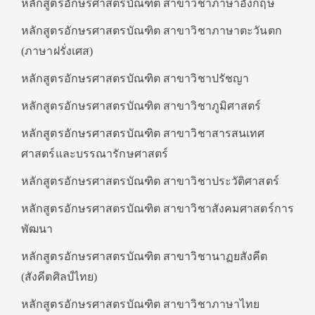
หลักสูตรอักษรศาสตรบัณฑิต สาขาวิชาภาษาอังกฤษ
หลักสูตรอักษรศาสตรบัณฑิต สาขาวิชาภาษาตะวันตก
(ภาษาฝรั่งเศส)
หลักสูตรอักษรศาสตรบัณฑิต สาขาวิชาปรัชญา
หลักสูตรอักษรศาสตรบัณฑิต สาขาวิชาภูมิศาสตร์
หลักสูตรอักษรศาสตรบัณฑิต สาขาวิชาสารสนเทศ
ศาสตร์และบรรณารักษศาสตร์
หลักสูตรอักษรศาสตรบัณฑิต สาขาวิชาประวัติศาสตร์
หลักสูตรอักษรศาสตรบัณฑิต สาขาวิชาสังคมศาสตร์การ
พัฒนา
หลักสูตรอักษรศาสตรบัณฑิต สาขาวิชานาฏยสังคีต
(สังคีตศิลป์ไทย)
หลักสูตรอักษรศาสตรบัณฑิต สาขาวิชาภาษาไทย