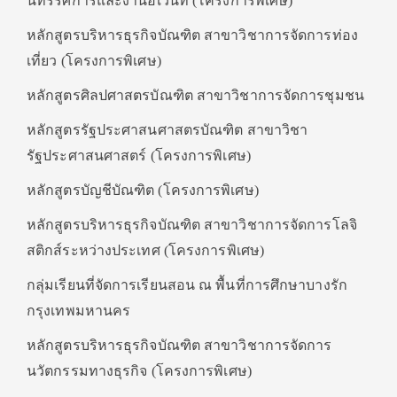
นิทรรศการและงานอีเว้นท์ (โครงการพิเศษ)
หลักสูตรบริหารธุรกิจบัณฑิต สาขาวิชาการจัดการท่อง
เที่ยว (โครงการพิเศษ)
หลักสูตรศิลปศาสตรบัณฑิต สาขาวิชาการจัดการชุมชน
หลักสูตรรัฐประศาสนศาสตรบัณฑิต สาขาวิชา
รัฐประศาสนศาสตร์ (โครงการพิเศษ)
หลักสูตรบัญชีบัณฑิต (โครงการพิเศษ)
หลักสูตรบริหารธุรกิจบัณฑิต สาขาวิชาการจัดการโลจิ
สติกส์ระหว่างประเทศ (โครงการพิเศษ)
กลุ่มเรียนที่จัดการเรียนสอน ณ พื้นที่การศึกษาบางรัก
กรุงเทพมหานคร
หลักสูตรบริหารธุรกิจบัณฑิต สาขาวิชาการจัดการ
นวัตกรรมทางธุรกิจ (โครงการพิเศษ)