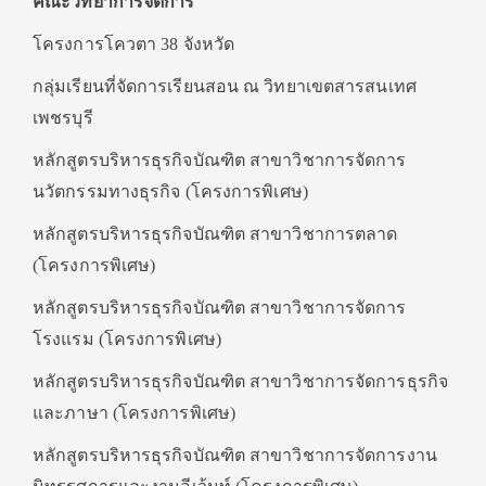
คณะวิทยาการจัดการ
โครงการโควตา 38 จังหวัด
กลุ่มเรียนที่จัดการเรียนสอน ณ วิทยาเขตสารสนเทศ
เพชรบุรี
หลักสูตรบริหารธุรกิจบัณฑิต สาขาวิชาการจัดการ
นวัตกรรมทางธุรกิจ (โครงการพิเศษ)
หลักสูตรบริหารธุรกิจบัณฑิต สาขาวิชาการตลาด
(โครงการพิเศษ)
หลักสูตรบริหารธุรกิจบัณฑิต สาขาวิชาการจัดการ
โรงแรม (โครงการพิเศษ)
หลักสูตรบริหารธุรกิจบัณฑิต สาขาวิชาการจัดการธุรกิจ
และภาษา (โครงการพิเศษ)
หลักสูตรบริหารธุรกิจบัณฑิต สาขาวิชาการจัดการงาน