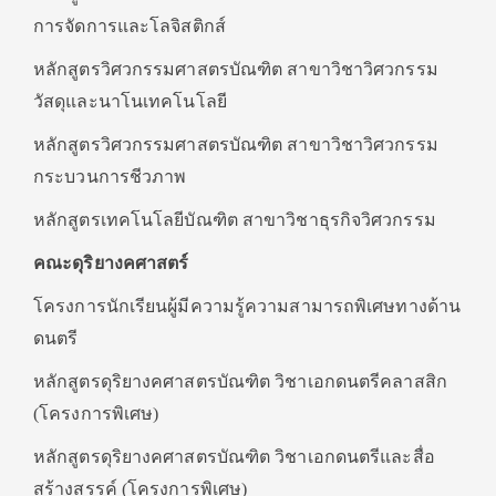
การจัดการและโลจิสติกส์
หลักสูตรวิศวกรรมศาสตรบัณฑิต สาขาวิชาวิศวกรรม
วัสดุและนาโนเทคโนโลยี
หลักสูตรวิศวกรรมศาสตรบัณฑิต สาขาวิชาวิศวกรรม
กระบวนการชีวภาพ
หลักสูตรเทคโนโลยีบัณฑิต สาขาวิชาธุรกิจวิศวกรรม
คณะดุริยางคศาสตร์
โครงการนักเรียนผู้มีความรู้ความสามารถพิเศษทางด้าน
ดนตรี
หลักสูตรดุริยางคศาสตรบัณฑิต วิชาเอกดนตรีคลาสสิก
(โครงการพิเศษ)
หลักสูตรดุริยางคศาสตรบัณฑิต วิชาเอกดนตรีและสื่อ
สร้างสรรค์ (โครงการพิเศษ)