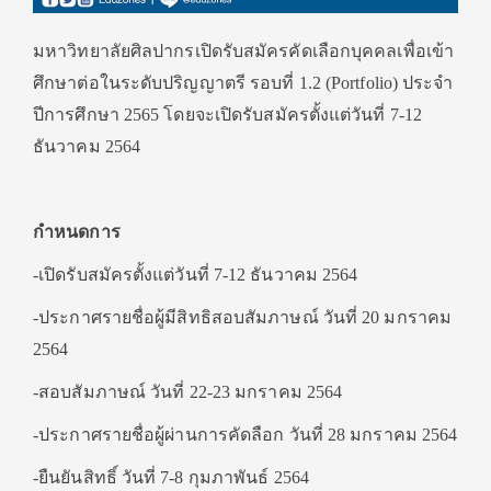
มหาวิทยาลัยศิลปากรเปิดรับสมัครคัดเลือกบุคคลเพื่อเข้า
ศึกษาต่อในระดับปริญญาตรี รอบที่ 1.2 (Portfolio) ประจำ
ปีการศึกษา 2565 โดยจะเปิดรับสมัครตั้งแต่วันที่ 7-12
ธันวาคม 2564
กำหนดการ
-เปิดรับสมัครตั้งแต่วันที่ 7-12 ธันวาคม 2564
-ประกาศรายชื่อผู้มีสิทธิสอบสัมภาษณ์ วันที่ 20 มกราคม
2564
-สอบสัมภาษณ์ วันที่ 22-23 มกราคม 2564
-ประกาศรายชื่อผู้ผ่านการคัดลือก วันที่ 28 มกราคม 2564
-ยืนยันสิทธิ์ วันที่ 7-8 กุมภาพันธ์ 2564