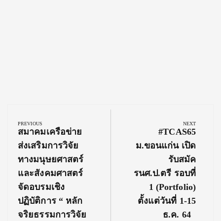
Post
navigation
PREVIOUS
NEXT
Previous
Next
สมาคมเครือข่าย
#TCAS65
Post:
Post:
ส่งเสริมการวิจัย
ม.ขอนแก่น เปิด
ทางมนุษยศาสตร์
รับสมัค
และสังคมศาสตร์
รนศ.ป.ตรี รอบที่
จัดอบรมเชิง
1 (Portfolio)
ปฏิบัติการ “ หลัก
ตั้งแต่วันที่ 1-15
จริยธรรมการวิจัย
ธ.ค. 64