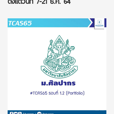
ตั้งแต่วันที่ 7-21 ธ.ค. 64