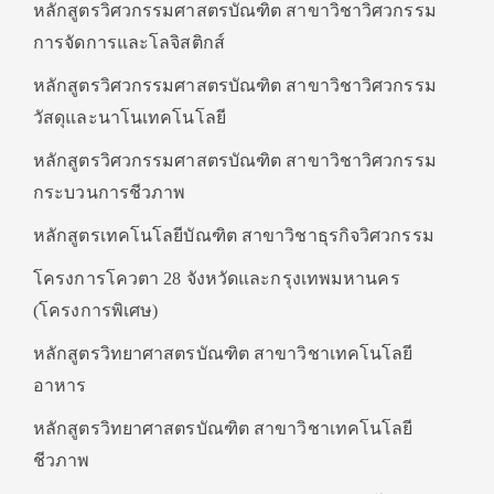
หลักสูตรวิศวกรรมศาสตรบัณฑิต สาขาวิชาวิศวกรรม
การจัดการและโลจิสติกส์
หลักสูตรวิศวกรรมศาสตรบัณฑิต สาขาวิชาวิศวกรรม
วัสดุและนาโนเทคโนโลยี
หลักสูตรวิศวกรรมศาสตรบัณฑิต สาขาวิชาวิศวกรรม
กระบวนการชีวภาพ
หลักสูตรเทคโนโลยีบัณฑิต สาขาวิชาธุรกิจวิศวกรรม
โครงการโควตา 28 จังหวัดและกรุงเทพมหานคร
(โครงการพิเศษ)
หลักสูตรวิทยาศาสตรบัณฑิต สาขาวิชาเทคโนโลยี
อาหาร
หลักสูตรวิทยาศาสตรบัณฑิต สาขาวิชาเทคโนโลยี
ชีวภาพ