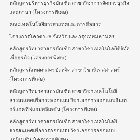
หลักสูตรบริหารธุรกิจบัณฑิต สาขาวิชาการจัดการธุรกิจ
และภาษา (โครงการพิเศษ)
คณะเทคโนโลยีสารสนเทศและการสื่อสาร
โครงการโควตา 28 จังหวัด และกรุงเทพมหานคร
หลักสูตรวิทยาศาสตรบัณฑิต สาขาวิชาเทคโนโลยีดิจิทัล
เพื่อธุรกิจ (โครงการพิเศษ)
หลักสูตรนิเทศศาสตรบัณฑิต สาขาวิชานิเทศศาสตร์
(โครงการพิเศษ)
หลักสูตรวิทยาศาสตรบัณฑิต สาขาวิชาเทคโนโลยี
สารสนเทศเพื่อการออกแบบ วิชาเอกการออกแบบอินเท
อร์แอคทีฟแอปพลิเคชัน (โครงการพิเศษ)
หลักสูตรวิทยาศาสตรบัณฑิต สาขาวิชาเทคโนโลยี
สารสนเทศเพื่อการออกแบบ วิชาเอกการออกแบบ
แอนิเมชัน (โครงการพิเศษ)