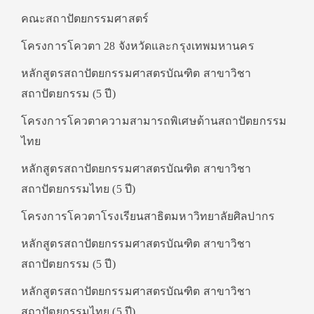
คณะสถาปัตยกรรมศาสตร์
โครงการโควตา 28 จังหวัดและกรุงเทพมหานคร
หลักสูตรสถาปัตยกรรมศาสตรบัณฑิต สาขาวิชา
สถาปัตยกรรม (5 ปี)
โครงการโควตาความสามารถพิเศษด้านสถาปัตยกรรม
ไทย
หลักสูตรสถาปัตยกรรมศาสตรบัณฑิต สาขาวิชา
สถาปัตยกรรมไทย (5 ปี)
โครงการโควตาโรงเรียนสาธิตมหาวิทยาลัยศิลปากร
หลักสูตรสถาปัตยกรรมศาสตรบัณฑิต สาขาวิชา
สถาปัตยกรรม (5 ปี)
หลักสูตรสถาปัตยกรรมศาสตรบัณฑิต สาขาวิชา
สถาปัตยกรรมไทย (5 ปี)