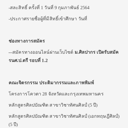
-สละสิทธิ์ ครั้งที่ 1 วันที่ 9 กุมภาพันธ์ 2564
-ประกาศรายชื่อผู้ที่มีสิทธิ์เข้าศึกษา วันที่
ช่องทางการสมัคร
–
-สมัครทางออนไลน์ผ่านเว็บไซต์
ม.ศิลปากร เปิดรับสมัค
รนศ.ป.ตรี รอบที่
1.2
คณะจิตรกรรม ประติมากรรมและภาพพิมพ์
โครงการโควตา 28 จังหวัดและกรุงเทพมหานคร
หลักสูตรศิลปบัณฑิต สาขาวิชาทัศนศิลป์ (5 ปี)
หลักสูตรศิลปบัณฑิต สาขาวิชาทัศนศิลป์ (เอกทฤษฎีศิลป์)
(5 ปี)