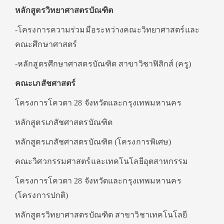
หลักสูตรวิทยาศาสตรบัณฑิต
-โครงการความร่วมมือระหว่างคณะวิทยาศาสตร์และ
คณะศึกษาศาสตร์
-หลักสูตรศึกษาศาสตรบัณฑิต สาขาวิชาฟิสิกส์ (ครู)
คณะเภสัชศาสตร์
โครงการโควตา 28 จังหวัดและกรุงเทพมหานคร
หลักสูตรเภสัชศาสตรบัณฑิต
หลักสูตรเภสัชศาสตรบัณฑิต (โครงการพิเศษ)
คณะวิศวกรรมศาสตร์และเทคโนโลยีอุตสาหกรรม
โครงการโควตา 28 จังหวัดและกรุงเทพมหานคร
(โครงการปกติ)
หลักสูตรวิทยาศาสตรบัณฑิต สาขาวิชาเทคโนโลยี