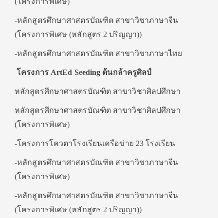
(โครงการพิเศษ)
-หลักสูตรศึกษาศาสตรบัณฑิต สาขาวิชาภาษาจีน
(โครงการพิเศษ (หลักสูตร 2 ปริญญา))
-หลักสูตรศึกษาศาสตรบัณฑิต สาขาวิชาภาษาไทย
โครงการ A
rtEd
Seeding
ต้นกล้าครูศิลป์
หลักสูตรศึกษาศาสตรบัณฑิต สาขาวิชาศิลปศึกษา
หลักสูตรศึกษาศาสตรบัณฑิต สาขาวิชาศิลปศึกษา
(โครงการพิเศษ)
-โครงการโควตาโรงเรียนเครือข่าย 23 โรงเรียน
-หลักสูตรศึกษาศาสตรบัณฑิต สาขาวิชาภาษาจีน
(โครงการพิเศษ)
-หลักสูตรศึกษาศาสตรบัณฑิต สาขาวิชาภาษาจีน
(โครงการพิเศษ (หลักสูตร 2 ปริญญา))