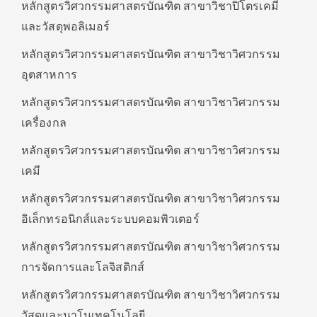
หลักสูตรวิศวกรรมศาสตรบัณฑิต สาขาวิชาปิโตรเคมี
และวัสดุพอลิเมอร์
หลักสูตรวิศวกรรมศาสตรบัณฑิต สาขาวิชาวิศวกรรม
อุตสาหการ
หลักสูตรวิศวกรรมศาสตรบัณฑิต สาขาวิชาวิศวกรรม
เครื่องกล
หลักสูตรวิศวกรรมศาสตรบัณฑิต สาขาวิชาวิศวกรรม
เคมี
หลักสูตรวิศวกรรมศาสตรบัณฑิต สาขาวิชาวิศวกรรม
อิเล็กทรอนิกส์และระบบคอมพิวเตอร์
หลักสูตรวิศวกรรมศาสตรบัณฑิต สาขาวิชาวิศวกรรม
การจัดการและโลจิสติกส์
หลักสูตรวิศวกรรมศาสตรบัณฑิต สาขาวิชาวิศวกรรม
วัสดุและนาโนเทคโนโลยี