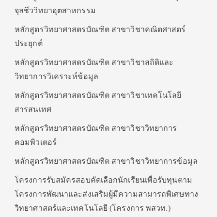
จุลชีววิทยาอุตสาหกรรม
หลักสูตรวิทยาศาสตรบัณฑิต สาขาวิชาคณิตศาสตร์
ประยุกต์
หลักสูตรวิทยาศาสตรบัณฑิต สาขาวิชาสถิติและ
วิทยาการวิเคราะห์ข้อมูล
หลักสูตรวิทยาศาสตรบัณฑิต สาขาวิชาเทคโนโลยี
สารสนเทศ
หลักสูตรวิทยาศาสตรบัณฑิต สาขาวิชาวิทยาการ
คอมพิวเตอร์
หลักสูตรวิทยาศาสตรบัณฑิต สาขาวิชาวิทยาการข้อมูล
โครงการรับสมัครสอบคัดเลือกนักเรียนเพื่อรับทุนตาม
โครงการพัฒนาและส่งเสริมผู้มีความสามารถพิเศษทาง
วิทยาศาสตร์และเทคโนโลยี (โครงการ พสวท.)