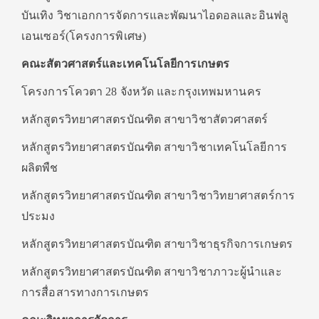
บันเทิง วิชาเอกการจัดการและพัฒนาไอดอลและอินฟลู
เอนเซอร์(โครงการพิเศษ)
คณะสัตวศาสตร์และเทคโนโลยีการเกษตร
โครงการโควตา 28 จังหวัด และกรุงเทพมหานคร
หลักสูตรวิทยาศาสตรบัณฑิต สาขาวิชาสัตวศาสตร์
หลักสูตรวิทยาศาสตรบัณฑิต สาขาวิชาเทคโนโลยีการ
ผลิตพืช
หลักสูตรวิทยาศาสตรบัณฑิต สาขาวิชาวิทยาศาสตร์การ
ประมง
หลักสูตรวิทยาศาสตรบัณฑิต สาขาวิชาธุรกิจการเกษตร
หลักสูตรวิทยาศาสตรบัณฑิต สาขาวิชาภาวะผู้นำและ
การสื่อสารทางการเกษตร