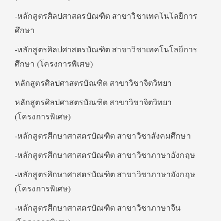
-หลักสูตรศิลปศาสตรบัณฑิต สาขาวิชาเทคโนโลยีการ
ศึกษา
-หลักสูตรศิลปศาสตรบัณฑิต สาขาวิชาเทคโนโลยีการ
ศึกษา (โครงการพิเศษ)
หลักสูตรศิลปศาสตรบัณฑิต สาขาวิชาจิตวิทยา
หลักสูตรศิลปศาสตรบัณฑิต สาขาวิชาจิตวิทยา
(โครงการพิเศษ)
-หลักสูตรศึกษาศาสตรบัณฑิต สาขาวิชาสังคมศึกษา
-หลักสูตรศึกษาศาสตรบัณฑิต สาขาวิชาภาษาอังกฤษ
-หลักสูตรศึกษาศาสตรบัณฑิต สาขาวิชาภาษาอังกฤษ
(โครงการพิเศษ)
-หลักสูตรศึกษาศาสตรบัณฑิต สาขาวิชาภาษาจีน