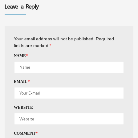
Leave a Reply
Your email address will not be published.
Required
fields are marked
*
NAME
*
EMAIL
*
WEBSITE
COMMENT
*