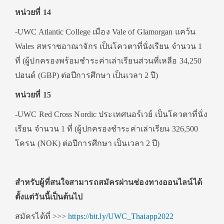
หน่วยที่ 14
-UWC Atlantic College เมือง Vale of Glamorgan แคว้น
Wales สหราชอาณาจักร เป็นโควตาที่นั่งเรียน จำนวน 1
ที่ (ผู้ปกครองพร้อมชำระค่าเล่าเรียนส่วนที่เหลือ 34,250
ปอนด์ (GBP) ต่อปีการศึกษา เป็นเวลา 2 ปี)
หน่วยที่ 15
-UWC Red Cross Nordic ประเทศนอร์เวย์ เป็นโควตาที่นั่ง
เรียน จำนวน 1 ที่ (ผู้ปกครองชำระค่าเล่าเรียน 326,500
โครน (NOK) ต่อปีการศึกษา เป็นเวลา 2 ปี)
สำหรับผู้ที่สนใจสามารถสมัครผ่านช่องทางออนไลน์ได้
ตั้งแต่วันนี้เป็นต้นไป
สมัครได้ที่ >>>
https://bit.ly/UWC_Thaiapp2022