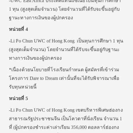
-UWC East Africa ประเทศแทนแซเนีย เป็นทุนการศึกษา
1 ทุน (สูงสุดเต็มจำนวน) โดยจำนวนที่ได้รับจะขึ้นอยู่กับ
ฐานะทางการเงินของผู้ปกครอง
หน่วยที่ 4
-Li Po Chun UWC of Hong Kong เป็นทุนการศึกษา 1 ทุน
(สูงสุดเต็มจำนวน) โดยจำนวนที่ได้รับจะขึ้นอยู่กับฐานะ
ทางการเงินของผู้ปกครอง
*เนื่องด้วยนโยบายที่โรงเรียนกำหนด ผู้สมัครที่เข้าร่วม
โครงการ Dare to Dream เท่านั้นที่จะได้รับพิจารณาเพื่อ
รับทุนหน่วยนี้
หน่วยที่ 5
-Li Po Chun UWC of Hong Kong เขตบริหารพิเศษฮ่องกง
สาธารณรัฐประชาชนจีน เป็นโควตาที่นั่งเรียน จำนวน 1
ที่ (ผู้ปกครองชำระค่าเล่าเรียน 356,000 ดอลลาร์ฮ่องกง