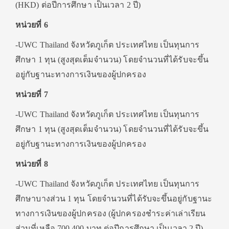
(HKD) ต่อปีการศึกษา เป็นเวลา 2 ปี)
หน่วยที่ 6
-UWC Thailand จังหวัดภูเก็ต ประเทศไทย เป็นทุนการ
ศึกษา 1 ทุน (สูงสุดเต็มจำนวน) โดยจำนวนที่ได้รับจะขึ้น
อยู่กับฐานะทางการเงินของผู้ปกครอง
หน่วยที่ 7
-UWC Thailand จังหวัดภูเก็ต ประเทศไทย เป็นทุนการ
ศึกษา 1 ทุน (สูงสุดเต็มจำนวน) โดยจำนวนที่ได้รับจะขึ้น
อยู่กับฐานะทางการเงินของผู้ปกครอง
หน่วยที่ 8
-UWC Thailand จังหวัดภูเก็ต ประเทศไทย เป็นทุนการ
ศึกษาบางส่วน 1 ทุน โดยจำนวนที่ได้รับจะขึ้นอยู่กับฐานะ
ทางการเงินของผู้ปกครอง (ผู้ปกครองชำระค่าเล่าเรียน
ส่วนที่เหลือ 700,400 บาท ต่อปีการศึกษา เป็นเวลา 2 ปี)