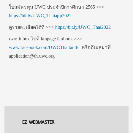
ใบสมัครทุน UWC ประจำปีการศึกษา 2565 >>>
https://bit.ly/UWC_Thaiapp2022
ดูรายละเอียดได้ที่ >>>
https://bit.ly/UWC_Thai2022
และ inbox ไปที่ fanpage fanbook >>>
www.facebook.com/UWCThailand/
หรืออีเมลมาที่
application@th.uwc.org
EZ WEBMASTER