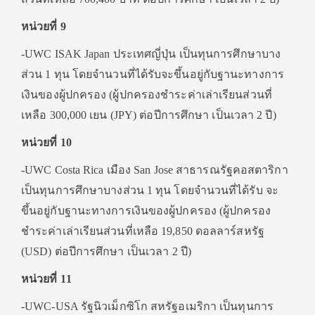
หน่วยที่ 9
-UWC ISAK Japan ประเทศญี่ปุ่น เป็นทุนการศึกษาบาง
ส่วน 1 ทุน โดยจำนวนที่ได้รับจะขึ้นอยู่กับฐานะทางการ
เงินของผู้ปกครอง (ผู้ปกครองชำระค่าเล่าเรียนส่วนที่
เหลือ 300,000 เยน (JPY) ต่อปีการศึกษา เป็นเวลา 2 ปี)
หน่วยที่ 10
-UWC Costa Rica เมือง San Jose สาธารณรัฐคอสตาริกา
เป็นทุนการศึกษาบางส่วน 1 ทุน โดยจำนวนที่ได้รับ จะ
ขึ้นอยู่กับฐานะทางการเงินของผู้ปกครอง (ผู้ปกครอง
ชำระค่าเล่าเรียนส่วนที่เหลือ 19,850 ดอลลาร์สหรัฐ
(USD) ต่อปีการศึกษา เป็นเวลา 2 ปี)
หน่วยที่ 11
-UWC-USA รัฐนิวเม็กซิโก สหรัฐอเมริกา เป็นทุนการ