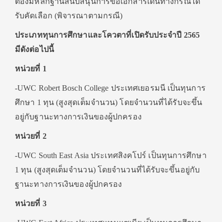
ต้องมีหลักฐานสนับสนุนการขอเอกสารเดินทางกรณีได้
รับคัดเลือก (พิจารณาตามกรณี)
ประเภททุนการศึกษาและโควตาที่เปิดรับประจำปี
2565
มีดังต่อไปนี้
หน่วยที่ 1
-UWC Robert Bosch College ประเทศเยอรมนี เป็นทุนการ
ศึกษา 1 ทุน (สูงสุดเต็มจำนวน) โดยจำนวนที่ได้รับจะขึ้น
อยู่กับฐานะทางการเงินของผู้ปกครอง
หน่วยที่ 2
-UWC South East Asia ประเทศสิงคโปร์ เป็นทุนการศึกษา
1 ทุน (สูงสุดเต็มจำนวน) โดยจำนวนที่ได้รับจะขึ้นอยู่กับ
ฐานะทางการเงินของผู้ปกครอง
หน่วยที่ 3