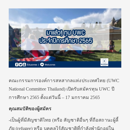
คณะกรรมการองค์การสหสากลแห่งประเทศไทย (UWC
National Committee Thailand) เปิดรับสมัครทุน UWC ปี
การศึกษา 2565 ตั้งแต่วันนี้ – 17 มกราคม 2565
คุณสมบัติของผู้สมัคร
-เป็นผู้ที่มีสัญชาติไทย (หรือ สัญชาติอื่นๆ ที่ถือสถานะผู้ลี้
ภัย (refugee) หรือ บุคคลไร้สัญชาติที่กำลังพำนักอยู่ใน