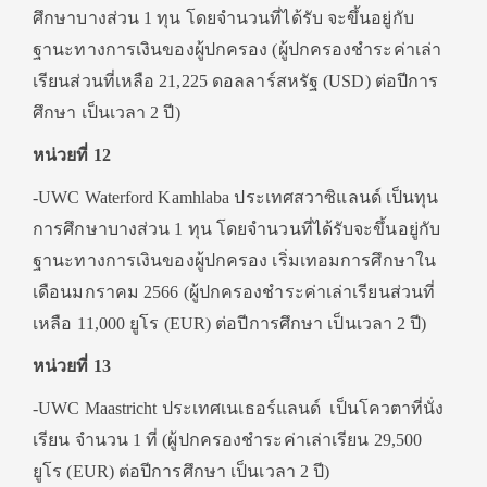
ศึกษาบางส่วน 1 ทุน โดยจำนวนที่ได้รับ จะขึ้นอยู่กับ
ฐานะทางการเงินของผู้ปกครอง (ผู้ปกครองชำระค่าเล่า
เรียนส่วนที่เหลือ 21,225 ดอลลาร์สหรัฐ (USD) ต่อปีการ
ศึกษา เป็นเวลา 2 ปี)
หน่วยที่ 12
-UWC Waterford Kamhlaba ประเทศสวาซิแลนด์ เป็นทุน
การศึกษาบางส่วน 1 ทุน โดยจำนวนที่ได้รับจะขึ้นอยู่กับ
ฐานะทางการเงินของผู้ปกครอง เริ่มเทอมการศึกษาใน
เดือนมกราคม 2566 (ผู้ปกครองชำระค่าเล่าเรียนส่วนที่
เหลือ 11,000 ยูโร (EUR) ต่อปีการศึกษา เป็นเวลา 2 ปี)
หน่วยที่ 13
-UWC Maastricht ประเทศเนเธอร์แลนด์ เป็นโควตาที่นั่ง
เรียน จำนวน 1 ที่ (ผู้ปกครองชำระค่าเล่าเรียน 29,500
ยูโร (EUR) ต่อปีการศึกษา เป็นเวลา 2 ปี)