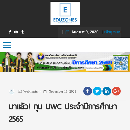
August 9, 2026
|
เข้าสู่ระบบ
Toggle navigation
EZ Webmaster
November 16, 2021
มาแล้ว! ทุน UWC ประจำปีการศึกษา
2565