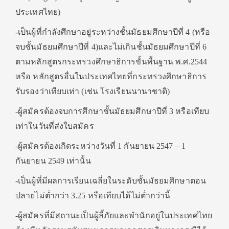
ประเทศไทย)
-เป็นผู้ที่กำลังศึกษาอยู่ระหว่างชั้นมัธยมศึกษาปีที่ 4 (หรือ
จบชั้นมัธยมศึกษาปีที่ 4)และไม่เกินชั้นมัธยมศึกษาปีที่ 6
ตามหลักสูตรกระทรวงศึกษาธิการขั้นพื้นฐาน พ.ศ.2544
หรือ หลักสูตรอื่นในประเทศไทยที่กระทรวงศึกษาธิการ
รับรองว่าเทียบเท่า (เช่น โรงเรียนนานาชาติ)
-ผู้สมัครต้องจบการศึกษาชั้นมัธยมศึกษาปีที่ 3 หรือเทียบ
เท่าในวันที่ส่งใบสมัคร
-ผู้สมัครต้องเกิดระหว่างวันที่ 1 กันยายน 2547 – 1
กันยายน 2549 เท่านั้น
-เป็นผู้ที่มีผลการเรียนเฉลี่ยในระดับชั้นมัธยมศึกษาตอน
ปลายไม่ต่ำกว่า 3.25 หรือเทียบได้ไม่ต่ำกว่านี้
-ผู้สมัครที่มีสถานะเป็นผู้ลี้ภัยและพำนักอยู่ในประเทศไทย