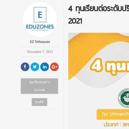
4 ทุนเรียนต่อระดับ
2021
EZ Webmaster
November 7, 2021
ทุนเรียนต่อต่าง
ประเทศ
ทุนดีดี