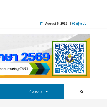
August 6, 2026
|
เข้าสู่ระบบ
Skip
to
content
กิจกรรม