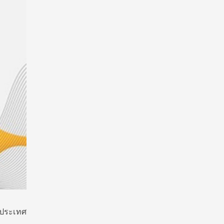
งประเทศ