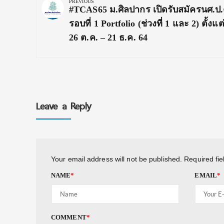
navigation
PREVIOUS
Previous
#TCAS65 ม.ศิลปากร เปิดรับสมัครนศ.ป.
Post:
รอบที่ 1 Portfolio (ช่วงที่ 1 และ 2) ตั้งแต่
26 ต.ค. – 21 ธ.ค. 64
Leave a Reply
Your email address will not be published.
Required fi
NAME
*
EMAIL
*
COMMENT
*