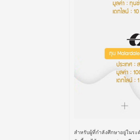
สำหรับผู้ที่กำลังศึกษาอยู่ใ