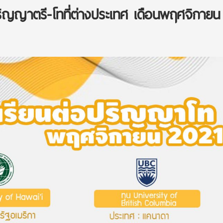
ปริญญาตรี-โทที่ต่างประเทศ เดือนพฤศจิกายน 