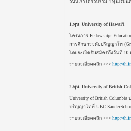
วันนี้เราได้รวบรวม 4 ทุนเรี
1.
ทุน University of Hawai’i
โครงการ Fellowships Education
การศึกษาระดับปริญญาโท (Gradua
โดยจะเปิดรับสมัครถึงวันที่ 1
รายละเอียดคลิก >>>
http://th
2.
ทุน University of British Co
University of British Columbia
ปริญญาโทที่ UBC SauderSchool
รายละเอียดคลิก >>>
http://th