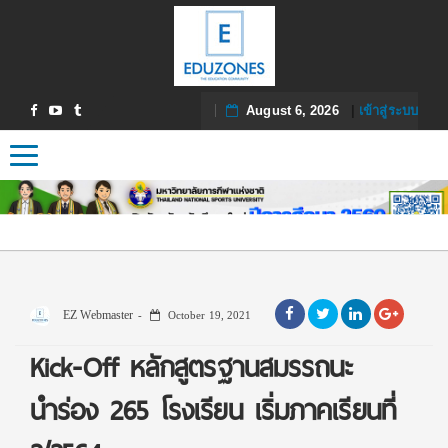
August 6, 2026
|
เข้าสู่ระบบ
Toggle navigation
EZ Webmaster
October 19, 2021
Kick-Off หลักสูตรฐานสมรรถนะ
นำร่อง 265 โรงเรียน เริ่มภาคเรียนที่