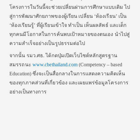
โครงการในวันนี้จะช่วยเปลี่ยนผ่านการศึกษาแบบเดิม ไป
สู่การพัฒนาศักยภาพของผู้เรียน เปลี่ยน ‘ห้องเรียน’ เป็น
‘ห้องเรียนรู้’ ที่ผู้เรียนเข้าใจ ทำเป็น เห็นผลลัพธ์ และเด็ก
ทุกคนมีโอกาสในการค้นพบเป้าหมายของตนเอง นำไปสู่
ความสำเร็จอย่างเป็นรูปธรรมต่อไป
จากนั้น รมว.ศธ. ได้กดปุ่มเปิดเว็บไซต์หลักสูตรฐาน
สมรรถนะ
www.cbethailand.com
(Competency – based
Education) ซึ่งจะเป็นสื่อกลางในการแสดงความคิดเห็น
ของทุกภาคส่วนที่เกี่ยวข้อง และเผยแพร่ข้อมูลโครงการ
อย่างเป็นทางการ