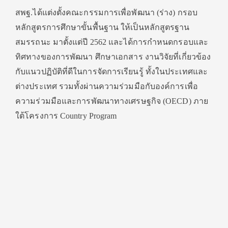
สพฐ.ได้แต่งตั้งคณะกรรมการเพื่อพัฒนา (ร่าง) กรอบ
หลักสูตรการศึกษาขั้นพื้นฐาน ให้เป็นหลักสูตรฐาน
สมรรถนะ มาตั้งแต่ปี 2562 และได้การกำหนดกรอบและ
ทิศทางของการพัฒนา ศึกษาเอกสาร งานวิจัยที่เกี่ยวข้อง
กับแนวปฏิบัติที่ดีในการจัดการเรียนรู้ ทั้งในประเทศและ
ต่างประเทศ รวมทั้งผ่านความร่วมมือกับองค์การเพื่อ
ความร่วมมือและการพัฒนาทางเศรษฐกิจ (OECD) ภาย
ใต้โครงการ Country Program