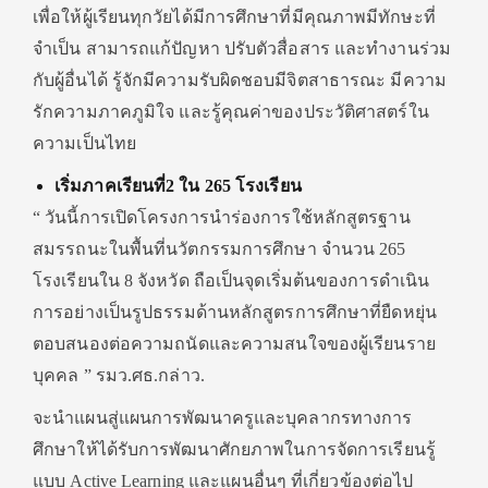
เพื่อให้ผู้เรียนทุกวัยได้มีการศึกษาที่มีคุณภาพมีทักษะที่
จำเป็น สามารถแก้ปัญหา ปรับตัวสื่อสาร และทำงานร่วม
กับผู้อื่นได้ รู้จักมีความรับผิดชอบมีจิตสาธารณะ มีความ
รักความภาคภูมิใจ และรู้คุณค่าของประวัติศาสตร์ใน
ความเป็นไทย
เริ่มภาคเรียนที่2 ใน 265 โรงเรียน
“ วันนี้การเปิดโครงการนำร่องการใช้หลักสูตรฐาน
สมรรถนะในพื้นที่นวัตกรรมการศึกษา จำนวน 265
โรงเรียนใน 8 จังหวัด ถือเป็นจุดเริ่มต้นของการดำเนิน
การอย่างเป็นรูปธรรมด้านหลักสูตรการศึกษาที่ยืดหยุ่น
ตอบสนองต่อความถนัดและความสนใจของผู้เรียนราย
บุคคล ” รมว.ศธ.กล่าว.
จะนำแผนสู่แผนการพัฒนาครูและบุคลากรทางการ
ศึกษาให้ได้รับการพัฒนาศักยภาพในการจัดการเรียนรู้
แบบ Active Learning และแผนอื่นๆ ที่เกี่ยวข้องต่อไป