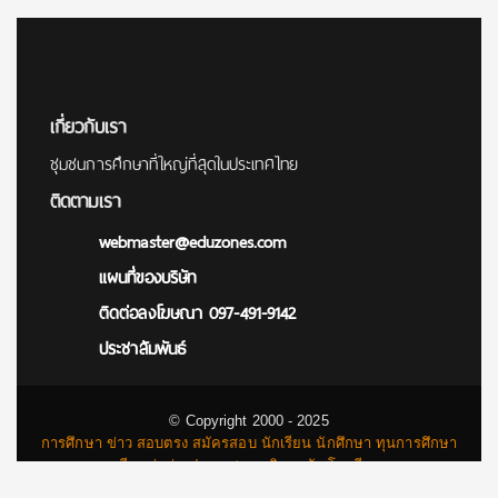
เกี่ยวกับเรา
ชุมชนการศึกษาที่ใหญ่ที่สุดในประเทศไทย
ติดตามเรา
webmaster@eduzones.com
แผนที่ของบริษัท
ติดต่อลงโฆษณา 097-491-9142
ประชาสัมพันธ์
© Copyright 2000 - 2025
การศึกษา ข่าว สอบตรง สมัครสอบ นักเรียน นักศึกษา ทุนการศึกษา
เรียนต่อต่างประเทศ มหาวิทยาลัย โรงเรียน