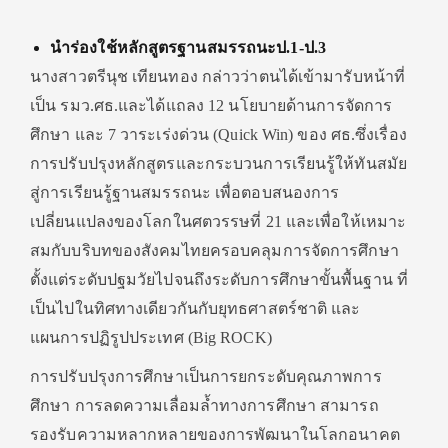
นำร่องใช้หลักสูตรฐานสมรรถนะป.1-ป.3
นางสาวตรีนุช เทียนทอง กล่าวว่าตนได้เข้ามารับหน้าที่
เป็น รมว.ศธ.และได้แถลง 12 นโยบายด้านการจัดการ
ศึกษา และ 7 วาระเร่งด่วน (Quick Win) ของ ศธ.ซึ่งเรื่อง
การปรับปรุงหลักสูตรและกระบวนการเรียนรู้ให้ทันสมัย
สู่การเรียนรู้ฐานสมรรถนะ เพื่อตอบสนองการ
เปลี่ยนแปลงของโลกในศตวรรษที่ 21 และเพื่อให้เหมาะ
สมกับบริบทของสังคมไทยครอบคลุมการจัดการศึกษา
ตั้งแต่ระดับปฐมวัยไปจนถึงระดับการศึกษาขั้นพื้นฐาน ที่
เป็นไปในทิศทางเดียวกันกับยุทธศาสตร์ชาติ และ
แผนการปฏิรูปประเทศ (Big ROCK)
การปรับปรุงการศึกษาเป็นการยกระดับคุณภาพการ
ศึกษา การลดความเลื่อมล้ำทางการศึกษา สามารถ
รองรับความหลากหลายของการพัฒนาในโลกอนาคต