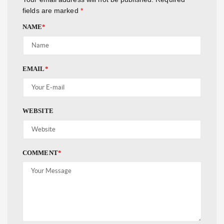
fields are marked
*
NAME
*
EMAIL
*
WEBSITE
COMMENT
*