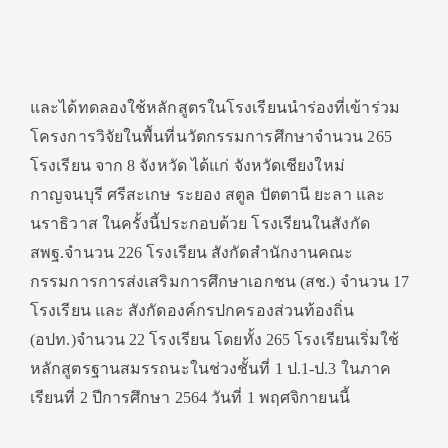
และได้ทดลองใช้หลักสูตรในโรงเรียนนำร่องที่เข้าร่วม
โครงการวิจัยในพื้นที่นวัตกรรมการศึกษาจำนวน 265
โรงเรียน จาก 8 จังหวัด ได้แก่ จังหวัดเชียงใหม่
กาญจนบุรี ศรีสะเกษ ระยอง สตูล ปัตตานี ยะลา และ
นราธิวาส ในครั้งนี้ประกอบด้วย โรงเรียนในสังกัด
สพฐ.จำนวน 226 โรงเรียน สังกัดสำนักงานคณะ
กรรมการการส่งเสริมการศึกษาเอกชน (สช.) จำนวน 17
โรงเรียน และ สังกัดองค์กรปกครองส่วนท้องถิ่น
(อปท.)จำนวน 22 โรงเรียน โดยทั้ง 265 โรงเรียนเริ่มใช้
หลักสูตรฐานสมรรถนะในช่วงชั้นที่ 1 ป.1-ป.3 ในภาค
เรียนที่ 2 ปีการศึกษา 2564 วันที่ 1 พฤศจิกายนนี้