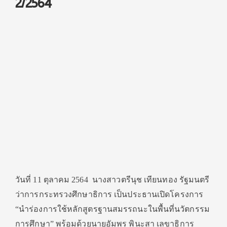
2/2564
วันที่ 11 ตุลาคม 2564 นางสาวตรีนุช เทียนทอง รัฐมนตรี
ว่าการกระทรวงศึกษาธิการ เป็นประธานเปิดโครงการ
“นำร่องการใช้หลักสูตรฐานสมรรถนะในพื้นที่นวัตกรรม
การศึกษา” พร้อมด้วยนายอัมพร พินะสา เลขาธิการ