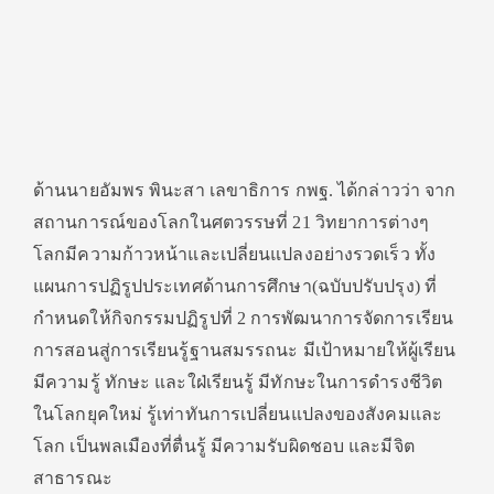
ด้านนายอัมพร พินะสา เลขาธิการ กพฐ. ได้กล่าวว่า จาก
สถานการณ์ของโลกในศตวรรษที่ 21 วิทยาการต่างๆ
โลกมีความก้าวหน้าและเปลี่ยนแปลงอย่างรวดเร็ว ทั้ง
แผนการปฏิรูปประเทศด้านการศึกษา(ฉบับปรับปรุง) ที่
กำหนดให้กิจกรรมปฏิรูปที่ 2 การพัฒนาการจัดการเรียน
การสอนสู่การเรียนรู้ฐานสมรรถนะ มีเป้าหมายให้ผู้เรียน
มีความรู้ ทักษะ และใฝ่เรียนรู้ มีทักษะในการดำรงชีวิต
ในโลกยุคใหม่ รู้เท่าทันการเปลี่ยนแปลงของสังคมและ
โลก เป็นพลเมืองที่ตื่นรู้ มีความรับผิดชอบ และมีจิต
สาธารณะ