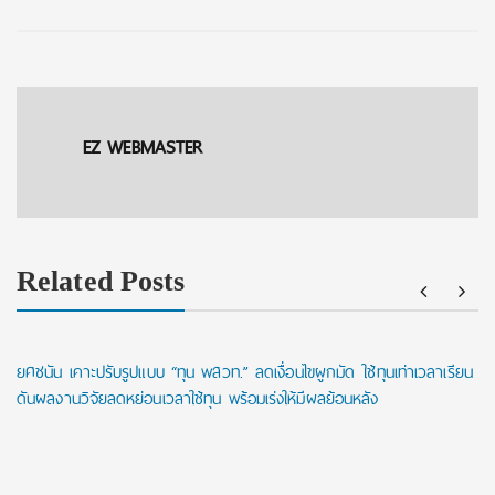
EZ WEBMASTER
Related Posts
ยศชนัน เคาะปรับรูปแบบ “ทุน พสวท.” ลดเงื่อนไขผูกมัด ใช้ทุนเท่าเวลาเรียน
ดันผลงานวิจัยลดหย่อนเวลาใช้ทุน พร้อมเร่งให้มีผลย้อนหลัง