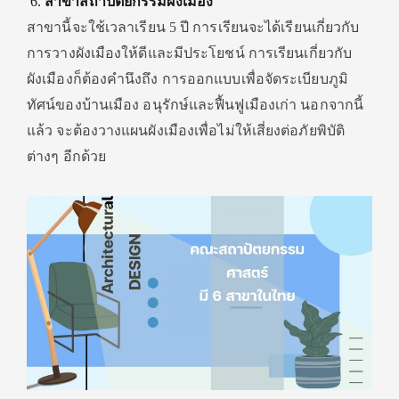
สาขาสถาปัตยกรรมผังเมือง
สาขานี้จะใช้เวลาเรียน 5 ปี การเรียนจะได้เรียนเกี่ยวกับ
การวางผังเมืองให้ดีและมีประโยชน์ การเรียนเกี่ยวกับ
ผังเมืองก็ต้องคำนึงถึง การออกแบบเพื่อจัดระเบียบภูมิ
ทัศน์ของบ้านเมือง อนุรักษ์และฟื้นฟูเมืองเก่า นอกจากนี้
แล้ว จะต้องวางแผนผังเมืองเพื่อไม่ให้เสี่ยงต่อภัยพิบัติ
ต่างๆ อีกด้วย