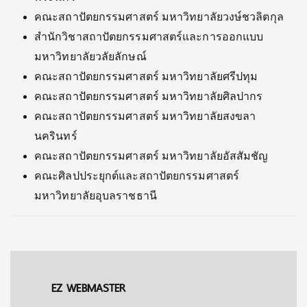
คณะสถาปัตยกรรมศาสตร์ มหาวิทยาลัยวงษ์ชวลิตกุล
สำนักวิชาสถาปัตยกรรมศาสตร์และการออกแบบ
มหาวิทยาลัยวลัยลักษณ์
คณะสถาปัตยกรรมศาสตร์ มหาวิทยาลัยศรีปทุม
คณะสถาปัตยกรรมศาสตร์ มหาวิทยาลัยศิลปากร
คณะสถาปัตยกรรมศาสตร์ มหาวิทยาลัยสงขลา
นครินทร์
คณะสถาปัตยกรรมศาสตร์ มหาวิทยาลัยอัสสัมชัญ
คณะศิลปประยุกต์และสถาปัตยกรรมศาสตร์
มหาวิทยาลัยอุบลราชธานี
EZ WEBMASTER