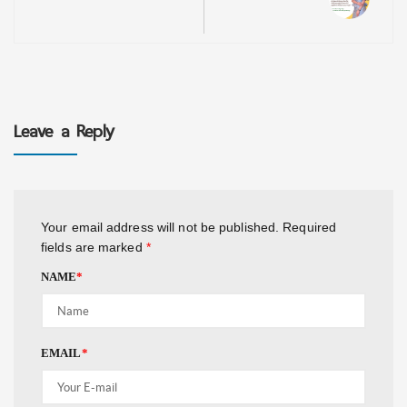
Leave a Reply
Your email address will not be published.
Required
fields are marked
*
NAME
*
EMAIL
*