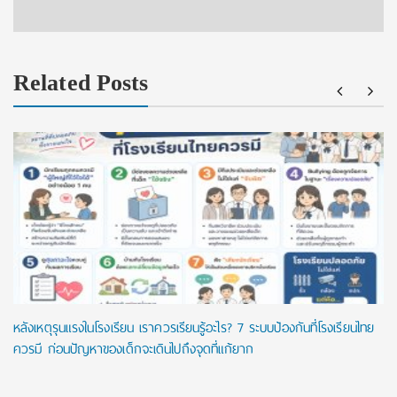
Related Posts
หลังเหตุรุนแรงในโรงเรียน เราควรเรียนรู้อะไร? 7 ระบบป้องกันที่โรงเรียนไทย
ควรมี ก่อนปัญหาของเด็กจะเดินไปถึงจุดที่แก้ยาก