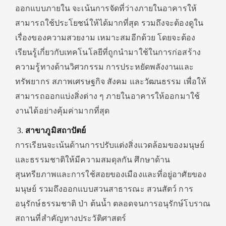
ออกแบบภายใน จะเน้นการจัดที่ว่างภายในอาคารให้
สามารถใช้ประโยชน์ให้ได้มากที่สุด รวมถึงจะต้องดูใน
เรื่องของความสวยงาม เหมาะสมอีกด้วย โดยจะต้อง
เรียนรู้เกี่ยวกับเทคโนโลยีที่ถูกนำมาใช้ในการก่อสร้าง
ความรู้ทางด้านวิศวกรรม การประหยัดพลังงานและ
ทรัพยากร สภาพเศรษฐกิจ สังคม และวัฒนธรรม เพื่อให้
สามารถออกแบ่งสิ่งต่าง ๆ ภายในอาคารให้ออกมาใช้
งานได้อย่างคุ้มค่ามากที่สุด
สาขาภูมิสถาปัตย์
การเรียนจะเน้นด้านการปรับแต่งสิ่งแวดล้อมของมนุษย์
และธรรมชาติให้มีความสมดุลกัน ศึกษาด้าน
สุนทรียภาพและการใช้สอยของเมืองและที่อยู่อาศัยของ
มนุษย์ รวมถึงออกแบบสวนสาธารณะ สวนสัตว์ การ
อนุรักษ์ธรรมชาติ ป่า ต้นน้ำ ตลอดจนการอนุรักษ์โบราณ
สถานที่สำคัญทางประวัติศาสตร์