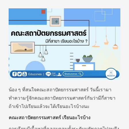
น้อง ๆ ที่สนใจคณะสถาปัตยกรรมศาสตร์ วันนี้เรามา
ทำความรู้จักคณะสถาปัตยกรรมศาสตร์กันว่ามีกี่สาขา
ถ้าเข้าไปเรียนแล้วจะได้เรียนอะไรบ้างนะ
คณะสถาปัตยกรรมศาสตร์
เรียนอะไรบ้าง
การเรียนมีเนื้อหาที่คลอบคลุมทั้งระดับมหัพภาคไปจนถึง