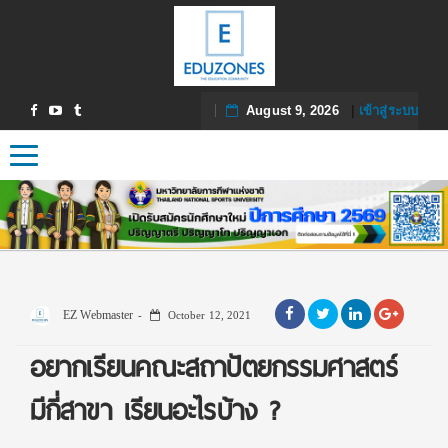
August 9, 2026
|
เข้าสู่ระบบ
Toggle navigation
EZ Webmaster
October 12, 2021
อยากเรียนคณะสถาปัตยกรรมศาสตร์
มีกี่สาขา เรียนอะไรบ้าง ?