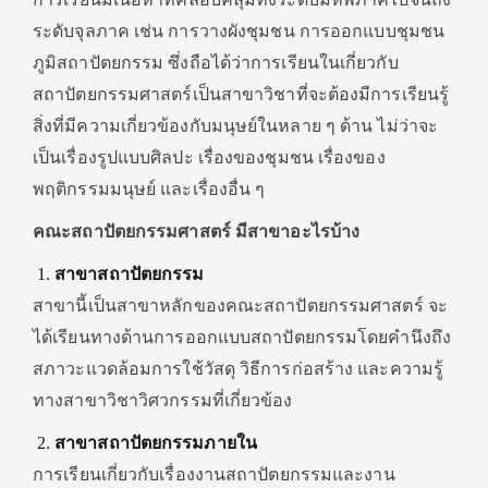
ระดับจุลภาค เช่น การวางผังชุมชน การออกแบบชุมชน
ภูมิสถาปัตยกรรม ซึ่งถือได้ว่าการเรียนในเกี่ยวกับ
สถาปัตยกรรมศาสตร์เป็นสาขาวิชาที่จะต้องมีการเรียนรู้
สิ่งที่มีความเกี่ยวข้องกับมนุษย์ในหลาย ๆ ด้าน ไม่ว่าจะ
เป็นเรื่องรูปแบบศิลปะ เรื่องของชุมชน เรื่องของ
พฤติกรรมมนุษย์ และเรื่องอื่น ๆ
คณะสถาปัตยกรรมศาสตร์
มีสาขาอะไรบ้าง
สาขาสถาปัตยกรรม
สาขานี้เป็นสาขาหลักของคณะสถาปัตยกรรมศาสตร์ จะ
ได้เรียนทางด้านการออกแบบสถาปัตยกรรมโดยคำนึงถึง
สภาวะแวดล้อมการใช้วัสดุ วิธีการก่อสร้าง และความรู้
ทางสาขาวิชาวิศวกรรมที่เกี่ยวข้อง
สาขาสถาปัตยกรรมภายใน
การเรียนเกี่ยวกับเรื่องงานสถาปัตยกรรมและงาน