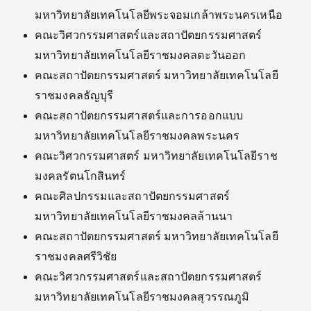
มหาวิทยาลัยเทคโนโลยีพระจอมเกล้าพระนครเหนือ
คณะวิศวกรรมศาสตร์และสถาปัตยกรรมศาสตร์
มหาวิทยาลัยเทคโนโลยีราชมงคลตะวันออก
คณะสถาปัตยกรรมศาสตร์ มหาวิทยาลัยเทคโนโลยี
ราชมงคลธัญบุรี
คณะสถาปัตยกรรมศาสตร์และการออกแบบ
มหาวิทยาลัยเทคโนโลยีราชมงคลพระนคร
คณะวิศวกรรมศาสตร์ มหาวิทยาลัยเทคโนโลยีราช
มงคลรัตนโกสินทร์
คณะศิลปกรรมและสถาปัตยกรรมศาสตร์
มหาวิทยาลัยเทคโนโลยีราชมงคลล้านนา
คณะสถาปัตยกรรมศาสตร์ มหาวิทยาลัยเทคโนโลยี
ราชมงคลศรีวิชัย
คณะวิศวกรรมศาสตร์และสถาปัตยกรรมศาสตร์
มหาวิทยาลัยเทคโนโลยีราชมงคลสุวรรณภูมิ