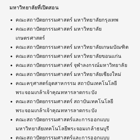
มหาวิทยาลัยที่เปิดสอน
คณะสถาปัตยกรรมศาสตร์ มหาวิทยาลัยกรุงเทพ
คณะสถาปัตยกรรมศาสตร์ มหาวิทยาลัย
เกษตรศาสตร์
คณะสถาปัตยกรรมศาสตร์ มหาวิทยาลัยเกษมบัณฑิต
คณะสถาปัตยกรรมศาสตร์ มหาวิทยาลัยขอนแก่น
คณะสถาปัตยกรรมศาสตร์ จุฬาลงกรณ์มหาวิทยาลัย
คณะสถาปัตยกรรมศาสตร์ มหาวิทยาลัยเชียงใหม่
คณะครุศาสตร์อุตสาหกรรม สถาบันเทคโนโลยี
พระจอมเกล้าเจ้าคุณทหารลาดกระบัง
คณะสถาปัตยกรรมศาสตร์ สถาบันเทคโนโลยี
พระจอมเกล้าเจ้าคุณทหารลาดกระบัง
คณะสถาปัตยกรรมศาสตร์และการออกแบบ
มหาวิทยาลัยเทคโนโลยีพระจอมเกล้าธนบุรี
คณะสถาปัตยกรรมศาสตร์และการออกแบบ