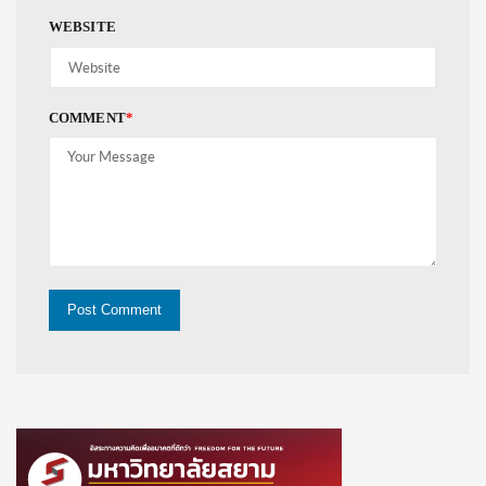
WEBSITE
COMMENT
*