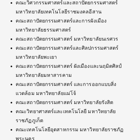
คณะวิศวกรรมศาสตร์และสถาปัตยกรรมศาสตร์
มหาวิทยาลัยเทคโนโลยีราชมงคลอีสาน
คณะสถาปัตยกรรมศาสตร์และการผังเมือง
มหาวิทยาลัยธรรมศาสตร์
คณะสถาปัตยกรรมศาสตร์ มหาวิทยาลัยนเรศวร
คณะสถาปัตยกรรมศาสตร์และศิลปกรรมศาสตร์
มหาวิทยาลัยพะเยา
คณะสถาปัตยกรรมศาสตร์ ผังเมืองและนฤมิตศิลป์
มหาวิทยาลัยมหาสารคาม
คณะสถาปัตยกรรมศาสตร์ และการออกแบบสิ่ง
แวดล้อม มหาวิทยาลัยแม่โจ้
คณะสถาปัตยกรรมศาสตร์ มหาวิทยาลัยรังสิต
คณะวิทยาศาสตร์และเทคโนโลยี มหาวิทยาลัย
ราชภัฏภูเก็ต
คณะเทคโนโลยีอุตสาหกรรม มหาวิทยาลัยราชภัฏ
พระนคร