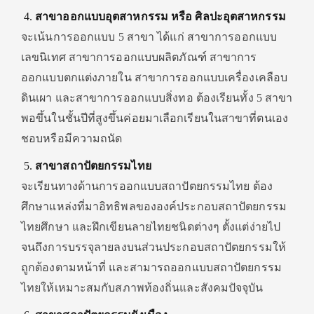
สาขาออกแบบอุตสาหกรรม หรือ ศิลปะอุตสาหกรรม
จะเน้นการออกแบบ 5 สาขา ได้แก่ สาขาการออกแบบ
เลขนิเทศ สาขาการออกแบบผลิตภัณฑ์ สาขาการ
ออกแบบตกแต่งภายใน สาขาการออกแบบเครื่องเคลือบ
ดินเผา และสาขาการออกแบบสิ่งทอ ต้องเรียนทั้ง 5 สาขา
พอขึ้นในชั้นปีที่สูงขึ้นค่อยมาเลือกเรียนในสาขาที่ตนเอง
ชอบหรือมีความถนัด
สาขาสถาปัตยกรรมไทย
จะเรียนทางด้านการออกแบบสถาปัตยกรรมไทย ต้อง
ศึกษาแหล่งที่มาอิทธิพลขององค์ประกอบสถาปัตยกรรม
ไทยศึกษา และฝึกเขียนลายไทยชนิดต่างๆ ตั้งแต่ง่ายไป
จนถึงการบรรจุลายลงบนส่วนประกอบสถาปัตยกรรมให้
ถูกต้องตามหน้าที่ และสามารถออกแบบสถาปัตยกรรม
ไทยให้เหมาะสมกับสภาพท้องถิ่นและสังคมปัจจุบัน