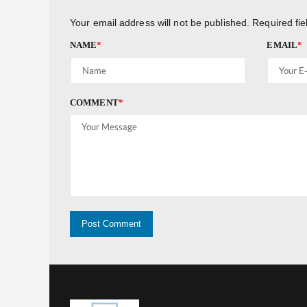
Your email address will not be published.
Required fi
NAME
*
EMAIL
*
COMMENT
*