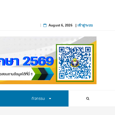
August 6, 2026
|
เข้าสู่ระบบ
Skip
to
content
กิจกรรม