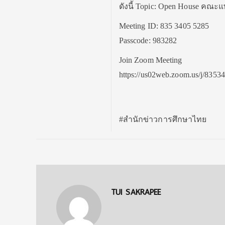
ดังนี้ Topic: Open House คณ
Meeting ID: 835 3405 5285
Passcode: 983282
Join Zoom Meeting
https://us02web.zoom.us/j
#สำนักข่าวการศึกษาไทย
TUI SAKRAPEE