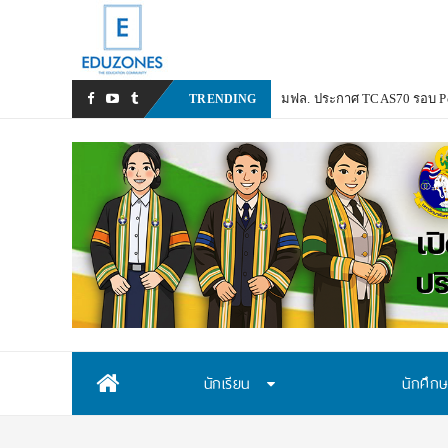
TRENDING
Skip
นักเรียน
นักศึก
to
content