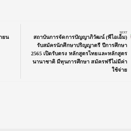
NEXT
Next
ยายน
สถาบันการจัดการปัญญาภิวัฒน์ (พีไอเอ็ม)
Post:
รับสมัครนักศึกษาปริญญาตรี ปีการศึกษา
2565 เปิดรับตรง หลักสูตรไทยและหลักสูตร
นานาชาติ มีทุนการศึกษา สมัครฟรีไม่มีค่า
ใช้จ่าย