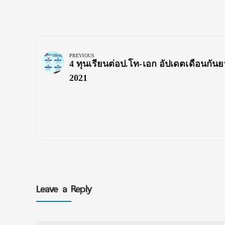
Post
navigation
PREVIOUS
Previous
4 ทุนเรียนต่อป.โท-เอก อัปเดตเดือนกัน
Post:
2021
Leave a Reply