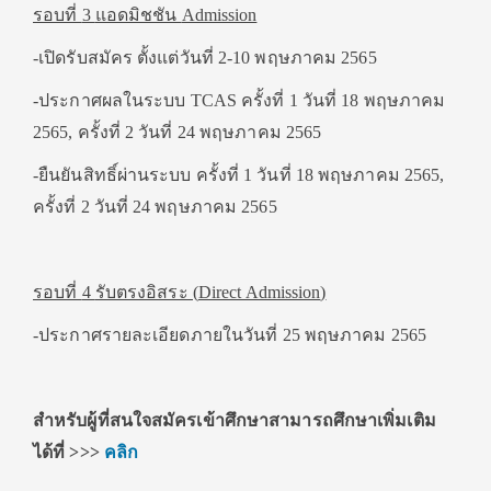
รอบที่
3
แอดมิชชัน
Admission
-เปิดรับสมัคร ตั้งแต่วันที่ 2-10 พฤษภาคม 2565
-ประกาศผลในระบบ TCAS ครั้งที่ 1 วันที่ 18 พฤษภาคม
2565, ครั้งที่ 2 วันที่ 24 พฤษภาคม 2565
-ยืนยันสิทธิ์ผ่านระบบ ครั้งที่ 1 วันที่ 18 พฤษภาคม 2565,
ครั้งที่ 2 วันที่ 24 พฤษภาคม 2565
รอบที่
4
รับตรงอิสระ (
Direct Admission
)
-ประกาศรายละเอียดภายในวันที่ 25 พฤษภาคม 2565
สำหรับผู้ที่สนใจสมัครเข้าศึกษาสามารถศึกษาเพิ่มเติม
ได้ที่
>>>
คลิก