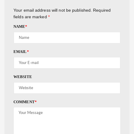
Your email address will not be published.
Required
fields are marked
*
NAME
*
EMAIL
*
WEBSITE
COMMENT
*