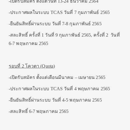
-เปิดรับสมัคร ตั้งแต่วันที่ 13-24 ธันวาคม 2564
-ประกาศผลในระบบ TCAS วันที่ 7 กุมภาพันธ์ 2565
-ยืนยันสิทธิ์ผ่านระบบ วันที่ 7-8 กุมภาพันธ์ 2565
-สละสิทธิ์ ครั้งที่ 1 วันที่ 9 กุมภาพันธ์ 2565, ครั้งที่ 2 วันที่
6-7 พฤษภาคม 2565
รอบที่
2
โควตา (
Quota
)
-เปิดรับสมัคร ตั้งแต่เดือนมีนาคม – เมษายน 2565
-ประกาศผลในระบบ TCAS วันที่ 4 พฤษภาคม 2565
-ยืนยันสิทธิ์ผ่านระบบ วันที่ 4-5 พฤษภาคม 2565
-สละสิทธิ์ 6-7 พฤษภาคม 2565