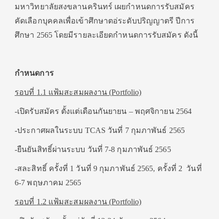
มหาวิทยาลัยสงขลานครินทร์ เผยกำหนดการรับสมัคร
คัดเลือกบุคคลเพื่อเข้าศึกษาตอ่ระดับปริญญาตรี ปีการ
ศึกษา 2565 โดยมีรายละเอียดกำหนดการรับสมัคร ดังนี้
กำหนดการ
รอบที่
1.1
แฟ้มสะสมผลงาน (
Portfolio)
-เปิดรับสมัคร ตั้งแต่เดือนกันยายน – พฤศจิกายน 2564
-ประกาศผลในระบบ TCAS วันที่ 7 กุมภาพันธ์ 2565
-ยืนยันสิทธิ์ผ่านระบบ วันที่ 7-8 กุมภาพันธ์ 2565
-สละสิทธิ์ ครั้งที่ 1 วันที่ 9 กุมภาพันธ์ 2565, ครั้งที่ 2 วันที่
6-7 พฤษภาคม 2565
รอบที่
1.2
แฟ้มสะสมผลงาน (
Portfolio)