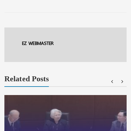
EZ WEBMASTER
Related Posts