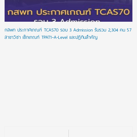
กสพท ประกาศเกณฑ์ TCAS70 รอบ 3 Admission รับรวม 2,304 คน 57
สาขาวิชา เช็กเกณฑ์ TPAT1–A-Level และปฏิทินสำคัญ
Post