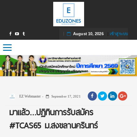
August 10, 2026
|
เข้าสู่ระบบ
Toggle navigation
EZ Webmaster
September 17, 2021
มาแล้ว…ปฏิทินการรับสมัคร
#TCAS65 ม.สงขลานครินทร์