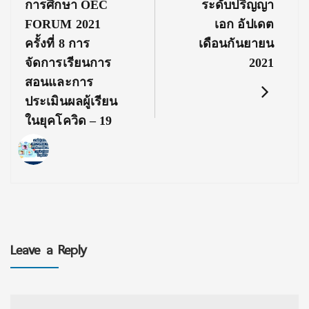
Post:
Post:
การศึกษา OEC
ระดับปริญญา
FORUM 2021
เอก อัปเดต
ครั้งที่ 8 การ
เดือนกันยายน
จัดการเรียนการ
2021
สอนและการ
ประเมินผลผู้เรียน
ในยุคโควิด – 19
Leave a Reply