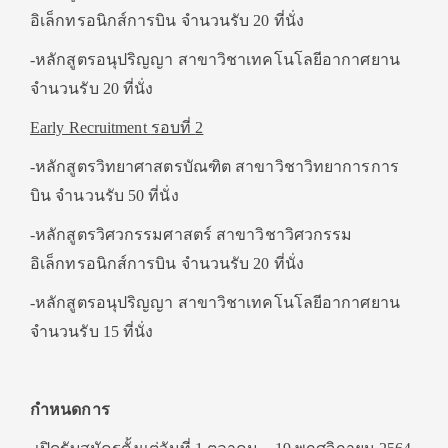
อิเล็กทรอนิกส์การบิน จำนวนรับ 20 ที่นั่ง
-หลักสูตรอนุปริญญา สาขาวิชาเทคโนโลยีอากาศยาน
จำนวนรับ 20 ที่นั่ง
Early Recruitment
รอบที่
2
-หลักสูตรวิทยาศาสตรบัณฑิต สาขาวิชาวิทยาการการ
บิน จำนวนรับ 50 ที่นั่ง
-หลักสูตรวิศวกรรมศาสตร์ สาขาวิชาวิศวกรรม
อิเล็กทรอนิกส์การบิน จำนวนรับ 20 ที่นั่ง
-หลักสูตรอนุปริญญา สาขาวิชาเทคโนโลยีอากาศยาน
จำนวนรับ 15 ที่นั่ง
กำหนดการ