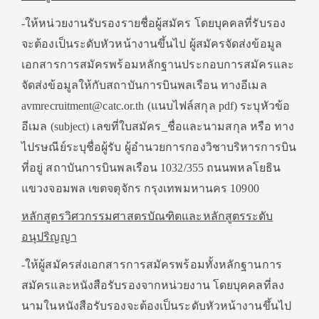
-ให้หน่วยงานรับรองรายชื่อผู้สมัคร โดยบุคคลที่รับรอง
จะต้องเป็นระดับหัวหน้างานขึ้นไป ผู้สมัครจัดส่งข้อมูล
เอกสารการสมัครพร้อมหลักฐานประกอบการสมัครและ
จัดส่งข้อมูลให้กับสถาบันการบินพลเรือน ทางอีเมล
avmrecruitment@catc.or.th (แนบไฟล์สกุล pdf) ระบุหัวข้อ
อีเมล (subject) เลขที่ใบสมัคร_ชื่อและนามสกุล หรือ ทาง
ไปรษณีย์ระบุชื่อผู้รับ ผู้อำนวยการกองวิชาบริหารการบิน
ที่อยู่ สถาบันการบินพลเรือน 1032/355 ถนนพหลโยธิน
แขวงจอมพล เขตจตุจักร กรุงเทพมหานคร 10900
หลักสูตรวิศวกรรมศาสตรบัณฑิตและหลักสูตรระดับ
อนุปริญญา
-ให้ผู้สมัครส่งเอกสารการสมัครพร้อมทั้งหลักฐานการ
สมัครและหนังสือรับรองจากหน่วยงาน โดยบุคคลที่ลง
นามในหนังสือรับรองจะต้องเป็นระดับหัวหน้างานขึ้นไป