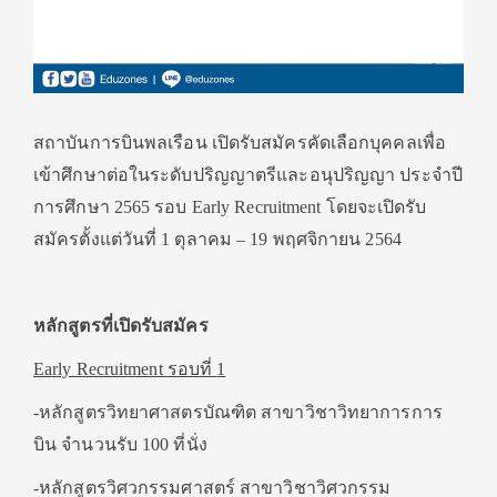
สถาบันการบินพลเรือน เปิดรับสมัครคัดเลือกบุคคลเพื่อ
เข้าศึกษาต่อในระดับปริญญาตรีและอนุปริญญา ประจำปี
การศึกษา 2565 รอบ Early Recruitment โดยจะเปิดรับ
สมัครตั้งแต่วันที่ 1 ตุลาคม – 19 พฤศจิกายน 2564
หลักสูตรที่เปิดรับสมัคร
Early Recruitment
รอบที่
1
-หลักสูตรวิทยาศาสตรบัณฑิต สาขาวิชาวิทยาการการ
บิน จำนวนรับ 100 ที่นั่ง
-หลักสูตรวิศวกรรมศาสตร์ สาขาวิชาวิศวกรรม