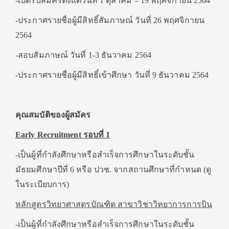
-เปิดรับสมัครตั้งแต่วันที่ 1 ตุลาคม – 19 พฤศจิกายน 2564
-ประกาศรายชื่อผู้มีสิทธิ์สัมภาษณ์ วันที่ 26 พฤศจิกายน
2564
-สอบสัมภาษณ์ วันที่ 1-3 ธันวาคม 2564
-ประกาศรายชื่อผู้มีสิทธิ์เข้าศึกษา วันที่ 9 ธันวาคม 2564
คุณสมบัติของผู้สมัคร
Early Recruitment
รอบที่
1
-เป็นผู้ที่กำลังศึกษาหรือสำเร็จการศึกษาในระดับชั้น
มัธยมศึกษาปีที่ 6 หรือ ปวช. จากสถานศึกษาที่กำหนด (ดู
ในระเบียบการ)
หลักสูตรวิทยาศาสตรบัณฑิต สาขาวิชาวิทยาการการบิน
-เป็นผู้ที่กำลังศึกษาหรือสำเร็จการศึกษาในระดับชั้น