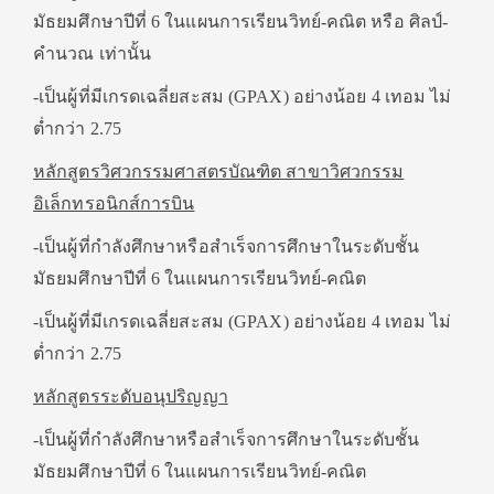
มัธยมศึกษาปีที่ 6 ในแผนการเรียนวิทย์-คณิต หรือ ศิลป์-
คำนวณ เท่านั้น
-เป็นผู้ที่มีเกรดเฉลี่ยสะสม (GPAX) อย่างน้อย 4 เทอม ไม่
ต่ำกว่า 2.75
หลักสูตรวิศวกรรมศาสตรบัณฑิต สาขาวิศวกรรม
อิเล็กทรอนิกส์การบิน
-เป็นผู้ที่กำลังศึกษาหรือสำเร็จการศึกษาในระดับชั้น
มัธยมศึกษาปีที่ 6 ในแผนการเรียนวิทย์-คณิต
-เป็นผู้ที่มีเกรดเฉลี่ยสะสม (GPAX) อย่างน้อย 4 เทอม ไม่
ต่ำกว่า 2.75
หลักสูตรระดับอนุปริญญา
-เป็นผู้ที่กำลังศึกษาหรือสำเร็จการศึกษาในระดับชั้น
มัธยมศึกษาปีที่ 6 ในแผนการเรียนวิทย์-คณิต