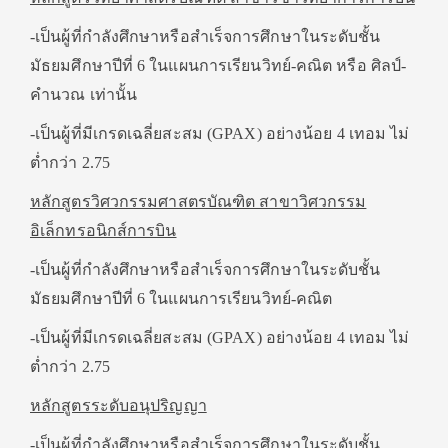
-เป็นผู้ที่กำลังศึกษาหรือสำเร็จการศึกษาในระดับชั้น
มัธยมศึกษาปีที่ 6 ในแผนการเรียนวิทย์-คณิต หรือ ศิลป์-
คำนวณ เท่านั้น
-เป็นผู้ที่มีเกรดเฉลี่ยสะสม (GPAX) อย่างน้อย 4 เทอม ไม่
ต่ำกว่า 2.75
หลักสูตรวิศวกรรมศาสตรบัณฑิต สาขาวิศวกรรม
อิเล็กทรอนิกส์การบิน
-เป็นผู้ที่กำลังศึกษาหรือสำเร็จการศึกษาในระดับชั้น
มัธยมศึกษาปีที่ 6 ในแผนการเรียนวิทย์-คณิต
-เป็นผู้ที่มีเกรดเฉลี่ยสะสม (GPAX) อย่างน้อย 4 เทอม ไม่
ต่ำกว่า 2.75
หลักสูตรระดับอนุปริญญา
-เป็นผู้ที่กำลังศึกษาหรือสำเร็จการศึกษาในระดับชั้น