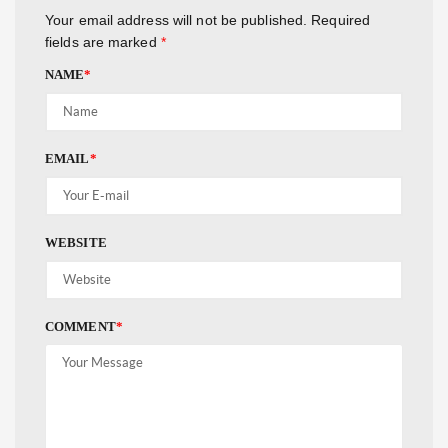
Your email address will not be published.
Required
fields are marked
*
NAME
*
EMAIL
*
WEBSITE
COMMENT
*