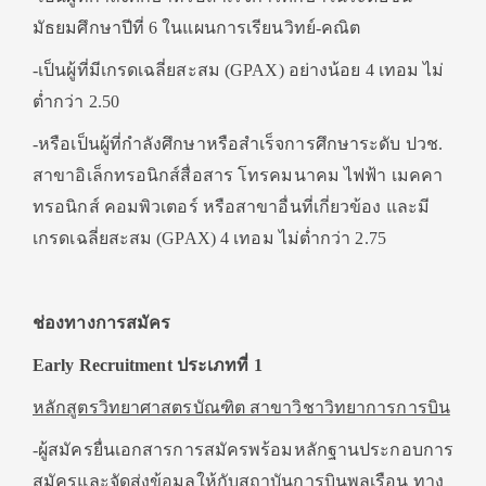
มัธยมศึกษาปีที่ 6 ในแผนการเรียนวิทย์-คณิต
-เป็นผู้ที่มีเกรดเฉลี่ยสะสม (GPAX) อย่างน้อย 4 เทอม ไม่
ต่ำกว่า 2.50
-หรือเป็นผู้ที่กำลังศึกษาหรือสำเร็จการศึกษาระดับ ปวช.
สาขาอิเล็กทรอนิกส์สื่อสาร โทรคมนาคม ไฟฟ้า เมคคา
ทรอนิกส์ คอมพิวเตอร์ หรือสาขาอื่นที่เกี่ยวข้อง และมี
เกรดเฉลี่ยสะสม (GPAX) 4 เทอม ไม่ต่ำกว่า 2.75
ช่องทางการสมัคร
Early Recruitment
ประเภทที่ 1
หลักสูตรวิทยาศาสตรบัณฑิต สาขาวิชาวิทยาการการบิน
-ผู้สมัครยื่นเอกสารการสมัครพร้อมหลักฐานประกอบการ
สมัครและจัดส่งข้อมูลให้กับสถาบันการบินพลเรือน ทาง