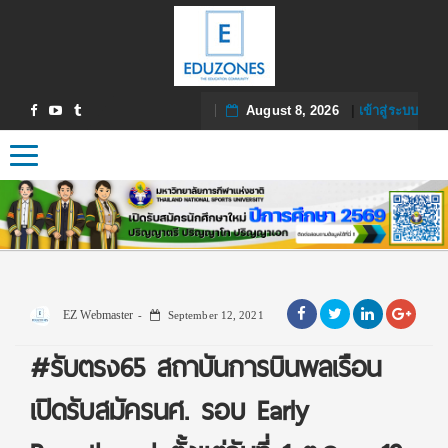
August 8, 2026
|
เข้าสู่ระบบ
Toggle navigation
EZ Webmaster
September 12, 2021
#รับตรง65 สถาบันการบินพลเรือน
เปิดรับสมัครนศ. รอบ Early