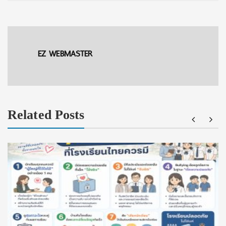
EZ WEBMASTER
Related Posts