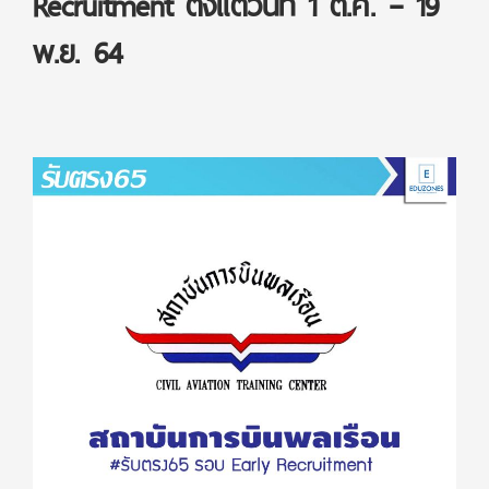
Recruitment ตั้งแต่วันที่ 1 ต.ค. – 19
พ.ย. 64