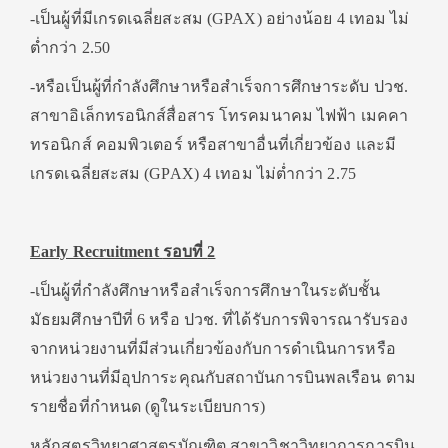
-เป็นผู้ที่มีเกรดเฉลี่ยสะสม (GPAX) อย่างน้อย 4 เทอม ไม่
ต่ำกว่า 2.50
-หรือเป็นผู้ที่กำลังศึกษาหรือสำเร็จการศึกษาระดับ ปวช.
สาขาอิเล็กทรอนิกส์สื่อสาร โทรคมนาคม ไฟฟ้า เมคคา
ทรอนิกส์ คอมพิวเตอร์ หรือสาขาอื่นที่เกี่ยวข้อง และมี
เกรดเฉลี่ยสะสม (GPAX) 4 เทอม ไม่ต่ำกว่า 2.75
Early Recruitment
รอบที่
2
-เป็นผู้ที่กำลังศึกษาหรือสำเร็จการศึกษาในระดับชั้น
มัธยมศึกษาปีที่ 6 หรือ ปวช. ที่ได้รับการพิจารณารับรอง
จากหน่วยงานที่มีส่วนเกี่ยวข้องกับการดำเนินการหรือ
หน่วยงานที่มีอุปการะคุณกับสถาบันการบินพลเรือน ตาม
รายชื่อที่กำหนด (ดูในระเบียบการ)
หลักสูตรวิทยาศาสตรบัณฑิต สาขาวิชาวิทยาการการบิน