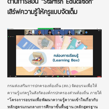
ด้านการสอน “Starfish Education”
เสิร์ฟความรู้ให้ครูแบบจัดเต็ม
กรมส่งเสริมการปกครองท้องถิ่น (สถ.) จัดอบรมเพื่อให้
ความรู้แก่ครูในสังกัดองค์กรปกครองส่วนท้องถิ่น ภายใต้
“โครงการอบรมเพื่อพัฒนาความรู้ความเข้าใจเกี่ยวกับ
หลักสูตรแกนกลางการศึกษาขั้นพื้นฐาน (หลักสูตรฐาน