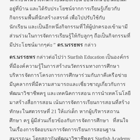
อยู่ที่บ้าน และได้รับประโยชน์จากการเรียนรู้เกี่ยวกับ
กิจกรรมพื้นที่นักสร้างสรรค์ เพื่อไปปรับใช้กับ
นักเรียน และเป็นอีกหนึ่งกิจกรรมที่ให้ผู้ปกครองเข้ามามี
ส่วนร่วมในการจัดการเรียนรู้ให้กับลูกๆ ถือเป็นกิจกรรมที่
มีประโยชน์มากๆค่ะ
”
ดร.นรรธพร
กล่าว
ดร.นรรธพร
กล่าวต่อไปว่า
Starfish Education เป็นองค์กร
ที่มีองค์ความรู้ในการสร้างนวัตกรรมทางการศึกษา
บริหารจัดการโครงการการศึกษาร่วมกับภาคีเครือข่าย
มีบุคลากรที่มีความสามารถและเชี่ยวชาญเกี่ยวกับการ
พัฒนาวิชาชีพครู และเทคนิคการสอน การนำเทคโนโลยี
มาสร้างสื่อการสอน เน้นการจัดการเรียนการสอนที่สร้าง
ทักษะในศตวรรษที่ 21 ให้แก่เด็ก หากผู้บริหารสถาน
ศึกษา ครู ผู้มีส่วนเกี่ยวข้องกับการจัดการศึกษา ที่สนใจ
ในเรื่องการจัดอบรมการจัดการเรียนการสอนฐาน
สมรรถนะ โดยสถาบันพัฒนาวิชาชีพครู Starfish Academy