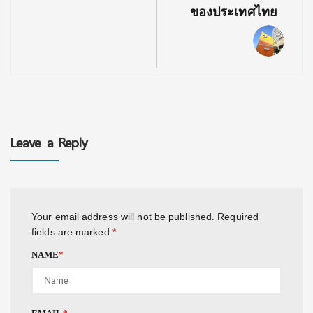
ของประเทศไทย
Leave a Reply
Your email address will not be published.
Required
fields are marked
*
NAME
*