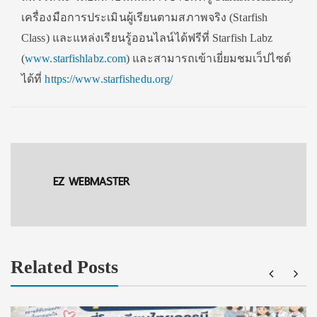
เครื่องมือการประเมินผู้เรียนตามสภาพจริง (Starfish
Class) และแหล่งเรียนรู้ออนไลน์ได้ฟรีที่ Starfish Labz
(
www.starfishlabz.com
) และสามารถเข้าเยี่ยมชมเว็ปไซต์
ได้ที่
https://www.starfishedu.org/
EZ WEBMASTER
Related Posts