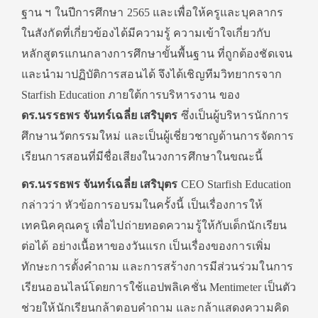
ฐาน ฯ ในปีการศึกษา 2565 และเพื่อให้ครูและบุคลากร
ในสังกัดที่เกี่ยวข้องได้มีความรู้ ความเข้าใจเกี่ยวกับ
หลักสูตรแกนกลางการศึกษาขั้นพื้นฐาน ที่ถูกต้องชัดเจน
และนำมาปฏิบัติการสอนได้ จึงได้เชิญทีมวิทยากรจาก
Starfish Education ภายใต้การบริหารงาน ของ
ดร.นรรธพร จันทร์เฉลี่ย เสริบุตร
ซึ่งเป็นผู้บริหารนักการ
ศึกษานวัตกรรมใหม่ และเป็นผู้เชี่ยวชาญด้านการจัดการ
เรียนการสอนที่มีชื่อเสียงในวงการศึกษาในขณะนี้
ดร.นรรธพร จันทร์เฉลี่ย เสริบุตร
CEO Starfish Education
กล่าวว่า หัวข้อการอบรมในครั้งนี้ เป็นเรื่องการให้
เทคนิคคุณครู เพื่อไปถ่ายทอดความรู้ให้กับเด็กนักเรียน
ต่อได้ อย่างเนื้อหาของวันแรก เป็นเรื่องของการเพิ่ม
ทักษะการตั้งคำถาม และการสร้างการมีส่วนร่วมในการ
เรียนออนไลน์โดยการใช้แอปพลิเคชั่น Mentimeter เป็นตัว
ช่วยให้นักเรียนกล้าตอบคำถาม และกล้าแสดงความคิด