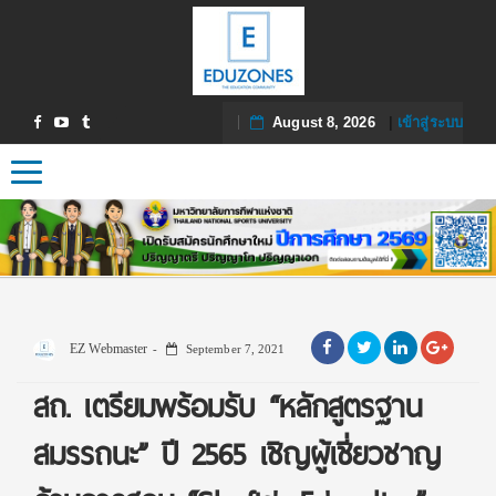
August 8, 2026
|
เข้าสู่ระบบ
Toggle navigation
EZ Webmaster
September 7, 2021
สถ. เตรียมพร้อมรับ “หลักสูตรฐาน
สมรรถนะ” ปี 2565 เชิญผู้เชี่ยวชาญ