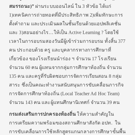
สมรรถนะ)”
ผ่านระบบออนไลน์ ใน 3 หัวข้อ ได้แก่
1)เทคนิคการถ่ายทอดที่มีประสิทธิภาพ 2)เพิ่มทักษะการ
ตั้งคำถาม และประเมินผลในชั้นเรียนด้วยแอปพลิเคชั่น
และ 3)สอนอย่างไร…ให้เป็น Active Learning ? โดยใช้
เวลาในการอบรมสองวันมีผู้เข้าร่วมการอบรม ทั้งสิ้น 377
คน ประกอบด้วย ครู และบุคลากรทางการศึกษาที่
เกี่ยวข้อง ของโรงเรียนนำร่อง ฯ จำนวน 17 โรงเรียน
จำนวน 60 คน ผู้แทนจากกลุ่มการศึกษาท้องถิ่น จำนวน
135 คน และครูที่รับผิดชอบการจัดการเรียนสอน 8 กลุ่ม
สาระ ซึ่งเป็นคณะทำงานสนับสนุนการขับเคลื่อนภารกิจ
การจัดการศึกษาท้องถิ่น (Local Teacher Ad Hoc Team)
จำนวน 143 คน และผู้แทนศึกษานิเทศก์ จำนวน 39 คน
กรมส่งเสริมการปกครองท้องถิ่น
ให้ความสำคัญใน
การเตรียมความพร้อมของสถานศึกษาสังกัด อปท. ใน
การขับเคลื่อนการใช้หลักสูตรแกนกลางการศึกษาขั้นพื้น