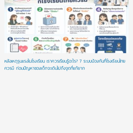
หลังเหตุรุนแรงในโรงเรียน เราควรเรียนรู้อะไร? 7 ระบบป้องกันที่โรงเรียนไทย
ควรมี ก่อนปัญหาของเด็กจะเดินไปถึงจุดที่แก้ยาก