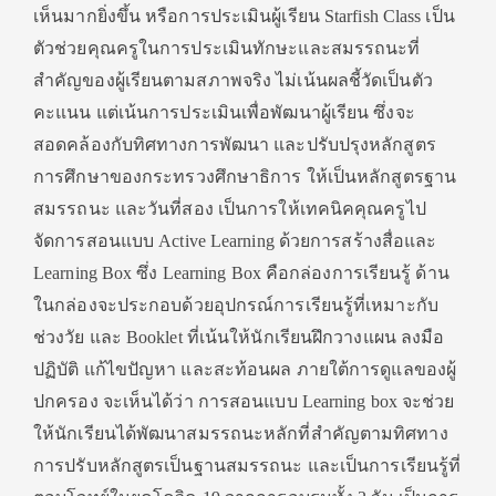
เห็นมากยิ่งขึ้น หรือการประเมินผู้เรียน Starfish Class เป็น
ตัวช่วยคุณครูในการประเมินทักษะและสมรรถนะที่
สำคัญของผู้เรียนตามสภาพจริง ไม่เน้นผลชี้วัดเป็นตัว
คะแนน แต่เน้นการประเมินเพื่อพัฒนาผู้เรียน ซึ่งจะ
สอดคล้องกับทิศทางการพัฒนา และปรับปรุงหลักสูตร
การศึกษาของกระทรวงศึกษาธิการ ให้เป็นหลักสูตรฐาน
สมรรถนะ และวันที่สอง เป็นการให้เทคนิคคุณครูไป
จัดการสอนแบบ Active Learning ด้วยการสร้างสื่อและ
Learning Box ซึ่ง Learning Box คือกล่องการเรียนรู้ ด้าน
ในกล่องจะประกอบด้วยอุปกรณ์การเรียนรู้ที่เหมาะกับ
ช่วงวัย และ Booklet ที่เน้นให้นักเรียนฝึกวางแผน ลงมือ
ปฏิบัติ แก้ไขปัญหา และสะท้อนผล ภายใต้การดูแลของผู้
ปกครอง จะเห็นได้ว่า การสอนแบบ Learning box จะช่วย
ให้นักเรียนได้พัฒนาสมรรถนะหลักที่สำคัญตามทิศทาง
การปรับหลักสูตรเป็นฐานสมรรถนะ และเป็นการเรียนรู้ที่