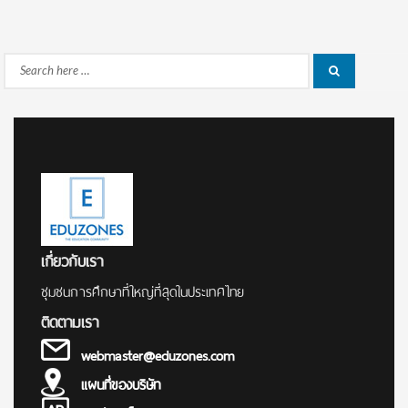
Search
Search
for:
เกี่ยวกับเรา
ชุมชนการศึกษาที่ใหญ่ที่สุดในประเทศไทย
ติดตามเรา
webmaster@eduzones.com
แผนที่ของบริษัท