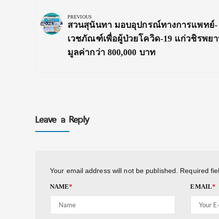
navigation
PREVIOUS
Previous
สวนสุนันทา มอบอุปกรณ์ทางการแพทย์-
Post:
เวชภัณฑ์เพื่อผู้ป่วยโควิด-19 แก่วชิรพย
มูลค่ากว่า 800,000 บาท
Leave a Reply
Your email address will not be published.
Required fi
NAME
*
EMAIL
*