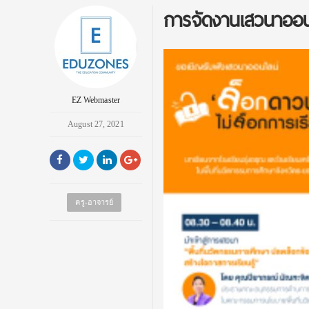
การจัดงานเสวนาออนไลน
EZ Webmaster
August 27, 2021
ครู-อาจารย์