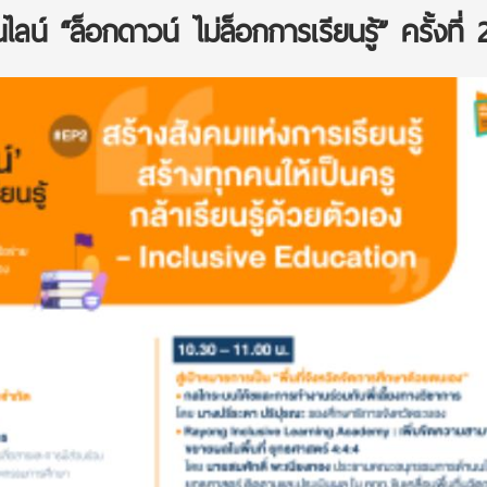
์ “ล็อกดาวน์ ไม่ล็อกการเรียนรู้” ครั้งที่ 