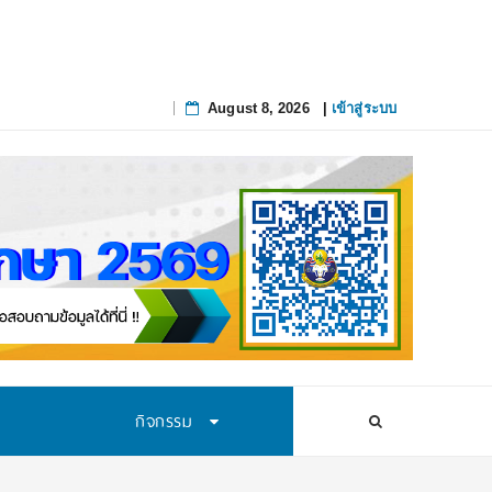
August 8, 2026
|
เข้าสู่ระบบ
Skip
to
content
กิจกรรม