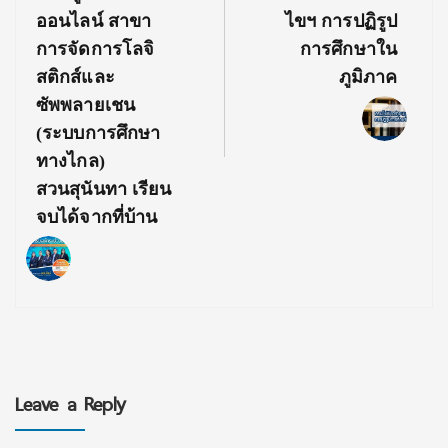
ออนไลน์ สาขา
ไขฯ การปฏิรูป
การจัดการโลจิ
การศึกษาใน
สติกส์และ
ภูมิภาค
ซัพพลายเชน
(ระบบการศึกษา
ทางไกล)
สวนสุนันทา เรียน
จบได้จากที่บ้าน
Leave a Reply