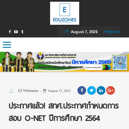
August 7, 2026
|
เข้าสู่ระบบ
Toggle navigation
EZ Webmaster
August 17, 2021
ประกาศแล้ว! สทศ.ประกาศกำหนดการ
สอบ O-NET ปีการศึกษา 2564