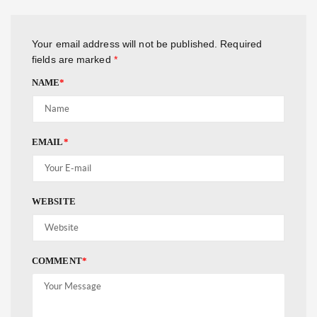
Your email address will not be published.
Required
fields are marked
*
NAME
*
EMAIL
*
WEBSITE
COMMENT
*