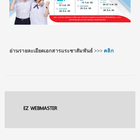
อ่านรายละเอียดเอกสารแระชาสัมพันธ์
>>>
คลิก
EZ WEBMASTER