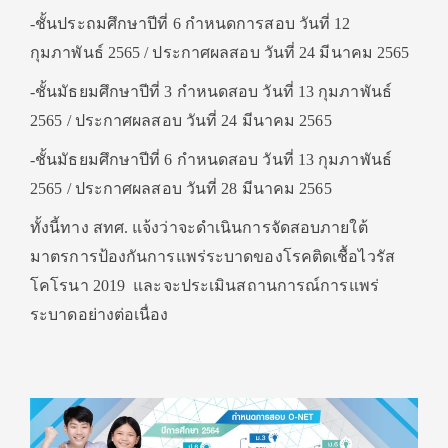
-ชั้นประถมศึกษาปีที่ 6 กำหนดการสอบ วันที่ 12
กุมภาพันธ์ 2565 / ประกาศผลสอบ วันที่ 24 มีนาคม 2565
-ชั้นมัธยมศึกษาปีที่ 3 กำหนดสอบ วันที่ 13 กุมภาพันธ์
2565 / ประกาศผลสอบ วันที่ 24 มีนาคม 2565
-ชั้นมัธยมศึกษาปีที่ 6 กำหนดสอบ วันที่ 13 กุมภาพันธ์
2565 / ประกาศผลสอบ วันที่ 28 มีนาคม 2565
ทั้งนี้ทาง สทศ. แจ้งว่าจะดำเนินการจัดสอบภายใต้
มาตรการป้องกันการแพร่ระบาดของโรคติดเชื้อไวรัส
โคโรนา 2019 และจะประเมินสถานการณ์การแพร่
ระบาดอย่างต่อเนื่อง