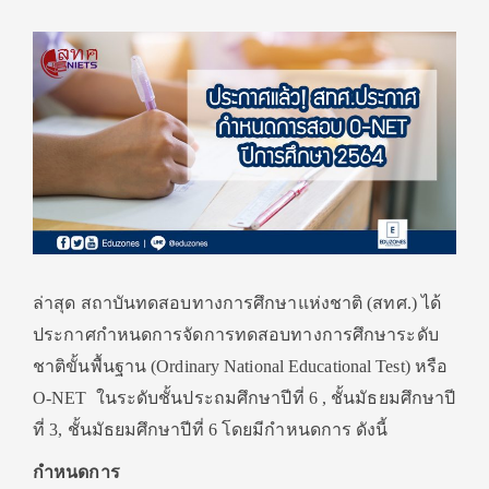
ล่าสุด สถาบันทดสอบทางการศึกษาแห่งชาติ (สทศ.) ได้
ประกาศกำหนดการจัดการทดสอบทางการศึกษาระดับ
ชาติขั้นพื้นฐาน (Ordinary National Educational Test) หรือ
O-NET ในระดับชั้นประถมศึกษาปีที่ 6 , ชั้นมัธยมศึกษาปี
ที่ 3, ชั้นมัธยมศึกษาปีที่ 6 โดยมีกำหนดการ ดังนี้
กำหนดการ