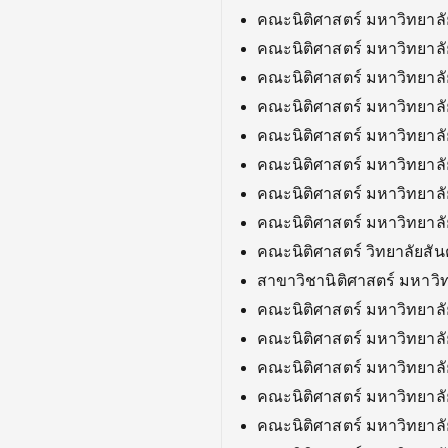
คณะนิติศาสตร์ มหาวิทยาล
คณะนิติศาสตร์ มหาวิทยาลั
คณะนิติศาสตร์ มหาวิทยาล
คณะนิติศาสตร์ มหาวิทยาลั
คณะนิติศาสตร์ มหาวิทยาลัย
คณะนิติศาสตร์ มหาวิทยาลั
คณะนิติศาสตร์ มหาวิทยาล
คณะนิติศาสตร์ มหาวิทยาล
คณะนิติศาสตร์ วิทยาลัยสั
สาขาวิชานิติศาสตร์ มหาวิ
คณะนิติศาสตร์ มหาวิทยาล
คณะนิติศาสตร์ มหาวิทยาลัย
คณะนิติศาสตร์ มหาวิทยาล
คณะนิติศาสตร์ มหาวิทยาลั
คณะนิติศาสตร์ มหาวิทยาลัย