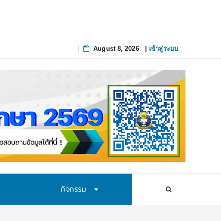
August 8, 2026
|
เข้าสู่ระบบ
Skip
to
content
กิจกรรม