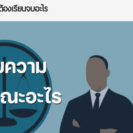
้องเรียนจบอะไร