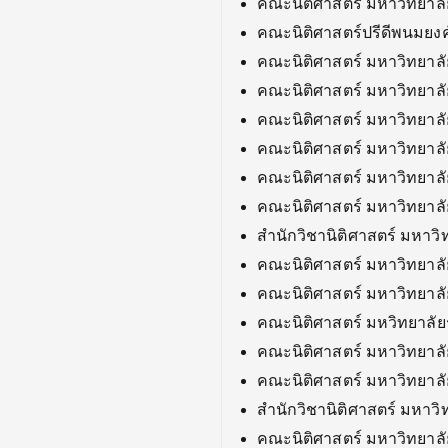
คณะนิติศาสตร์ มหาวิทยาลั
คณะนิติศาสตร์ปรีดีพนมยงค์
คณะนิติศาสตร์ มหาวิทยาล
คณะนิติศาสตร์ มหาวิทยาลั
คณะนิติศาสตร์ มหาวิทยาล
คณะนิติศาสตร์ มหาวิทยาลั
คณะนิติศาสตร์ มหาวิทยา
คณะนิติศาสตร์ มหาวิทยา
สำนักวิชานิติศาสตร์ มหาวิ
คณะนิติศาสตร์ มหาวิทยาลัย
คณะนิติศาสตร์ มหาวิทยาล
คณะนิติศาสตร์ มหวิทยาลัย
คณะนิติศาสตร์ มหาวิทยาล
คณะนิติศาสตร์ มหาวิทยา
สำนักวิชานิติศาสตร์ มหาวิ
คณะนิติศาสตร์ มหาวิทยา