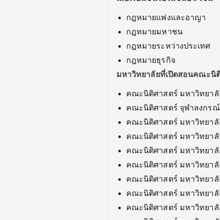
กฎหมายแพ่งและอาญา
กฎหมายมหาชน
กฎหมายระหว่างประเทศ
กฎหมายธุรกิจ
มหาวิทยาลัยที่เปิดสอน
คณะนิต
คณะนิติศาสตร์ มหาวิทยาล
คณะนิติศาสตร์ จุฬาลงกรณ
คณะนิติศาสตร์ มหาวิทยาลั
คณะนิติศาสตร์ มหาวิทยาลั
คณะนิติศาสตร์ มหาวิทยาลั
คณะนิติศาสตร์ มหาวิทยาล
คณะนิติศาสตร์ มหาวิทยาล
คณะนิติศาสตร์ มหาวิทยาลั
คณะนิติศาสตร์ มหาวิทยาลั