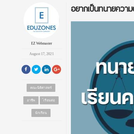
อยากเป็นทนายความต
EZ Webmaster
August 17, 2021
คณะนิติศาสตร์
อาชีพ
้เรียนต่อ
นักเรียน