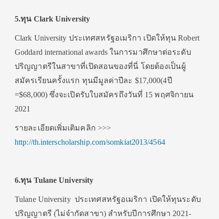
5.
ทุน Clark University
Clark University ประเทศสหรัฐอเมริกา เปิดให้ทุน Robert
Goddard international awards ในการมาศึกษาต่อระดับ
ปริญญาตรีในสาขาที่เปิดสอนของที่นี่ โดยต้องเป็นผู้
สมัครเรียนครั้งแรก ทุนมีมูลค่าปีละ $17,000(4ปี
=$68,000) ซึ่งจะเปิดรับใบสมัครถึงวันที่ 15 พฤศจิกายน
2021
รายละเอียดเพิ่มเติมคลิก >>>
http://th.interscholarship.com/somkiat2013/4564
6.
ทุน Tulane University
Tulane University ประเทศสหรัฐอเมริกา เปิดให้ทุนระดับ
ปริญญาตรี (ไม่จำกัดสาขา) สำหรับปีการศึกษา 2021-