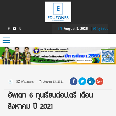
August 9, 2026
|
เข้าสู่ระบบ
Toggle navigation
EZ Webmaster
August 13, 2021
อัพเดท 6 ทุนเรียนต่อป.ตรี เดือน
สิงหาคม ปี 2021