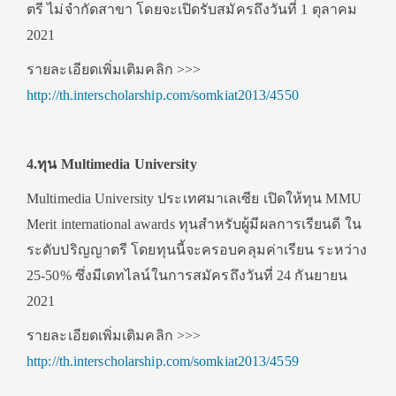
ตรี ไม่จำกัดสาขา โดยจะเปิดรับสมัครถึงวันที่ 1 ตุลาคม
2021
รายละเอียดเพิ่มเติมคลิก >>>
http://th.interscholarship.com/somkiat2013/4550
4.
ทุน Multimedia University
Multimedia University ประเทศมาเลเซีย เปิดให้ทุน MMU
Merit international awards ทุนสำหรับผู้มีผลการเรียนดี ใน
ระดับปริญญาตรี โดยทุนนี้จะครอบคลุมค่าเรียน ระหว่าง
25-50% ซึ่งมีเดทไลน์ในการสมัครถึงวันที่ 24 กันยายน
2021
รายละเอียดเพิ่มเติมคลิก >>>
http://th.interscholarship.com/somkiat2013/4559