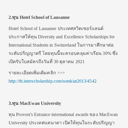
2.ทุน Hotel School of Lausanne
Hotel School of Lausanne ประเทศสวิตเซอร์แลนด์
ประกาศให้ทุน Diversity and Excellence Scholarships for
International Students in Switzerland ในการมาศึกษาต่อ
ระดับปริญญาตรี โดยทุนนี้จะครอบคลุมค่าเรียน 30% ซึ่ง
เปิดรับใบสมัครถึงวันที่ 30 ตุลาคม 2021
รายละเอียดเพิ่มเติมคลิก >>>
http://th.interscholarship.com/somkiat2013/4542
3.
ทุน MacEwan University
ทุน Provost’s Entrance international awards ของ MacEwan
University ประเทศแคนาดา เปิดให้ทุนในระดับปริญญา