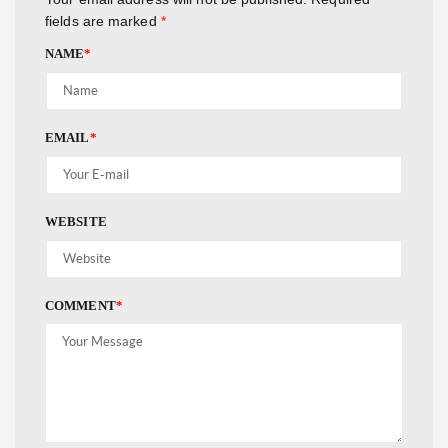
fields are marked
*
NAME
*
EMAIL
*
WEBSITE
COMMENT
*