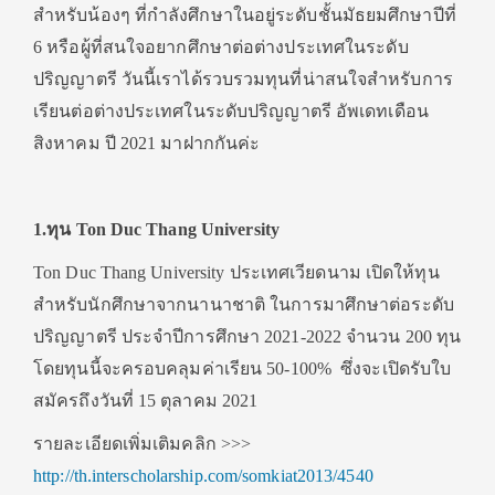
สำหรับน้องๆ ที่กำลังศึกษาในอยู่ระดับชั้นมัธยมศึกษาปีที่
6 หรือผู้ที่สนใจอยากศึกษาต่อต่างประเทศในระดับ
ปริญญาตรี วันนี้เราได้รวบรวมทุนที่น่าสนใจสำหรับการ
เรียนต่อต่างประเทศในระดับปริญญาตรี อัพเดทเดือน
สิงหาคม ปี 2021 มาฝากกันค่ะ
1.ทุน Ton Duc Thang University
Ton Duc Thang University ประเทศเวียดนาม เปิดให้ทุน
สำหรับนักศึกษาจากนานาชาติ ในการมาศึกษาต่อระดับ
ปริญญาตรี ประจำปีการศึกษา 2021-2022 จำนวน 200 ทุน
โดยทุนนี้จะครอบคลุมค่าเรียน 50-100% ซึ่งจะเปิดรับใบ
สมัครถึงวันที่ 15 ตุลาคม 2021
รายละเอียดเพิ่มเติมคลิก >>>
http://th.interscholarship.com/somkiat2013/4540