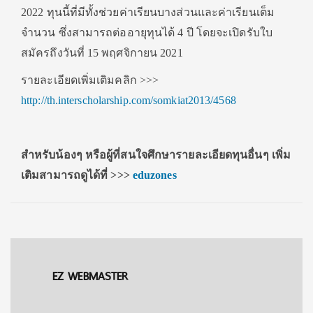
2022 ทุนนี้ที่มีทั้งช่วยค่าเรียนบางส่วนและค่าเรียนเต็ม
จำนวน ซึ่งสามารถต่ออายุทุนได้ 4 ปี โดยจะเปิดรับใบ
สมัครถึงวันที่ 15 พฤศจิกายน 2021
รายละเอียดเพิ่มเติมคลิก >>>
http://th.interscholarship.com/somkiat2013/4568
สำหรับน้องๆ หรือผู้ที่สนใจศึกษารายละเอียดทุนอื่นๆ เพิ่ม
เติมสามารถดูได้ที่
>>>
eduzones
EZ WEBMASTER